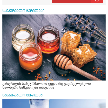
სამკურნალო წერილები
გასტრიტის სამკურნალოდ ყველაზე გავრცელებული
ხალხური საშუალება თაფლია
სამკურნალო წერილები