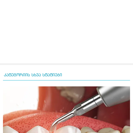
კატეგორიის სხვა სტატიები