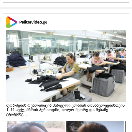
ფორმების რეალიზაცია პირველი კლასის მოსწავლეებისთვის
1–14 სექტემბრის პერიოდში, ხოლო მეორე და მესამე
ეტაპებზე...