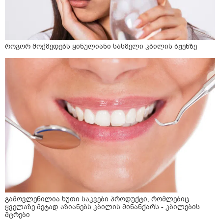
როგორ მოქმედებს ყინულიანი სასმელი კბილის ბჟენზე
გამოვლენილია ხუთი საკვები პროდუქტი, რომლებიც
ყველაზე მეტად აზიანებს კბილის მინანქარს - კბილების
მტრები