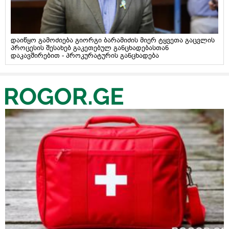
დაიწყო გამოძიება გიორგი ბარამიძის მიერ ტყვეთა გაცვლის
პროცესის შესახებ გაკეთებულ განცხადებასთან
დაკავშირებით - პროკურატურის განცხადება