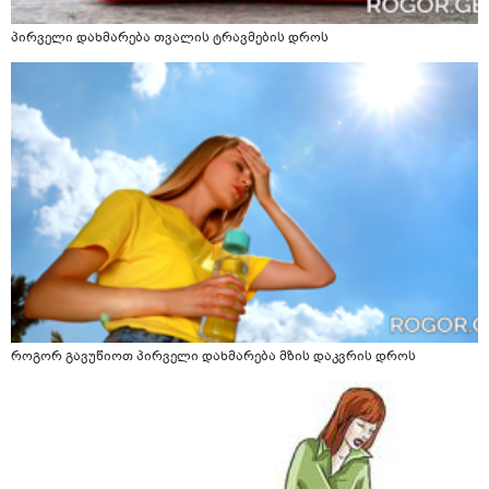
პირველი დახმარება თვალის ტრავმების დროს
როგორ გავუწიოთ პირველი დახმარება მზის დაკვრის დროს