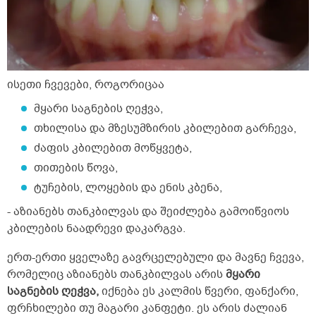
ისეთი ჩვევები, როგორიცაა
მყარი საგნების ღეჭვა,
თხილისა და მზესუმზირის კბილებით გარჩევა,
ძაფის კბილებით მოწყვეტა,
თითების წოვა,
ტუჩების, ლოყების და ენის კბენა,
- აზიანებს თანკბილვას და შეიძლება გამოიწვიოს
კბილების ნაადრევი დაკარგვა.
ერთ-ერთი ყველაზე გავრცელებული და მავნე ჩვევა,
რომელიც აზიანებს თანკბილვას არის
მყარი
საგნების ღეჭვა,
იქნება ეს კალმის წვერი, ფანქარი,
ფრჩხილები თუ მაგარი კანფეტი. ეს არის ძალიან