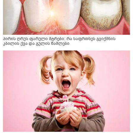
პირის ღრუს ფარული მტრები: რა საფრთხეს გვიქმნის
კბილის ქვა და გულის წამლები