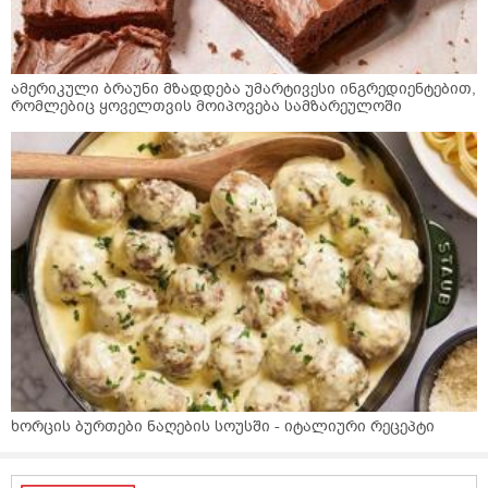
ამერიკული ბრაუნი მზადდება უმარტივესი ინგრედიენტებით,
რომლებიც ყოველთვის მოიპოვება სამზარეულოში
ხორცის ბურთები ნაღების სოუსში - იტალიური რეცეპტი