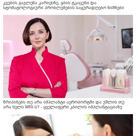
კვების გავლენა კარიესზე, ყბის ტკაცუნი და
სტომატოლოგიური პრობლემების საყურადღებო ნიშნები
წრიპინებს თუ არა იმპლანტი აეროპორტში და უშლის თუ
არა ხელს MRI-ს? - ყველაფერი კბილის იმპლანტაციაზე