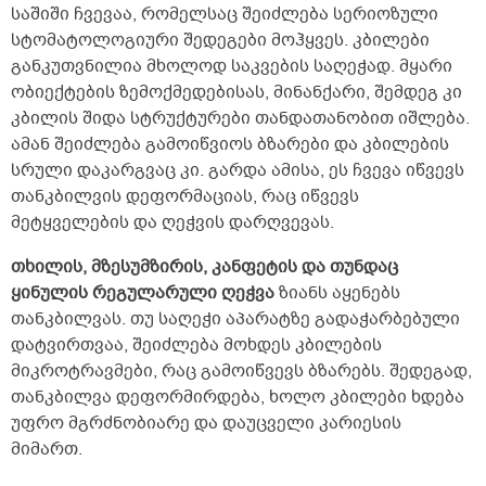
საშიში ჩვევაა, რომელსაც შეიძლება სერიოზული
სტომატოლოგიური შედეგები მოჰყვეს. კბილები
განკუთვნილია მხოლოდ საკვების საღეჭად. მყარი
ობიექტების ზემოქმედებისას, მინანქარი, შემდეგ კი
კბილის შიდა სტრუქტურები თანდათანობით იშლება.
ამან შეიძლება გამოიწვიოს ბზარები და კბილების
სრული დაკარგვაც კი. გარდა ამისა, ეს ჩვევა იწვევს
თანკბილვის დეფორმაციას, რაც იწვევს
მეტყველების და ღეჭვის დარღვევას.
თხილის, მზესუმზირის, კანფეტის და თუნდაც
ყინულის რეგულარული ღეჭვა
ზიანს აყენებს
თანკბილვას. თუ საღეჭი აპარატზე გადაჭარბებული
დატვირთვაა, შეიძლება მოხდეს კბილების
მიკროტრავმები, რაც გამოიწვევს ბზარებს. შედეგად,
თანკბილვა დეფორმირდება, ხოლო კბილები ხდება
უფრო მგრძნობიარე და დაუცველი კარიესის
მიმართ.