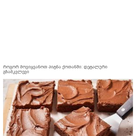
როგორ მოვიყვანოთ პიტნა ქოთანში: დეტალური
გზამკვლევი