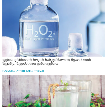
ფეხის ფრჩხილის სოკოს სამკურნალოდ წყალბადის
ზეჟანგი შეგიძლიათ გამოიყენოთ
სამკურნალო წერილები