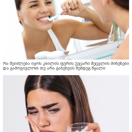
რა შეიძლება იყოს კბილის ფერის უეცარი შეცვლის მიზეზები
და გამოვივლოთ თუ არა გახეხვის შემდეგ წყალი