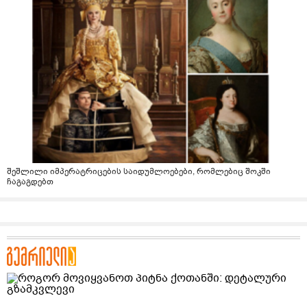
შეშლილი იმპერატრიცების საიდუმლოებები, რომლებიც შოკში
ჩაგაგდებთ