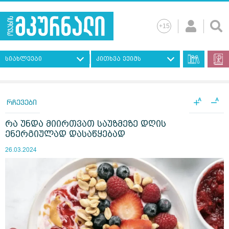
სიახლეები
კითხვა ექიმს
+
−
A
A
რჩევები
რა უნდა მიირთვათ საუზმეზე დღის
ენერგიულად დასაწყებად
26.03.2024