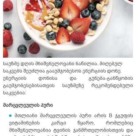
საუზმე დღის მნიშვნელოვანი ნაწილია. მიღებულ
საკვებს შეუძლია გააუმჯობესოს ენერგიის დონე.
ენერგიის დონისა და გუნება-განწყობის
გაუმჯობესებისათვის საუზმეზე რეკომენდებული
საკვებია:
მარცვლეულის პური
მთლიანი მარცვლეულის პური არის B ჯგუფის
ვიტამინების კარგი წყარო, რომლებიც
მნიშვნელოვანია ტვინის ჯანმრთელობისთვის და