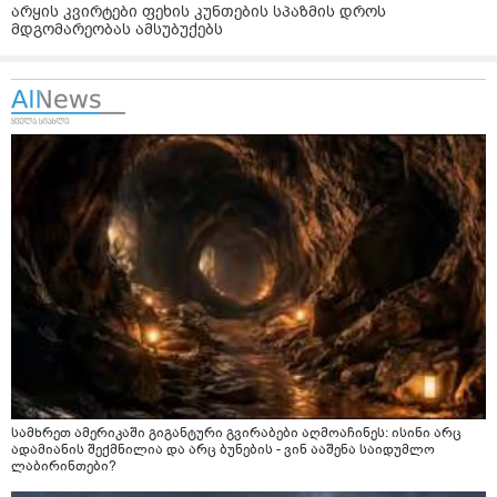
არყის კვირტები ფეხის კუნთების სპაზმის დროს
მდგომარეობას ამსუბუქებს
სამხრეთ ამერიკაში გიგანტური გვირაბები აღმოაჩინეს: ისინი არც
ადამიანის შექმნილია და არც ბუნების - ვინ ააშენა საიდუმლო
ლაბირინთები?