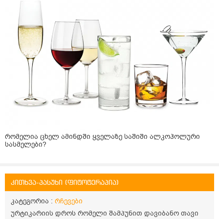
რომელია ცხელ ამინდში ყველაზე საშიში ალკოჰოლური
სასმელები?
კითხვა-პასუხი (ფიტოტერაპია)
კატეგორია :
რჩევები
ურტიკარიის დროს რომელი შამპუნით დავიბანო თავი