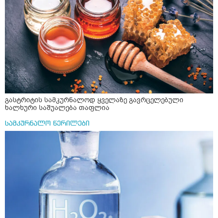
გასტრიტის სამკურნალოდ ყველაზე გავრცელებული
ხალხური საშუალება თაფლია
სამკურნალო წერილები