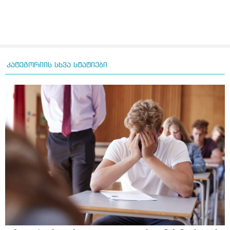
კატეგორიის სხვა სტატიები