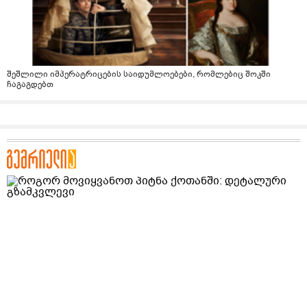
შეშლილი იმპერატრიცების საიდუმლოებები, რომლებიც შოკში
ჩაგაგდებთ