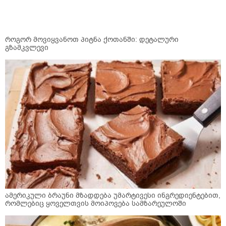
როგორ მოვიყვანოთ პიტნა ქოთანში: დეტალური
გზამკვლევი
ამერიკული ბრაუნი მზადდება უმარტივესი ინგრედიენტებით,
რომლებიც ყოველთვის მოიპოვება სამზარეულოში