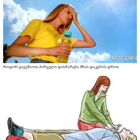
როგორ გავუწიოთ პირველი დახმარება მზის დაკვრის დროს