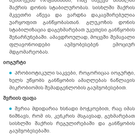
შეიწოვება ორგანიზმში, რაც იწვევს სისხლში
შაქრის დონის სტაბილურობას. სისხლში შაქრის
მკვეთრი აწევა და ვარდნა დაკავშირებულია
უარყოფით განწყობასთან. გლუკოზის დონის
სტაბილიზაცია დაგეხმარებათ უკეთესი განწყობის
შენარჩუნებაში. ამავდროულად, მოცვში შემავალი
ფლავონოიდები აუმჯობესებენ ემოციურ
მდგომარეობას.
იოგურტი
პრობიოტიკული საკვები, როგორიცაა იოგურტი,
ხელს უწყობს განწყობის ამაღლებას ნაწლავის
მიკრობიომის შემადგენლობის გაუმჯობესებით.
შვრიის ფაფა
შვრია მდიდარია ხსნადი ბოჭკოებით, რაც იმას
ნიშნავს, რომ ის, კენკრის მსგავსად, გეხმარებათ
სისხლში შაქრის რეგულირებაში და განწყობის
გაუმჯობესებაში.