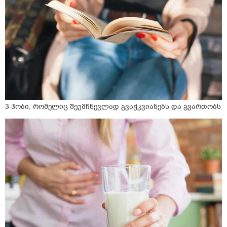
3 ჰობი, რომელიც შეუმჩნევლად გვაჭკვიანებს და გვართობს