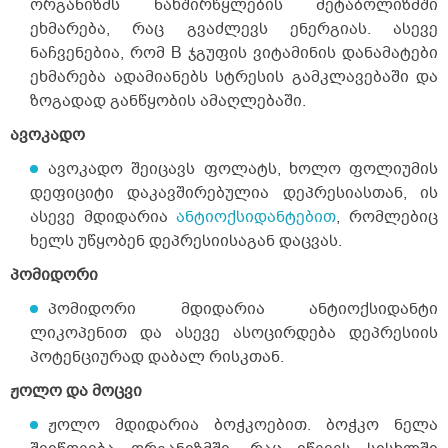
ორგანიზმს ნახშირწყლების მეტაბოლიზმში
ეხმარება, რაც გვაძლევს ენერგიას. ასევე
ნაჩვენებია, რომ B ჯგუფის ვიტამინის დანამატები
ეხმარება ადამიანებს სტრესის გამკლავებაში და
ზოგადად განწყობის ამაღლებაში.
ავოკადო
ავოკადო შეიცავს ფოლატს, ხოლო ფოლიუმის
დეფიციტი დაკავშირებულია დეპრესიასთან, ის
ასევე მდიდარია
ანტიოქსიდანტებით
, რომლებიც
ხელს უწყობენ დეპრესიისაგან დაცვას.
პომიდორი
პომიდორი მდიდარია ანტიოქსიდანტი
ლიკოპენით და ასევე ასოცირდება დეპრესიის
პოტენციურად დაბალ რისკთან.
ჟოლო და მოცვი
ჟოლო მდიდარია ბოჭკოებით. ბოჭკო ნელა