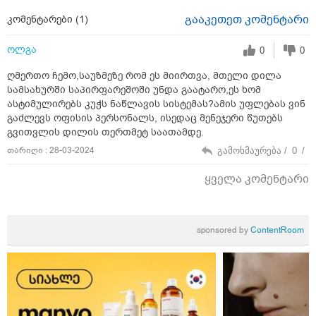
გააკეთეთ კომენტარი
კომენტარები (
1
)
ოლგა
0
0
ღმერთო ჩემო,საუზმეზე რომ ეს მიირთვა, მთელი დილა
სამსახურში საპირფარეშოში უნდა გაატარო,ეს ხომ
ასტიმულირებს კუჭს ნაწლავის სისტემას?ამის უფლებას ვინ
გაძლევს ოფისის პერსონალს, ისედაც მენეჯერი წუთებს
გვითვლის დილის თერთმეტ საათამდე.
თარიღი : 28-03-2024
გამოხმაურება /
0
/
ყველა კომენტარი
sponsored by
ContentRoom