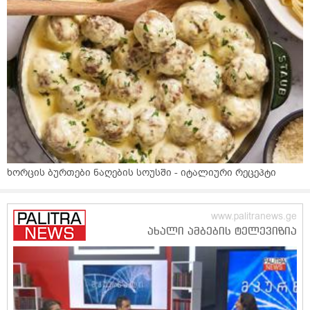
ხორცის ბურთები ნაღების სოუსში - იტალიური რეცეპტი