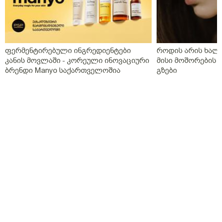
ფერმენტირებული ინგრედიენტები
როდის არის ხალი
კანის მოვლაში - კორეული ინოვაციური
მისი მოშორების 
ბრენდი Manyo საქართველოშია
გზები