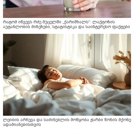
რატომ იწვევს რძე მუცელში „ქარიშხალს“: ლაქტოზის
აუტანლობის მიზეზები, სტატისტიკა და საინტერესო ფაქტები
ლეიბის არჩევა და საძინებლის მოწყობა ჭარბი წონის მქონე
ადამიანებისთვის