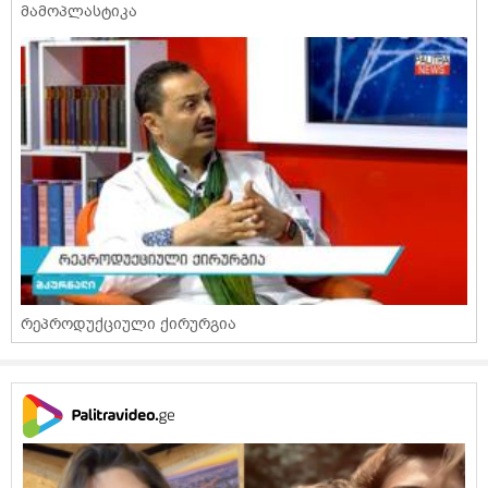
მამოპლასტიკა
რეპროდუქციული ქირურგია