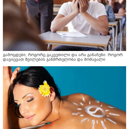
გამოცდები, როგორც გაკვეთილი და არა განაჩენი: როგორ
დავიცვათ შვილების ჯანმრთელობა და მომავალი