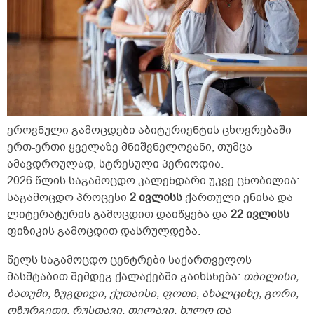
ეროვნული გამოცდები აბიტურიენტის ცხოვრებაში
ერთ-ერთი ყველაზე მნიშვნელოვანი, თუმცა
ამავდროულად, სტრესული პერიოდია.
2026 წლის საგამოცდო კალენდარი უკვე ცნობილია:
საგამოცდო პროცესი
2 ივლისს
ქართული ენისა და
ლიტერატურის გამოცდით დაიწყება და
22 ივლისს
ფიზიკის გამოცდით დასრულდება.
წელს საგამოცდო ცენტრები საქართველოს
მასშტაბით შემდეგ ქალაქებში გაიხსნება:
თბილისი,
ბათუმი, ზუგდიდი, ქუთაისი, ფოთი, ახალციხე, გორი,
ოზურგეთი, რუსთავი, თელავი, ხულო და