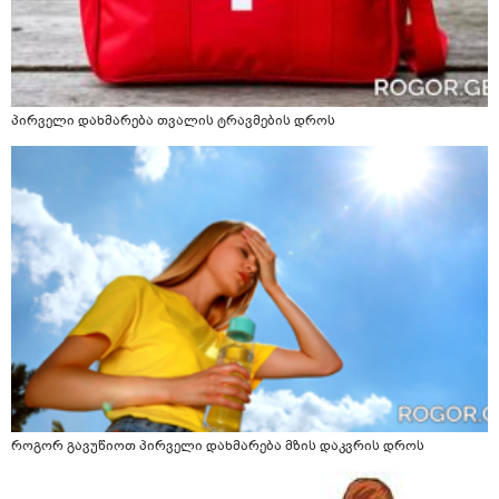
პირველი დახმარება თვალის ტრავმების დროს
როგორ გავუწიოთ პირველი დახმარება მზის დაკვრის დროს