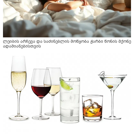
ლეიბის არჩევა და საძინებლის მოწყობა ჭარბი წონის მქონე
ადამიანებისთვის