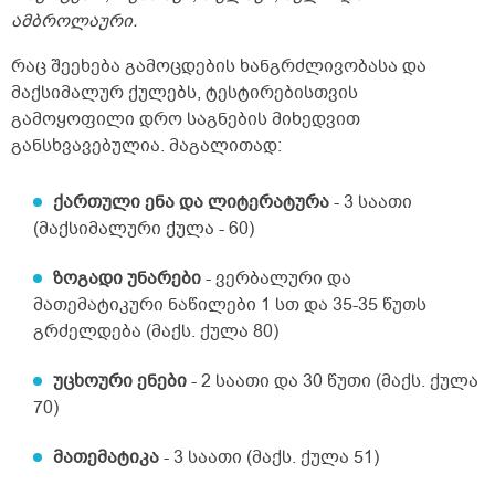
ამბროლაური.
რაც შეეხება გამოცდების ხანგრძლივობასა და
მაქსიმალურ ქულებს, ტესტირებისთვის
გამოყოფილი დრო საგნების მიხედვით
განსხვავებულია. მაგალითად:
ქართული ენა და ლიტერატურა
- 3 საათი
(მაქსიმალური ქულა - 60)
ზოგადი უნარები
- ვერბალური და
მათემატიკური ნაწილები 1 სთ და 35-35 წუთს
გრძელდება (მაქს. ქულა 80)
უცხოური ენები
- 2 საათი და 30 წუთი (მაქს. ქულა
70)
მათემატიკა
- 3 საათი (მაქს. ქულა 51)