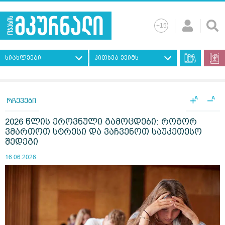
სიახლეები
კითხვა ექიმს
+
−
A
A
რჩევები
2026 წლის ეროვნული გამოცდები: როგორ
ვმართოთ სტრესი და ვაჩვენოთ საუკეთესო
შედეგი
16.06.2026