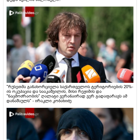
"რუსეთმა განახორციელა საქართველოს ტერიტორიების 20%-
ის ოკუპაცია და სააკაშვილის, მისი რეჟიმის და
"ნაცმოძრაობის" ღალატი ვერანაირად ვერ გადაფარავს ამ
დანაშაულს" - ირაკლი კობახიძე