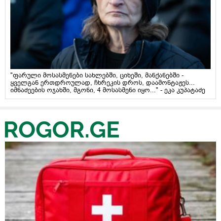
"ფარული მოსასმენები სახლებში, ციხეში, მანქანებში -
ყველგან ერთდროულად, ჩხრეკის დროს, დაამონტაჟეს...
იმნაძეების ოჯახში, მგონი, 4 მოსასმენი იყო..." - ეკა კუპატაძე