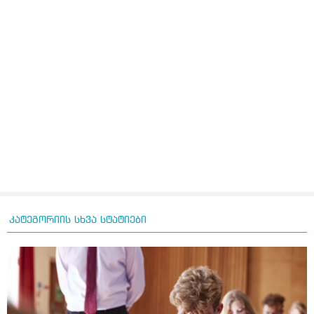
კატეგორიის სხვა სტატიები