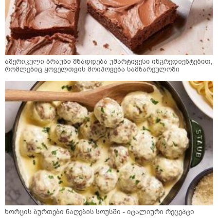
ამერიკული ბრაუნი მზადდება უმარტივესი ინგრედიენტებით,
რომლებიც ყოველთვის მოიპოვება სამზარეულოში
ხორცის ბურთები ნაღების სოუსში - იტალიური რეცეპტი