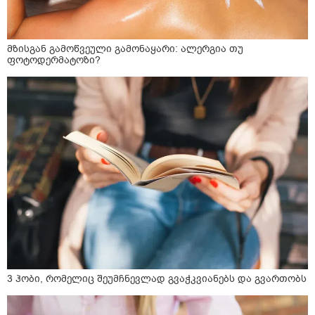
მზისგან გამოწვეული გამონაყარი: ალერგია თუ
ფოტოდერმატოზი?
3 ჰობი, რომელიც შეუმჩნევლად გვაჭკვიანებს და გვართობს