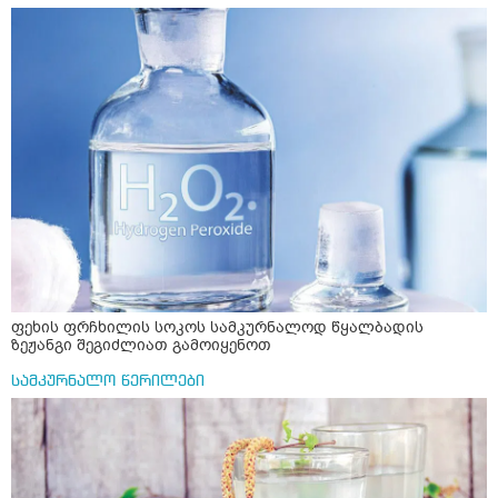
ფეხის ფრჩხილის სოკოს სამკურნალოდ წყალბადის
ზეჟანგი შეგიძლიათ გამოიყენოთ
სამკურნალო წერილები