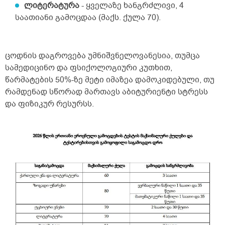
ლიტერატურა
- ყველაზე ხანგრძლივი, 4
საათიანი გამოცდაა (მაქს. ქულა 70).
ცოდნის დაგროვება უმნიშვნელოვანესია, თუმცა
სამედიცინო და ფსიქოლოგიური კუთხით,
წარმატების 50%-ზე მეტი იმაზეა დამოკიდებული, თუ
რამდენად სწორად მართავს აბიტურიენტი სტრესს
და ფიზიკურ რესურსს.