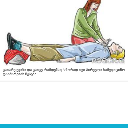
გაიარე ქვიზი და გაიგე, რამდენად სწორად იცი პირველი სამედიცინო
დახმარების წესები