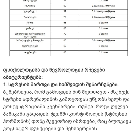
ფსიქოლოგისა და ნევროლოგის რჩევები
აბიტურიენტებს:
1. სტრესის მართვა და სიმშვიდის შენარჩუნება.
ბუნებრივია, რომ გამოცდის წინ შფოთავთ - მსუბუქი
სტრესი ადრენალინის გამოყოფას უწყობს ხელს და
კონცენტრაციაში გვეხმარება. თუმცა, როცა ღელვა
პანიკაში გადადის, ტვინში კორტიზოლის (სტრესის
ჰორმონის) დონე მკვეთრად იზრდება, რაც ბლოკავს
კოგნიტურ ფუნქციებს და მეხსიერებას.