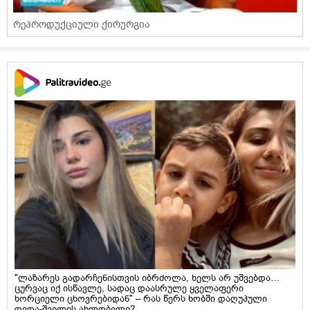
რეპროდუქციული ქირურგია
"ლაზარეს გადარჩენისთვის იბრძოლა, ხელს არ უშვებდა…
ცურვაც იქ ისწავლე, სადაც დაასრულე ყველაფერი
ხორციელი ცხოვრებიდან" – რას წერს ხობში დაღუპული
დედა-შვილის ახლობელი?