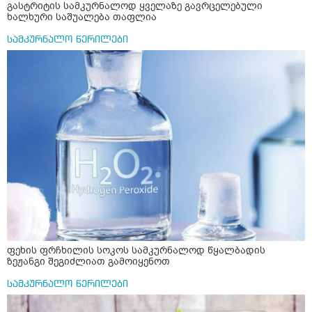
გასტრიტის სამკურნალოდ ყველაზე გავრცელებული
ხალხური საშუალება თაფლია
სამკურნალო წერილები
ფეხის ფრჩხილის სოკოს სამკურნალოდ წყალბადის
ზეჟანგი შეგიძლიათ გამოიყენოთ
სამკურნალო წერილები