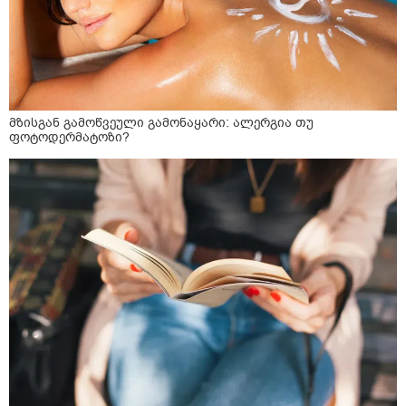
მზისგან გამოწვეული გამონაყარი: ალერგია თუ
ფოტოდერმატოზი?