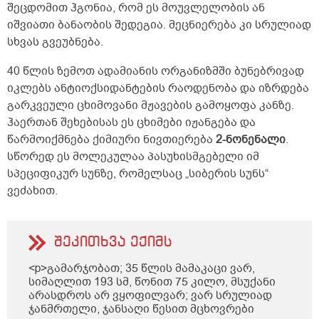
შეცდომით ჰგონია, რომ ეს მოუვლელობის ან
იშვიათი ბანაობის შედეგია. მეცნიერება კი სრულიად
სხვას გვეუბნება.
40 წლის ზემოთ ადამიანის ორგანიზმში ბუნებრივად
იკლებს ანტიოქსიდანტების რაოდენობა და იზრდება
გარკვეული ცხიმოვანი მჟავების გამოყოფა კანზე.
ჰაერთან შეხებისას ეს ცხიმები იჟანგება და
წარმოიქმნება ქიმიური ნივთიერება
2-ნონენალი
.
სწორედ ეს მოლეკულაა პასუხისმგებელი იმ
სპეციფიკურ სუნზე, რომელსაც „სიბერის სუნს“
ვეძახით.
შეკითხვა ექიმს
<p>გამარჯობათ; 35 წლის მამაკაცი ვარ,
სიმაღლით 193 სმ, წონით 75 კილო, მსუქანი
არასდროს არ ვყოფილვარ; ვარ სრულიად
ჯანმრთელი, ჯანსაღი წესით მცხოვრები