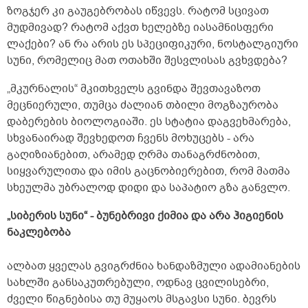
ზოგჯერ კი გაუგებრობას იწვევს. რატომ სცივათ
მუდმივად? რატომ აქვთ ხელებზე იასამნისფერი
ლაქები? ან რა არის ეს სპეციფიკური, ნოსტალგიური
სუნი, რომელიც მათ ოთახში შესვლისას გვხვდება?
„მკურნალის“ მკითხველს გვინდა შევთავაზოთ
მეცნიერული, თუმცა ძალიან თბილი მოგზაურობა
დაბერების ბიოლოგიაში. ეს სტატია დაგვეხმარება,
სხვანაირად შევხედოთ ჩვენს მოხუცებს - არა
გაღიზიანებით, არამედ ღრმა თანაგრძნობით,
სიყვარულითა და იმის გაცნობიერებით, რომ მათმა
სხეულმა უბრალოდ დიდი და საპატიო გზა განვლო.
„სიბერის სუნი“ - ბუნებრივი ქიმია და არა ჰიგიენის
ნაკლებობა
ალბათ ყველას გვიგრძნია ხანდაზმული ადამიანების
სახლში განსაკუთრებული, ოდნავ ცვილისებრი,
ძველი წიგნებისა თუ მუყაოს მსგავსი სუნი. ბევრს