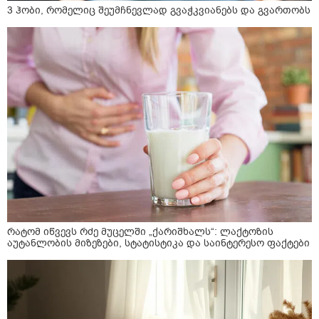
3 ჰობი, რომელიც შეუმჩნევლად გვაჭკვიანებს და გვართობს
რატომ იწვევს რძე მუცელში „ქარიშხალს“: ლაქტოზის
აუტანლობის მიზეზები, სტატისტიკა და საინტერესო ფაქტები