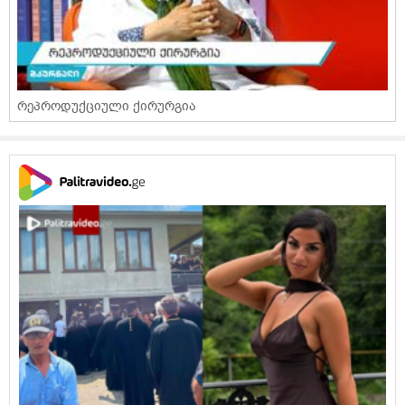
რეპროდუქციული ქირურგია