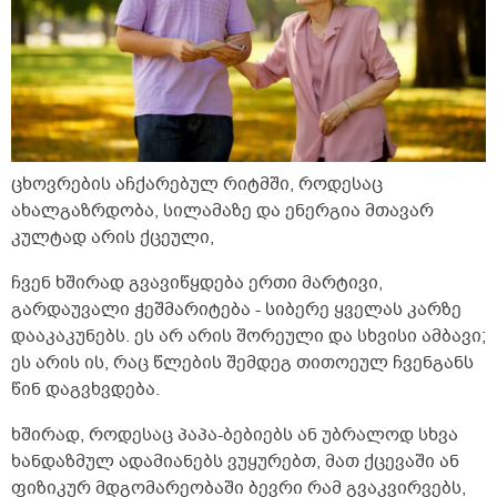
ცხოვრების აჩქარებულ რიტმში, როდესაც
ახალგაზრდობა, სილამაზე და ენერგია მთავარ
კულტად არის ქცეული,
ჩვენ ხშირად გვავიწყდება ერთი მარტივი,
გარდაუვალი ჭეშმარიტება - სიბერე ყველას კარზე
დააკაკუნებს. ეს არ არის შორეული და სხვისი ამბავი;
ეს არის ის, რაც წლების შემდეგ თითოეულ ჩვენგანს
წინ დაგვხვდება.
ხშირად, როდესაც პაპა-ბებიებს ან უბრალოდ სხვა
ხანდაზმულ ადამიანებს ვუყურებთ, მათ ქცევაში ან
ფიზიკურ მდგომარეობაში ბევრი რამ გვაკვირვებს,