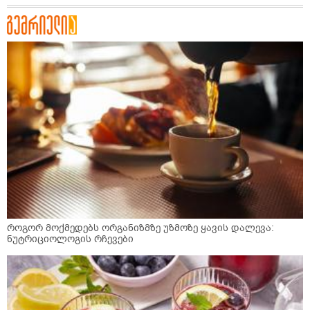
როგორ მოქმედებს ორგანიზმზე უზმოზე ყავის დალევა:
ნუტრიციოლოგის რჩევები