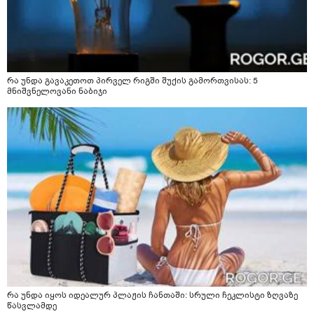
რა უნდა გავაკეთოთ პირველ რიგში შუქის გამორთვისას: 5
მნიშვნელოვანი ნაბიჯი
რა უნდა იყოს იდეალურ პლაჟის ჩანთაში: სრული ჩეკლისტი ზღვაზე
წასვლამდე