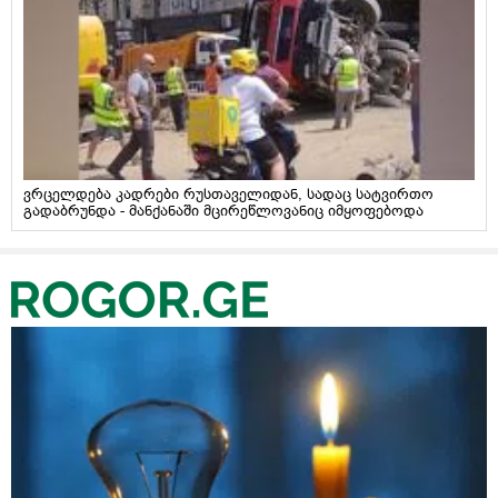
ვრცელდება კადრები რუსთაველიდან, სადაც სატვირთო
გადაბრუნდა - მანქანაში მცირეწლოვანიც იმყოფებოდა