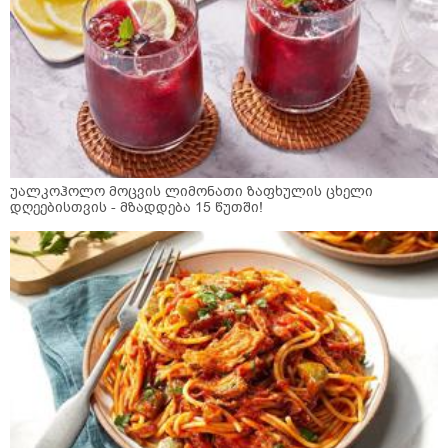
უალკოჰოლო მოცვის ლიმონათი ზაფხულის ცხელი
დღეებისთვის - მზადდება 15 წუთში!