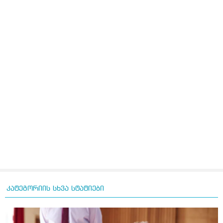
კატეგორიის სხვა სტატიები