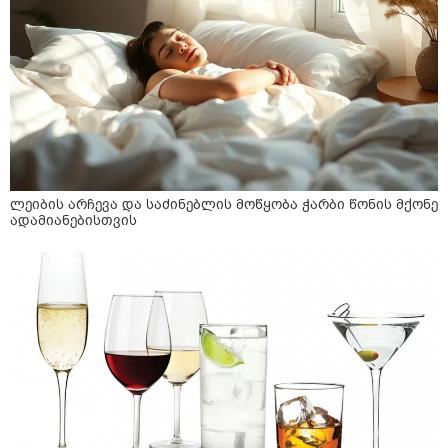
ლეიბის არჩევა და საძინებლის მოწყობა ჭარბი წონის მქონე
ადამიანებისთვის