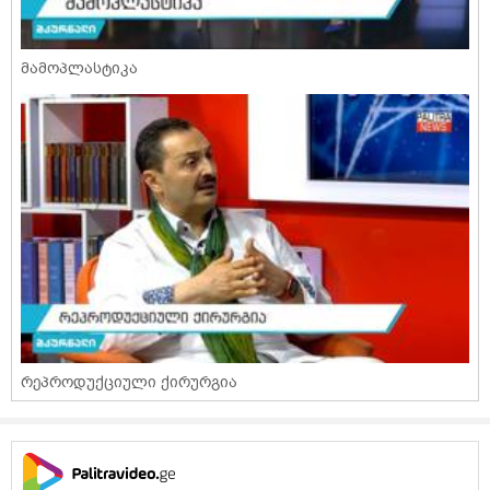
მამოპლასტიკა
რეპროდუქციული ქირურგია