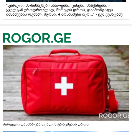
"ფარული მოსასმენები სახლებში, ციხეში, მანქანებში -
ყველგან ერთდროულად, ჩხრეკის დროს, დაამონტაჟეს...
იმნაძეების ოჯახში, მგონი, 4 მოსასმენი იყო..." - ეკა კუპატაძე
პირველი დახმარება თვალის ტრავმების დროს