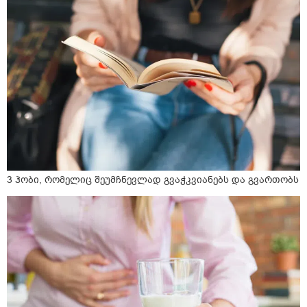
3 ჰობი, რომელიც შეუმჩნევლად გვაჭკვიანებს და გვართობს