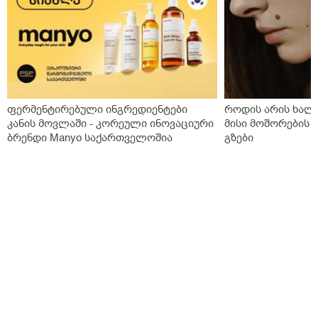
ფერმენტირებული ინგრედიენტები
როდის არის ხალი
კანის მოვლაში - კორეული ინოვაციური
მისი მოშორების 
ბრენდი Manyo საქართველოშია
გზები