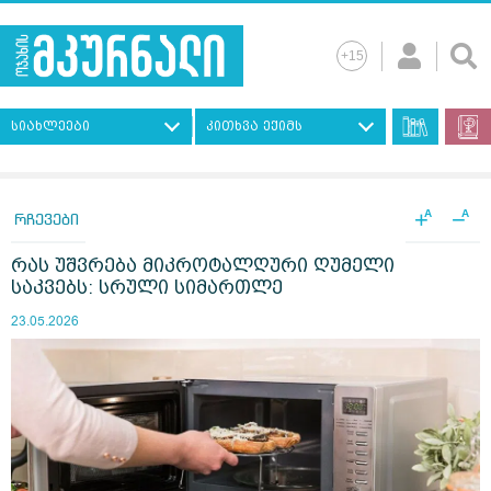
სიახლეები
კითხვა ექიმს
+
−
A
A
რჩევები
რას უშვრება მიკროტალღური ღუმელი
საკვებს: სრული სიმართლე
23.05.2026