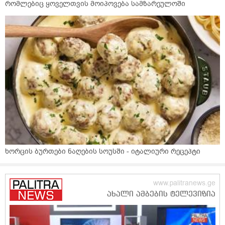
რომლებიც ყოველთვის მოიპოვება სამზარეულოში
ხორცის ბურთები ნაღების სოუსში - იტალიური რეცეპტი