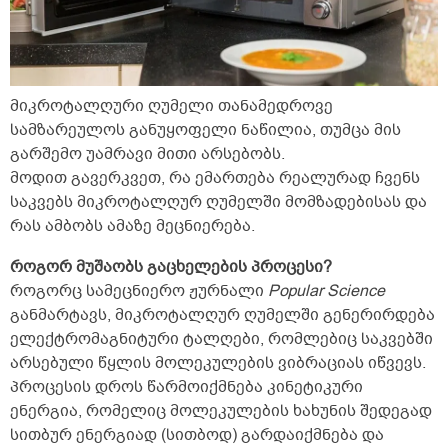
მიკროტალღური ღუმელი თანამედროვე
სამზარეულოს განუყოფელი ნაწილია, თუმცა მის
გარშემო უამრავი მითი არსებობს.
მოდით გავერკვეთ, რა ემართება რეალურად ჩვენს
საკვებს მიკროტალღურ ღუმელში მომზადებისას და
რას ამბობს ამაზე მეცნიერება.
როგორ მუშაობს გაცხელების პროცესი?
როგორც სამეცნიერო ჟურნალი
Popular Science
განმარტავს, მიკროტალღურ ღუმელში გენერირდება
ელექტრომაგნიტური ტალღები, რომლებიც საკვებში
არსებული წყლის მოლეკულების ვიბრაციას იწვევს.
პროცესის დროს წარმოიქმნება კინეტიკური
ენერგია, რომელიც მოლეკულების ხახუნის შედეგად
სითბურ ენერგიად (სითბოდ) გარდაიქმნება და