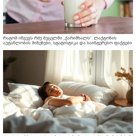
რატომ იწვევს რძე მუცელში „ქარიშხალს“: ლაქტოზის
აუტანლობის მიზეზები, სტატისტიკა და საინტერესო ფაქტები