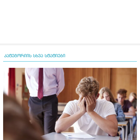
კატეგორიის სხვა სტატიები