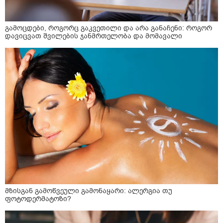
გამოცდები, როგორც გაკვეთილი და არა განაჩენი: როგორ
დავიცვათ შვილების ჯანმრთელობა და მომავალი
მზისგან გამოწვეული გამონაყარი: ალერგია თუ
ფოტოდერმატოზი?