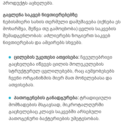
პროდუქტს აცხელებს.
გავლენა საკვებ ნივთიერებებზე
ნებისმიერი სახის თერმული დამუშავება (იქნება ეს
მოხარშვა, შეწვა თუ გამოცხობა) ცვლის საკვების
შემადგენლობას: აძლიერებს ზოგიერთ საკვებ
ნივთიერებას და ამცირებს სხვებს.
ცილების უკეთესი ათვისება:
ჩვეულებრივი
გაცხელება იწვევს ცილის მოლეკულების
სტრუქტურულ ცვლილებებს, რაც აუმჯობესებს
ჩვენი ორგანიზმის მიერ მათ მონელებასა და
ათვისებას.
პათოგენების განადგურება:
ტრადიციული
მომზადების მსგავსად, მიკროტალღურში
გაცხელებაც კლავს საკვებში არსებული
პათოგენური ბაქტერიების უმეტესობას.