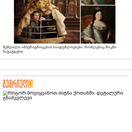
შეშლილი იმპერატრიცების საიდუმლოებები, რომლებიც შოკში
ჩაგაგდებთ