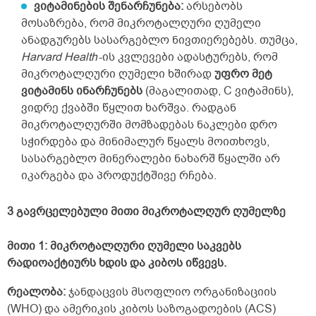
ვიტამინების შენარჩუნება:
არსებობს
მოსაზრება, რომ მიკროტალღური ღუმელი
ანადგურებს სასარგებლო ნივთიერებებს. თუმცა,
Harvard Health
-ის კვლევები ადასტურებს, რომ
მიკროტალღური ღუმელი ხშირად
უფრო მეტ
ვიტამინს ინარჩუნებს
(მაგალითად, C ვიტამინს),
ვიდრე ქვაბში წყლით ხარშვა. რადგან
მიკროტალღურში მომზადებას ნაკლები დრო
სჭირდება და მინიმალურ წყალს მოითხოვს,
სასარგებლო მინერალები ნახარშ წყალში არ
იკარგება და პროდუქტშივე რჩება.
3 გავრცელებული მითი მიკროტალღურ ღუმელზე
მითი 1: მიკროტალღური ღუმელი საკვებს
რადიოაქტიურს ხდის და კიბოს იწვევს.
რეალობა:
ჯანდაცვის მსოფლიო ორგანიზაციის
(WHO) და ამერიკის კიბოს საზოგადოების (ACS)