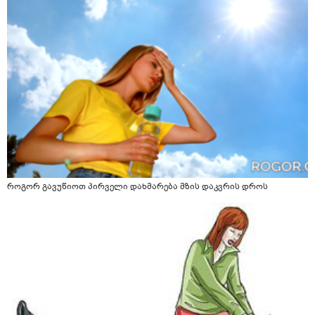
როგორ გავუწიოთ პირველი დახმარება მზის დაკვრის დროს