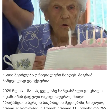
ისინი შეიძლება ტრივიალური ჩანდეს, მაგრამ
ნამდვილად ეფექტურია.
2025 წლის 1 მაისს, ყველაზე ხანდაზმული ცოცხალი
ადამიანის ტიტული ოფიციალურად მიიღო
ბრიტანეთის სურეის საგრაფოს მკვიდრმა, სახელად
ეთელ კატერჰემმა. ამ დღეს ეთელი 115 წლისა და 252