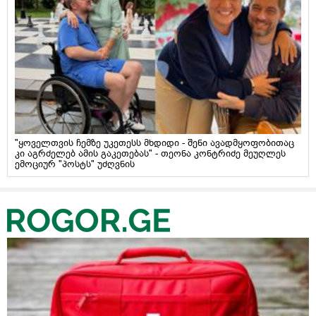
"ყოველთვის ჩემზე უკეთესს მხდიდი - შენი ავადმყოფობითაც
კი აგრძელებ ამის გაკეთებას" - თეონა კონტრიძე მეუღლეს
ემოციურ "პოსტს" უძღვნის