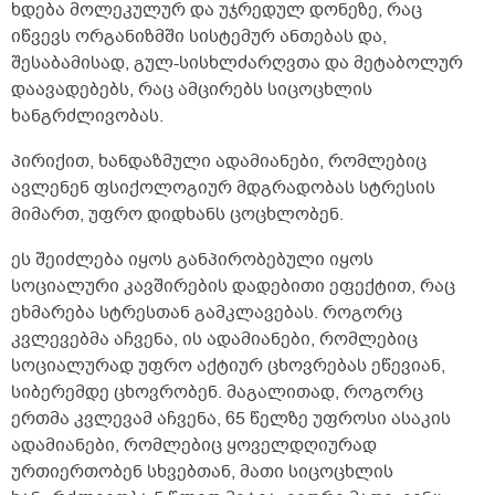
ხდება მოლეკულურ და უჯრედულ დონეზე, რაც
იწვევს ორგანიზმში სისტემურ ანთებას და,
შესაბამისად, გულ-სისხლძარღვთა და მეტაბოლურ
დაავადებებს, რაც ამცირებს სიცოცხლის
ხანგრძლივობას.
პირიქით, ხანდაზმული ადამიანები, რომლებიც
ავლენენ ფსიქოლოგიურ მდგრადობას სტრესის
მიმართ, უფრო დიდხანს ცოცხლობენ.
ეს შეიძლება იყოს განპირობებული იყოს
სოციალური კავშირების დადებითი ეფექტით, რაც
ეხმარება სტრესთან გამკლავებას. როგორც
კვლევებმა აჩვენა, ის ადამიანები, რომლებიც
სოციალურად უფრო აქტიურ ცხოვრებას ეწევიან,
სიბერემდე ცხოვრობენ. მაგალითად, როგორც
ერთმა კვლევამ აჩვენა, 65 წელზე უფროსი ასაკის
ადამიანები, რომლებიც ყოველდღიურად
ურთიერთობენ სხვებთან, მათი სიცოცხლის