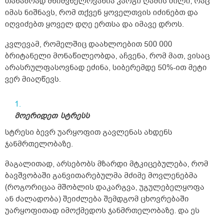
თანაბრად მნიშვნელოვანია კარგი ღამის ძილი, რაც
იმას ნიშნავს, რომ თქვენ ყოველთვის იძინებთ და
იღვიძებთ ყოველ დღე ერთსა და იმავე დროს.
კვლევამ, რომელშიც დაახლოებით 500 000
ბრიტანელი მონაწილეობდა, აჩვენა, რომ მათ, ვისაც
არასრულფასოვნად ეძინა, სიბერემდე 50%-ით მეტი
ვერ მიაღწევს.
მოერიდეთ
სტრესს
სტრესი ბევრ უარყოფით გავლენას ახდენს
ჯანმრთელობაზე.
მაგალითად, არსებობს მზარდი მტკიცებულება, რომ
ბავშვობაში განვითარებულმა მძიმე მოვლენებმა
(როგორიცაა მშობლის დაკარგვა, უგულებელყოფა
ან ძალადობა) შეიძლება შემდგომ ცხოვრებაში
უარყოფითად იმოქმედოს ჯანმრთელობაზე. და ეს