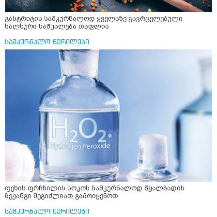
გასტრიტის სამკურნალოდ ყველაზე გავრცელებული
ხალხური საშუალება თაფლია
სამკურნალო წერილები
ფეხის ფრჩხილის სოკოს სამკურნალოდ წყალბადის
ზეჟანგი შეგიძლიათ გამოიყენოთ
სამკურნალო წერილები