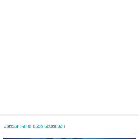
კატეგორიის სხვა სტატიები