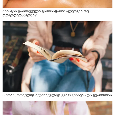
მზისგან გამოწვეული გამონაყარი: ალერგია თუ
ფოტოდერმატოზი?
3 ჰობი, რომელიც შეუმჩნევლად გვაჭკვიანებს და გვართობს