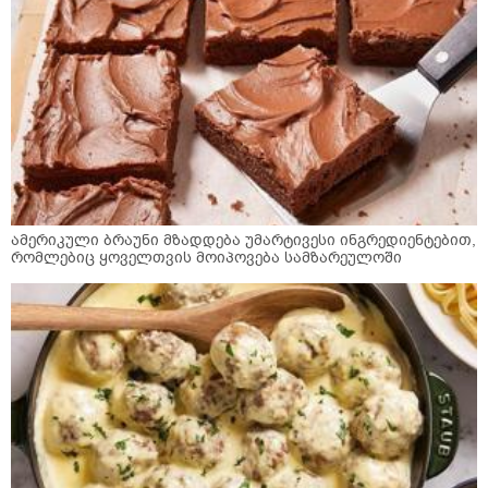
ამერიკული ბრაუნი მზადდება უმარტივესი ინგრედიენტებით,
რომლებიც ყოველთვის მოიპოვება სამზარეულოში