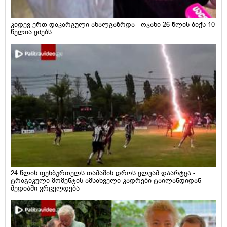
კიდევ ერთ დაკარგული ახალგაზრდა - ოჯახი 26 წლის ბიჭს 10
წელია ეძებს
24 წლის ფეხბურთელს თამაშის დროს ელვამ დაარტყა -
ტრაგიკული მომენტის ამსახველი კადრები ტაილანდიდან
მედიაში ვრცელდება