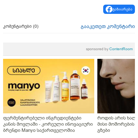
გაზიარება
გააკეთეთ კომენტარი
კომენტარები (
0
)
sponsored by
ContentRoom
ფერმენტირებული ინგრედიენტები
როდის არის ხალი
კანის მოვლაში - კორეული ინოვაციური
მისი მოშორების 
ბრენდი Manyo საქართველოშია
გზები