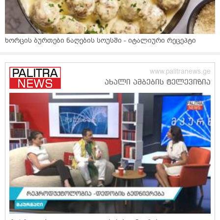
ხორცის ბურთები ნაღების სოუსში - იტალიური რეცეპტი