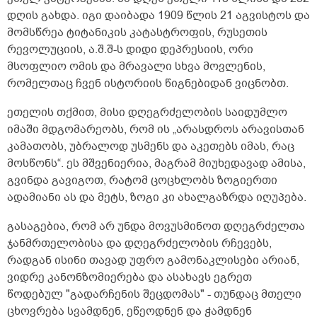
დღის გახდა. იგი დაიბადა 1909 წლის 21 აგვისტოს და
მომსწრეა ტიტანიკის კატასტროფის, რუსეთის
რევოლუციის, ა.შ.შ-ს დიდი დეპრესიის, ორი
მსოფლიო ომის და მრავალი სხვა მოვლენის,
რომელთაც ჩვენ ისტორიის წიგნებიდან ვიცნობთ.
ეთელის თქმით, მისი დღეგრძელობის საიდუმლო
იმაში მდგომარეობს, რომ ის „არასდროს არავისთან
კამათობს, უბრალოდ უსმენს და აკეთებს იმას, რაც
მოსწონს“. ეს მშვენიერია, მაგრამ მიუხედავად ამისა,
გვინდა გავიგოთ, რატომ ცოცხლობს ზოგიერთი
ადამიანი ას და მეტს, ზოგი კი ახალგაზრდა იღუპება.
გასაგებია, რომ არ უნდა მოვუსმინოთ დღეგრძელთა
ჯანმრთელობისა და დღეგრძელობის რჩევებს,
რადგან ისინი თავად უფრო გამონაკლისები არიან,
ვიდრე კანონზომიერება და ასახავს ეგრეთ
წოდებულ "გადარჩენის შეცდომას" - თუნდაც მთელი
ცხოვრება სვამდნენ, ეწეოდნენ და ჭამდნენ