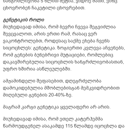
ხანგრძლივობა 5 წლით მეტია, ვიდრე მათი, ვინც
ცხოვრობენ ჩაკეტილი ცხოვრებით.
გენეტიკის როლი
მიუხედავად იმისა, რომ ბევრი ჩვევა შეგვიძლია
შევცვალოთ, არის ერთი რამ, რასაც ვერ
ვაკონტროლებთ, როდესაც საქმე ეხება ჩვენს
სიცოცხლეს: გენეტიკა. ზოგიერთი კვლევა აჩვენებს,
რომ გენების ბუნებრივი მუტაციები, რომლებიც
დაკავშირებულია სიცოცხლის ხანგრძლივობასთან,
უფრო ხშირია ასწლეულებში.
ამჟამინდელი შეფასებით, დღეგრძელობა
დამოკიდებულია მშობლებისგან მემკვიდრეობით
მიღებული გენების 20-40%-ზე.
მაგრამ კარგი გენეტიკა ყველაფერი არ არის.
მიუხედავად იმისა, რომ ეთელ კატერჰემმა
წარმოუდგენელ ასაკამდე 115 წლამდე იცოცხლა და