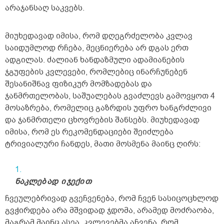
არაჯანსაღ საკვებს.
მიუხედავად იმისა, რომ დღეგრძელობა კვლავ
საიდუმლოდ რჩება, მეცნიერება არ დგას ერთ
ადგილას. ძალიან ხანდაზმული ადამიანების
ჯგუფების კვლევები, რომლებიც ინარჩუნებენ
შესანიშნავ ფიზიკურ მომზადებას და
ჯანმრთელობას, საშუალებას გვაძლევს გამოვყოთ 4
მოსაზრება, რომელიც გაზრდის უფრო ხანგრძლივი
და ჯანმრთელი ცხოვრების შანსებს. მიუხედავად
იმისა, რომ ეს რეკომენდაციები შეიძლება
ტრივიალური ჩანდეს, მათი მოსმენა მაინც ღირს:
ნაკლებ
ად
ი
ჯექი
თ
ჩვეულებრივად გვეჩვენება, რომ ჩვენ სასიცოცხლოდ
გვჭირდება არა მშვიდად ჯდომა, არამედ მოძრაობა,
მაგრამ მაინც ასეა. კვლევებმა აჩვენა, რომ