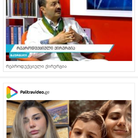
რეპროდუქციული ქირურგია