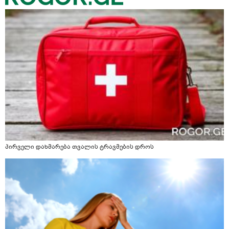
პირველი დახმარება თვალის ტრავმების დროს