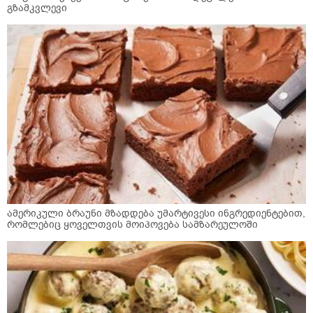
გზამკვლევი
ამერიკული ბრაუნი მზადდება უმარტივესი ინგრედიენტებით,
რომლებიც ყოველთვის მოიპოვება სამზარეულოში