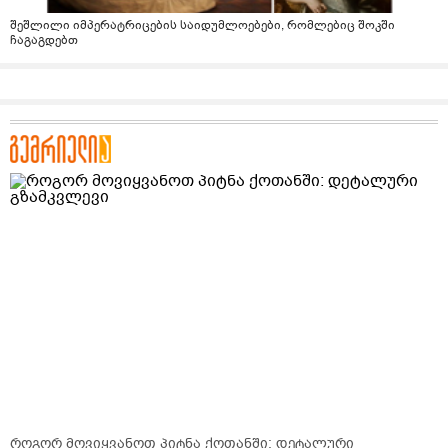
შეშლილი იმპერატრიცების საიდუმლოებები, რომლებიც შოკში
ჩაგაგდებთ
როგორ მოვიყვანოთ პიტნა ქოთანში: დეტალური