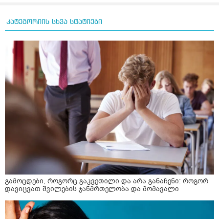
კატეგორიის სხვა სტატიები
გამოცდები, როგორც გაკვეთილი და არა განაჩენი: როგორ
დავიცვათ შვილების ჯანმრთელობა და მომავალი