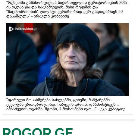
"რუსეთმა განახორციელა საქართველოს ტერიტორიების 20%-
ის ოკუპაცია და სააკაშვილის, მისი რეჟიმის და
"ნაცმოძრაობის" ღალატი ვერანაირად ვერ გადაფარავს ამ
დანაშაულს" - ირაკლი კობახიძე
"ფარული მოსასმენები სახლებში, ციხეში, მანქანებში -
ყველგან ერთდროულად, ჩხრეკის დროს, დაამონტაჟეს...
იმნაძეების ოჯახში, მგონი, 4 მოსასმენი იყო..." - ეკა კუპატაძე