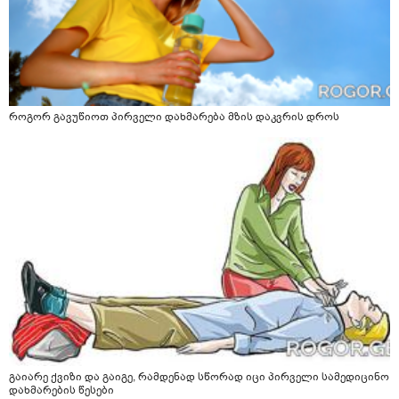
როგორ გავუწიოთ პირველი დახმარება მზის დაკვრის დროს
გაიარე ქვიზი და გაიგე, რამდენად სწორად იცი პირველი სამედიცინო
დახმარების წესები