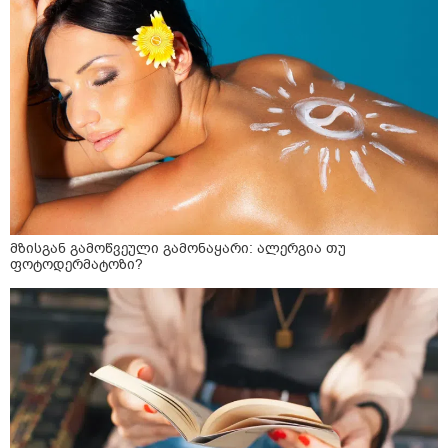
მზისგან გამოწვეული გამონაყარი: ალერგია თუ
ფოტოდერმატოზი?