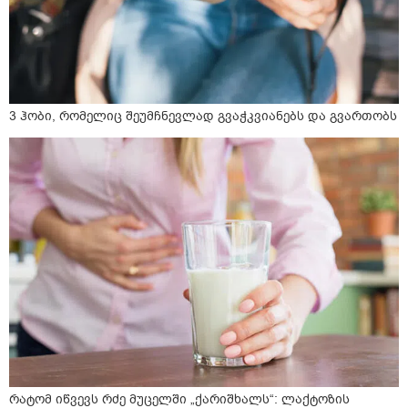
3 ჰობი, რომელიც შეუმჩნევლად გვაჭკვიანებს და გვართობს
რატომ იწვევს რძე მუცელში „ქარიშხალს“: ლაქტოზის