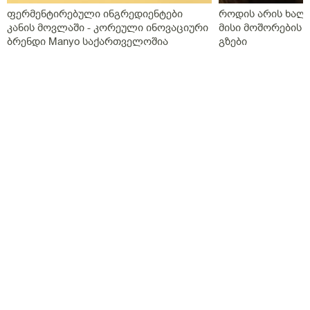
ფერმენტირებული ინგრედიენტები
როდის არის ხალი
კანის მოვლაში - კორეული ინოვაციური
მისი მოშორების 
ბრენდი Manyo საქართველოშია
გზები