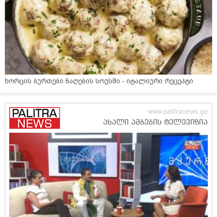
ხორცის ბურთები ნაღების სოუსში - იტალიური რეცეპტი