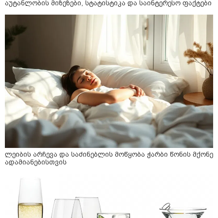
აუტანლობის მიზეზები, სტატისტიკა და საინტერესო ფაქტები
ლეიბის არჩევა და საძინებლის მოწყობა ჭარბი წონის მქონე
ადამიანებისთვის