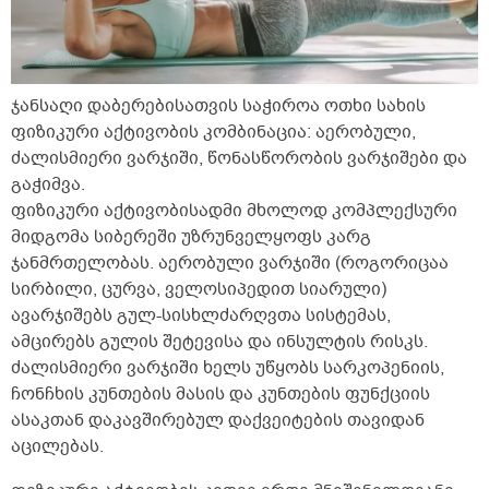
ჯანსაღი დაბერებისათვის საჭიროა ოთხი სახის
ფიზიკური აქტივობის კომბინაცია: აერობული,
ძალისმიერი ვარჯიში, წონასწორობის ვარჯიშები და
გაჭიმვა.
ფიზიკური აქტივობისადმი მხოლოდ
კომპლექსური
მიდგომა სიბერეში
უზრუნველყოფს კარგ
ჯანმრთელობას. აერობული ვარჯიში (როგორიცაა
სირბილი, ცურვა, ველოსიპედით სიარული)
ავარჯიშებს გულ-სისხლძარღვთა სისტემას,
ამცირებს გულის შეტევისა და ინსულტის რისკს.
ძალისმიერი
ვარჯიში ხელს უწყობს სარკოპენიის,
ჩონჩხის კუნთების მასის და კუნთების ფუნქციის
ასაკთან დაკავშირებულ და
ქვეიტების
თავიდან
აცილებას.