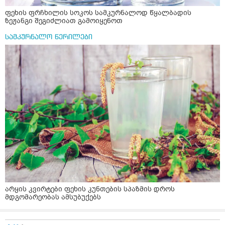
ფეხის ფრჩხილის სოკოს სამკურნალოდ წყალბადის
ზეჟანგი შეგიძლიათ გამოიყენოთ
სამკურნალო წერილები
არყის კვირტები ფეხის კუნთების სპაზმის დროს
მდგომარეობას ამსუბუქებს