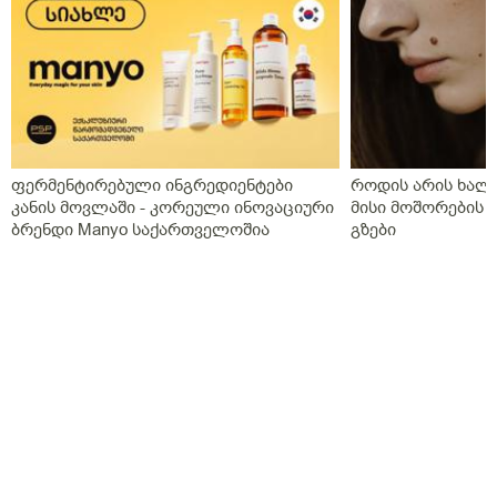
ფერმენტირებული ინგრედიენტები
როდის არის ხალი
კანის მოვლაში - კორეული ინოვაციური
მისი მოშორების 
ბრენდი Manyo საქართველოშია
გზები