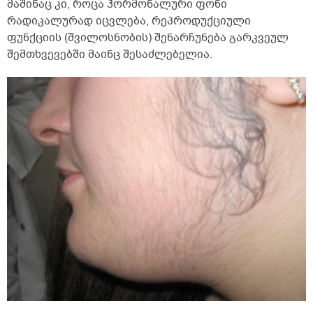
მაშინაც კი, როცა ჰორმონალური ფონი
რადიკალურად იცვლება, რეპროდუქციული
ფუნქციის (შვილოსნობის) შენარჩუნება გარკვეულ
შემთხვევებში მაინც შესაძლებელია.