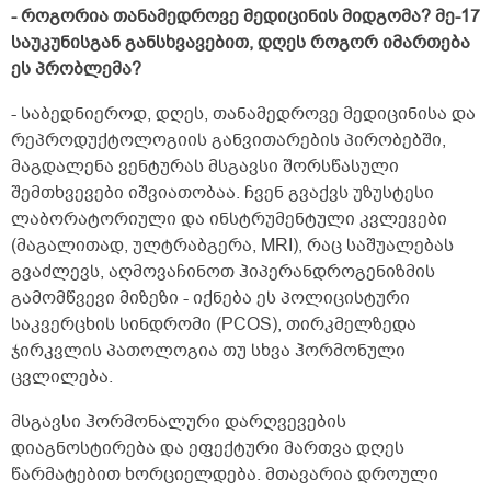
- როგორია თანამედროვე მედიცინის მიდგომა? მე-17
საუკუნისგან განსხვავებით, დღეს როგორ იმართება
ეს პრობლემა?
- საბედნიეროდ, დღეს, თანამედროვე მედიცინისა და
რეპროდუქტოლოგიის განვითარების პირობებში,
მაგდალენა ვენტურას მსგავსი შორსწასული
შემთხვევები იშვიათობაა. ჩვენ გვაქვს უზუსტესი
ლაბორატორიული და ინსტრუმენტული კვლევები
(მაგალითად, ულტრაბგერა, MRI), რაც საშუალებას
გვაძლევს, აღმოვაჩინოთ ჰიპერანდროგენიზმის
გამომწვევი მიზეზი - იქნება ეს პოლიცისტური
საკვერცხის სინდრომი (PCOS), თირკმელზედა
ჯირკვლის პათოლოგია თუ სხვა ჰორმონული
ცვლილება.
მსგავსი ჰორმონალური დარღვევების
დიაგნოსტირება და ეფექტური მართვა დღეს
წარმატებით ხორციელდება. მთავარია დროული