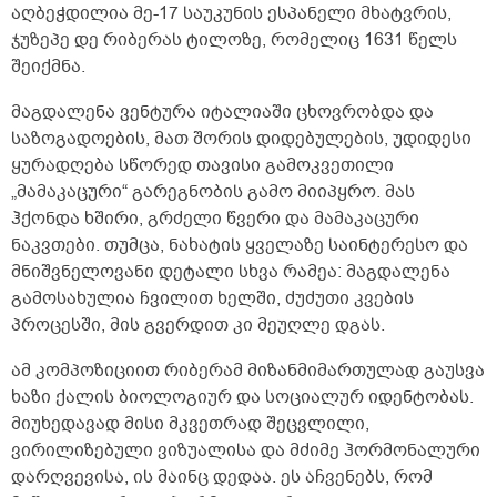
აღბეჭდილია მე-17 საუკუნის ესპანელი მხატვრის,
ჯუზეპე დე რიბერას ტილოზე, რომელიც 1631 წელს
შეიქმნა.
მაგდალენა ვენტურა იტალიაში ცხოვრობდა და
საზოგადოების, მათ შორის დიდებულების, უდიდესი
ყურადღება სწორედ თავისი გამოკვეთილი
„მამაკაცური“ გარეგნობის გამო მიიპყრო. მას
ჰქონდა ხშირი, გრძელი წვერი და მამაკაცური
ნაკვთები. თუმცა, ნახატის ყველაზე საინტერესო და
მნიშვნელოვანი დეტალი სხვა რამეა: მაგდალენა
გამოსახულია ჩვილით ხელში, ძუძუთი კვების
პროცესში, მის გვერდით კი მეუღლე დგას.
ამ კომპოზიციით რიბერამ მიზანმიმართულად გაუსვა
ხაზი ქალის ბიოლოგიურ და სოციალურ იდენტობას.
მიუხედავად მისი მკვეთრად შეცვლილი,
ვირილიზებული ვიზუალისა და მძიმე ჰორმონალური
დარღვევისა, ის მაინც დედაა. ეს აჩვენებს, რომ