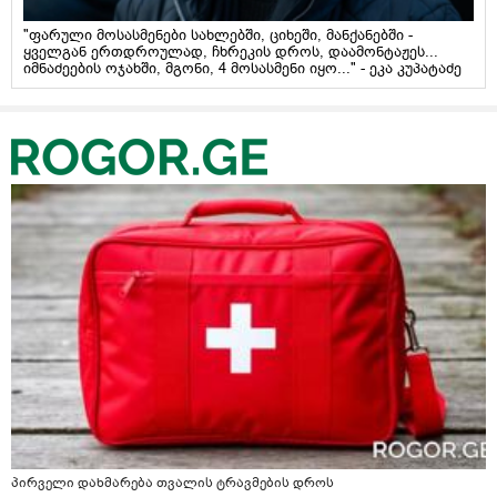
"ფარული მოსასმენები სახლებში, ციხეში, მანქანებში -
ყველგან ერთდროულად, ჩხრეკის დროს, დაამონტაჟეს...
იმნაძეების ოჯახში, მგონი, 4 მოსასმენი იყო..." - ეკა კუპატაძე
პირველი დახმარება თვალის ტრავმების დროს