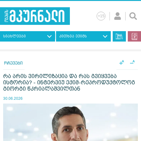
სიახლეები
კითხვა ექიმს
+
−
A
A
რჩევები
რა არის ვირილიზაცია და რას გვიყვება
ისტორია? - ინტერვიუ ექიმ-რეპროდუქტოლოგ
გიორგი წკრიალაშვილთან
30.06.2026