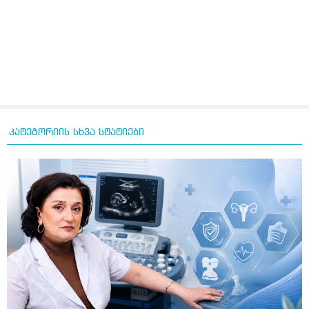
კატეგორიის სხვა სტატიები