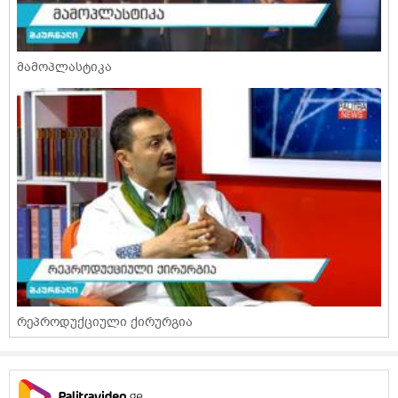
მამოპლასტიკა
რეპროდუქციული ქირურგია