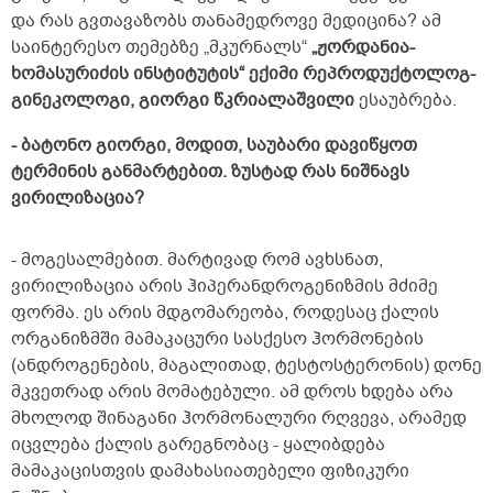
და რას გვთავაზობს თანამედროვე მედიცინა? ამ
საინტერესო თემებზე „მკურნალს“
„ჟორდანია-
ხომასურიძის ინსტიტუტის“ ექიმი რეპროდუქტოლოგ-
გინეკოლოგი, გიორგი წკრიალაშვილი
ესაუბრება.
- ბატონო გიორგი, მოდით, საუბარი დავიწყოთ
ტერმინის განმარტებით. ზუსტად რას ნიშნავს
ვირილიზაცია?
- მოგესალმებით. მარტივად რომ ავხსნათ,
ვირილიზაცია არის ჰიპერანდროგენიზმის მძიმე
ფორმა. ეს არის მდგომარეობა, როდესაც ქალის
ორგანიზმში მამაკაცური სასქესო ჰორმონების
(ანდროგენების, მაგალითად, ტესტოსტერონის) დონე
მკვეთრად არის მომატებული. ამ დროს ხდება არა
მხოლოდ შინაგანი ჰორმონალური რღვევა, არამედ
იცვლება ქალის გარეგნობაც - ყალიბდება
მამაკაცისთვის დამახასიათებელი ფიზიკური