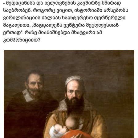
- მედიცინისა და ხელოვნების კავშირზე ხშირად
საუბრობენ. როგორც ვიცით, ისტორიაში არსებობს
ვირილიზაციის ძალიან საინტერესო ფერწერული
მაგალითი, „მაგდალენა ვენტურა მეუღლესთან
ერთად“. რაზე მიანიშნებდა მხატვარი ამ
კომპოზიციით?