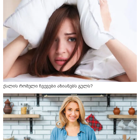
ქალის რომელი ჩვევები აზიანებს გულს?