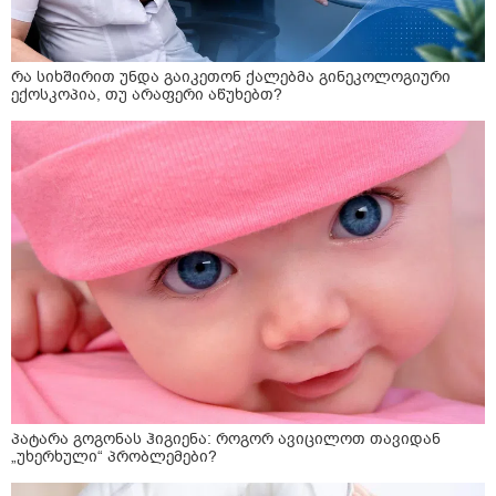
რა სიხშირით უნდა გაიკეთონ ქალებმა გინეკოლოგიური
ექოსკოპია, თუ არაფერი აწუხებთ?
პატარა გოგონას ჰიგიენა: როგორ ავიცილოთ თავიდან
„უხერხული“ პრობლემები?