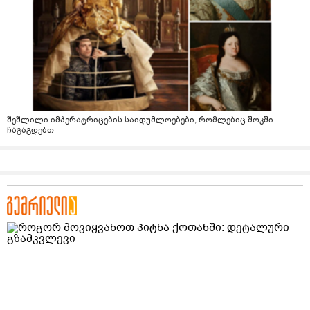
შეშლილი იმპერატრიცების საიდუმლოებები, რომლებიც შოკში
ჩაგაგდებთ