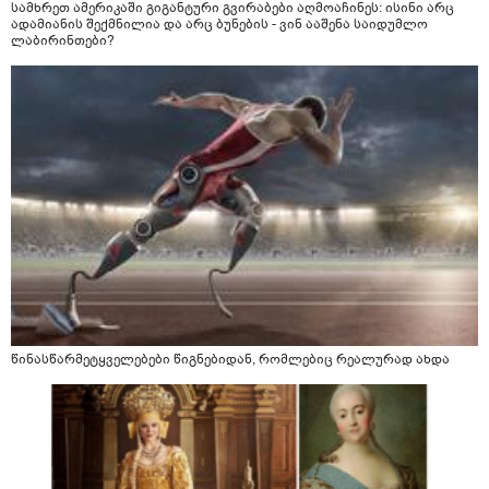
სამხრეთ ამერიკაში გიგანტური გვირაბები აღმოაჩინეს: ისინი არც
ადამიანის შექმნილია და არც ბუნების - ვინ ააშენა საიდუმლო
ლაბირინთები?
წინასწარმეტყველებები წიგნებიდან, რომლებიც რეალურად ახდა