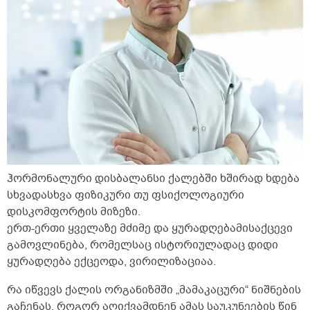
ჰორმონალური დისბალანსი ქალებში ხშირად ხდება
სხვადასხვა ფიზიკური თუ ფსიქოლოგიური
დისკომფორტის მიზეზი.
ერთ-ერთი ყველაზე მძიმე და ყურადღებამისაქცევი
გამოვლინება, რომელსაც ისტორიულადაც დიდი
ყურადღება ექცეოდა, ვირილიზაციაა.
რა იწვევს ქალის ორგანიზმში „მამაკაცური“ ნიშნების
გაჩენას, როგორ აღიქვამდნენ ამას საუკუნეების წინ