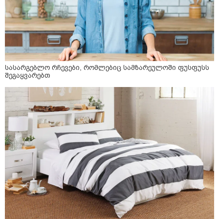
სასარგებლო რჩევები, რომლებიც სამზარეულოში ფუსფუსს
შეგაყვარებთ