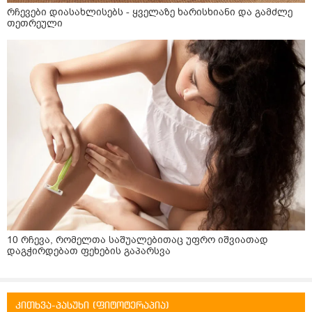
რჩევები დიასახლისებს - ყველაზე ხარისხიანი და გამძლე
თეთრეული
10 რჩევა, რომელთა საშუალებითაც უფრო იშვიათად
დაგჭირდებათ ფეხების გაპარსვა
კითხვა-პასუხი (ფიტოტერაპია)