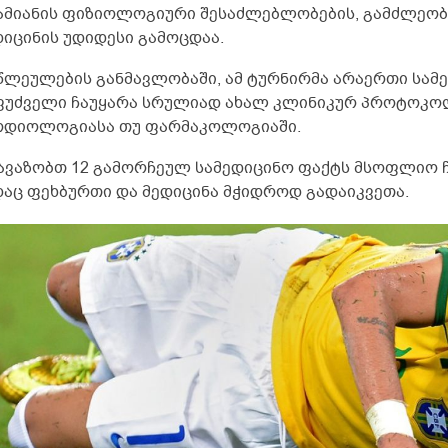
ამიანის ფიზიოლოგიური შესაძლებლობების, გამძლეობ
დიცინის უდიდესი გამოცდაა.
წლეულების განმავლობაში, ამ ტურნირმა არაერთი სამე
ფუძველი ჩაუყარა სრულიად ახალ კლინიკურ პროტოკო
რდიოლოგიასა თუ ფარმაკოლოგიაში.
ავაზობთ 12 გამორჩეულ სამედიცინო ფაქტს მსოფლიო ჩ
დაც ფეხბურთი და მედიცინა მჭიდროდ გადაიკვეთა.