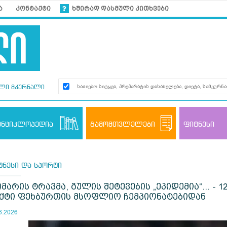
ა
კონტაქტი
ხშირად დასმული კითხვები
ლი მკურნალი
ენციკლოპედია
გამომთვლელები
ფიტნესი
ტნესი და სპორტი
იმარის ტრავმა, გულის შეტევების „ეპიდემია“... -
ქტი ფეხბურთის მსოფლიო ჩემპიონატებიდან
6.2026