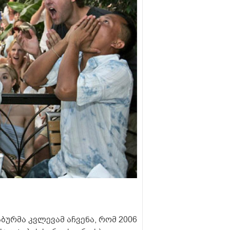
ბურმა კვლევამ აჩვენა, რომ 2006