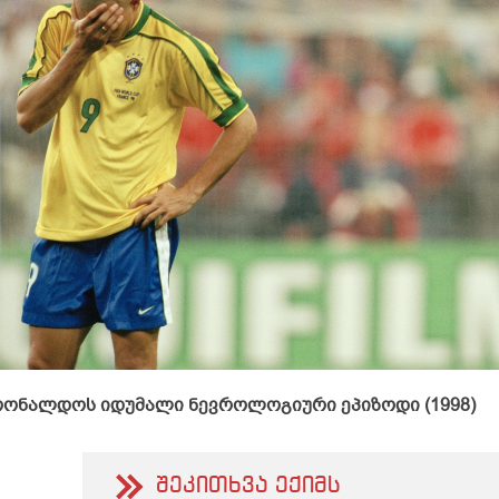
 რონალდოს იდუმალი ნევროლოგიური ეპიზოდი (1998)
შეკითხვა ექიმს