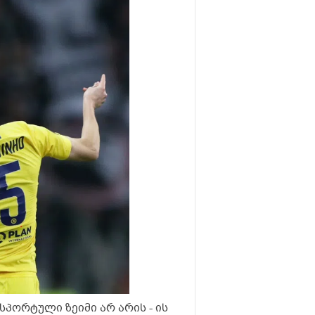
ორტული ზეიმი არ არის - ის