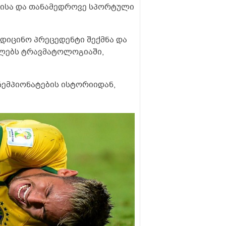
ისა და თანამედროვე სპორტული
დიცინო პრეცედენტი შექმნა და
ლებს ტრავმატოლოგიაში,
ემპიონატების ისტორიიდან,