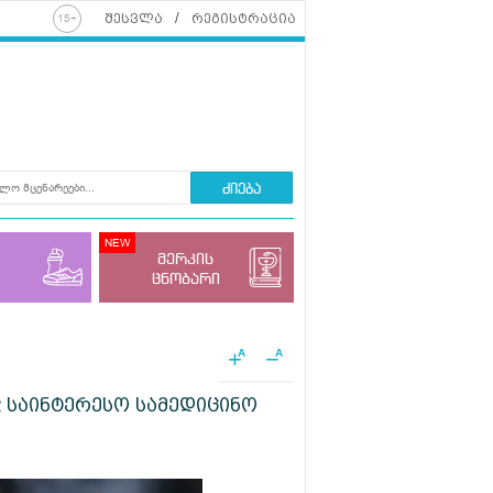
შესვლა
რეგისტრაცია
ძიება
მერკის
ცნობარი
+
−
A
A
 12 საინტერესო სამედიცინო