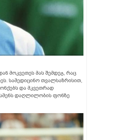
ან მოკვეთეს მას შემდეგ, რაც
ნეს. სამედიცინო თვალსაზრისით,
რონქებს და მკვეთრად
ტსმენს დაღლილობის ფონზე