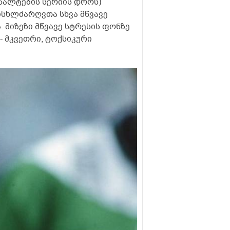
ენალტების სერიის დროს)
სხლძარღვთა სხვა მწვავე
. მიზეზი მწვავე სტრესის ფონზე
 მკვეთრი, ტოქსიკური