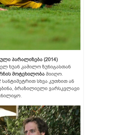
ული პარალიზება (2014)
ელ ხუან კამილო ზუნიგასთან
მორჩის მოტეხილობა
მიიღო.
სანტიმეტრით სხვა კუთხით ან
ებინა, ბრაზილიელი ვარსკვლავი
ენილიყო.