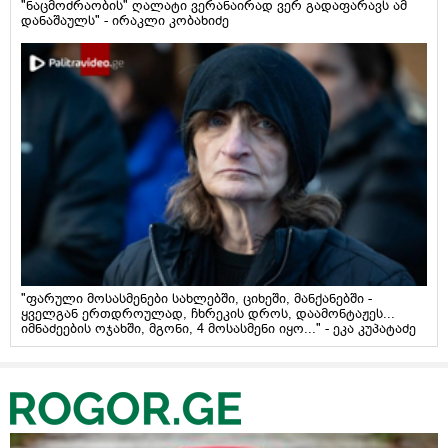
"ნაცმოძრაობის" ღალატი ვერანაირად ვერ გადაფარავს ამ
დანაშაულს" - ირაკლი კობახიძე
"ფარული მოსასმენები სახლებში, ციხეში, მანქანებში -
ყველგან ერთდროულად, ჩხრეკის დროს, დაამონტაჟეს...
იმნაძეების ოჯახში, მგონი, 4 მოსასმენი იყო..." - ეკა კუპატაძე