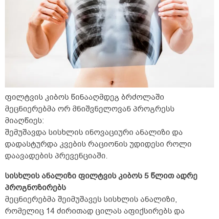
ფილტვის კიბოს წინააღმდეგ ბრძოლაში
მეცნიერებმა ორ მნიშვნელოვან პროგრესს
მიაღწიეს:
შემუშავდა სისხლის ინოვაციური ანალიზი და
დადასტურდა კვების რაციონის უდიდესი როლი
დაავადების პრევენციაში.
სისხლის ანალიზი ფილტვის კიბოს 5 წლით ადრე
პროგნოზირებს
მეცნიერებმა შეიმუშავეს სისხლის ანალიზი,
რომელიც 14 ძირითად ცილას აფიქსირებს და