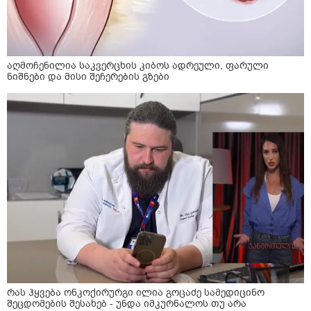
აღმოჩენილია საკვერცხის კიბოს ადრეული, ფარული
ნიშნები და მისი შეჩერების გზები
რას ჰყვება ონკოქირურგი ილია გოცაძე სამედიცინო
შეცდომების შესახებ - უნდა იმკურნალოს თუ არა