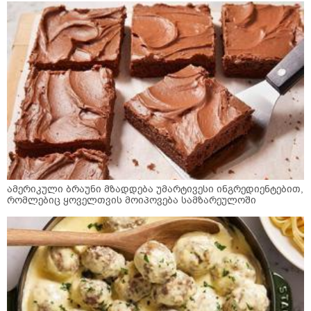
ამერიკული ბრაუნი მზადდება უმარტივესი ინგრედიენტებით,
რომლებიც ყოველთვის მოიპოვება სამზარეულოში