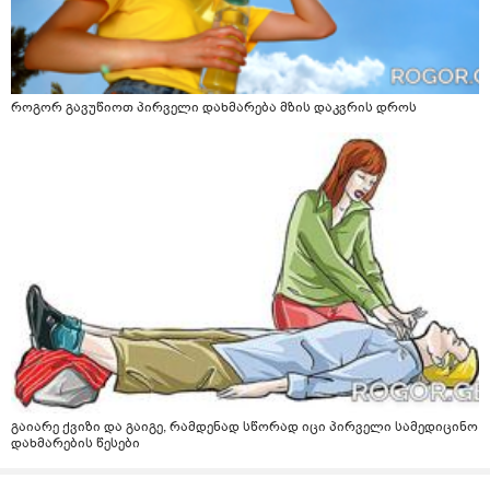
როგორ გავუწიოთ პირველი დახმარება მზის დაკვრის დროს
გაიარე ქვიზი და გაიგე, რამდენად სწორად იცი პირველი სამედიცინო
დახმარების წესები