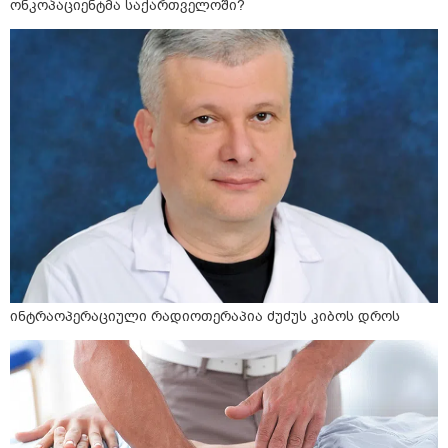
ონკოპაციენტმა საქართველოში?
ინტრაოპერაციული რადიოთერაპია ძუძუს კიბოს დროს