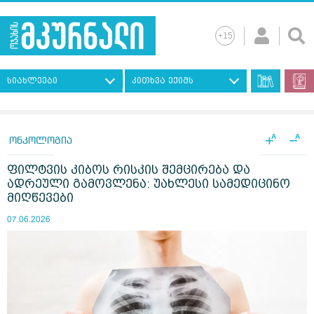
სიახლეები
კითხვა ექიმს
+
−
A
A
ონკოლოგია
ფილტვის კიბოს რისკის შემცირება და
ადრეული გამოვლენა: უახლესი სამედიცინო
მიღწევები
07.06.2026