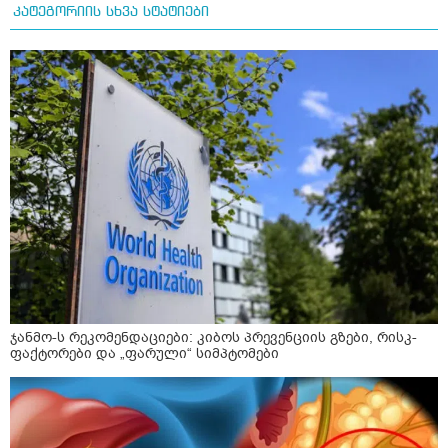
კატეგორიის სხვა სტატიები
ჯანმო-ს რეკომენდაციები: კიბოს პრევენციის გზები, რისკ-
ფაქტორები და „ფარული“ სიმპტომები