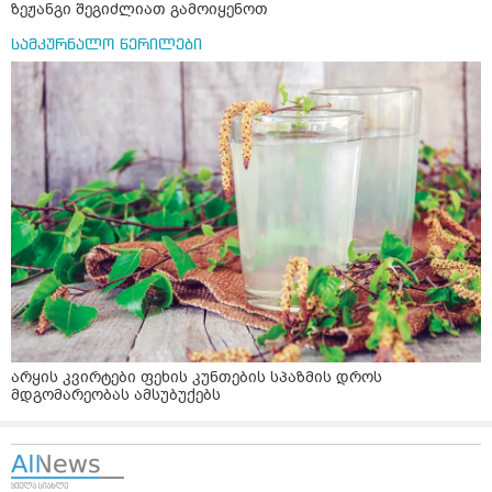
ზეჟანგი შეგიძლიათ გამოიყენოთ
სამკურნალო წერილები
არყის კვირტები ფეხის კუნთების სპაზმის დროს
მდგომარეობას ამსუბუქებს