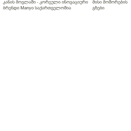
კანის მოვლაში - კორეული ინოვაციური
მისი მოშორების 
ბრენდი Manyo საქართველოშია
გზები