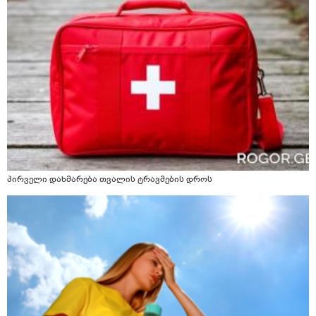
პირველი დახმარება თვალის ტრავმების დროს