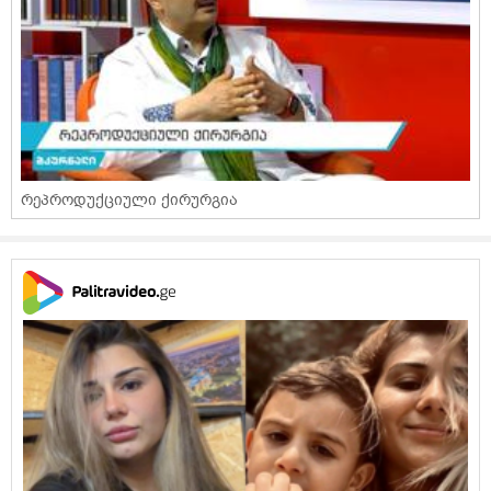
რეპროდუქციული ქირურგია