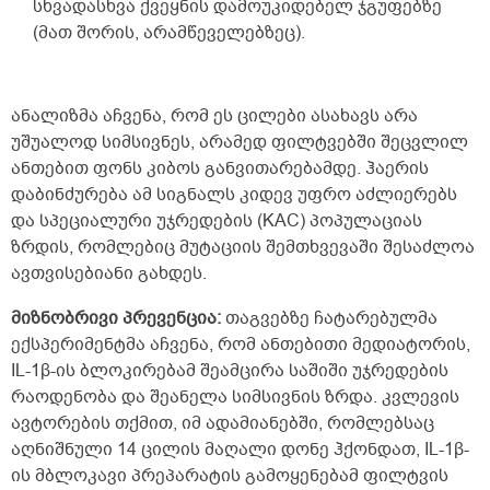
სხვადასხვა ქვეყნის დამოუკიდებელ ჯგუფებზე
(მათ შორის, არამწეველებზეც).
ანალიზმა აჩვენა, რომ ეს ცილები ასახავს არა
უშუალოდ სიმსივნეს, არამედ ფილტვებში შეცვლილ
ანთებით ფონს კიბოს განვითარებამდე. ჰაერის
დაბინძურება ამ სიგნალს კიდევ უფრო აძლიერებს
და სპეციალური უჯრედების (KAC) პოპულაციას
ზრდის, რომლებიც მუტაციის შემთხვევაში შესაძლოა
ავთვისებიანი გახდეს.
მიზნობრივი პრევენცია:
თაგვებზე ჩატარებულმა
ექსპერიმენტმა აჩვენა, რომ ანთებითი მედიატორის,
IL-1β-ის ბლოკირებამ შეამცირა საშიში უჯრედების
რაოდენობა და შეანელა სიმსივნის ზრდა. კვლევის
ავტორების თქმით, იმ ადამიანებში, რომლებსაც
აღნიშნული 14 ცილის მაღალი დონე ჰქონდათ, IL-1β-
ის მბლოკავი პრეპარატის გამოყენებამ ფილტვის