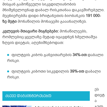
მისგან გამოწვეული სიკვდილიანობის
მნიშვნელოვნად დაბალ რისკთანაა დაკავშირებული.
მეცნიერებმა დიდი ბრიტანეთის ბიობანკის
191 000-
ზე მეტი
მონაწილის მონაცემი გააანალიზეს.
კვლევის მთავარი მიგნებები:
მონაწილეებს,
რომლებიც ყველაზე მეტად იცავდნენ ხმელთაშუა
ზღვის დიეტას, აღენიშნებოდათ:
ფილტვის კიბოს განვითარების
34%-ით
დაბალი
რისკი.
ფილტვის კიბოთი სიკვდილის
39%-ით
დაბალი
რისკი.
ეს
დიეტ
ასევე დაგაინტერესებთ
ა
გულ