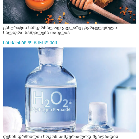
გასტრიტის სამკურნალოდ ყველაზე გავრცელებული
ხალხური საშუალება თაფლია
სამკურნალო წერილები
ფეხის ფრჩხილის სოკოს სამკურნალოდ წყალბადის