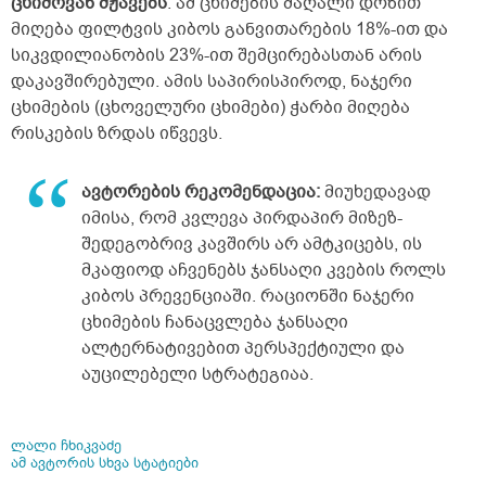
ცხიმოვან მჟავებს
. ამ ცხიმების მაღალი დოზით
მიღება ფილტვის კიბოს განვითარების 18%-ით და
სიკვდილიანობის 23%-ით შემცირებასთან არის
დაკავშირებული. ამის საპირისპიროდ, ნაჯერი
ცხიმების (ცხოველური ცხიმები) ჭარბი მიღება
რისკების ზრდას იწვევს.
ავტორების რეკომენდაცია:
მიუხედავად
იმისა, რომ კვლევა პირდაპირ მიზეზ-
შედეგობრივ კავშირს არ ამტკიცებს, ის
მკაფიოდ აჩვენებს ჯანსაღი კვების როლს
კიბოს პრევენციაში. რაციონში ნაჯერი
ცხიმების ჩანაცვლება ჯანსაღი
ალტერნატივებით პერსპექტიული და
აუცილებელი სტრატეგიაა.
ლალი ჩხიკვაძე
ამ ავტორის სხვა სტატიები