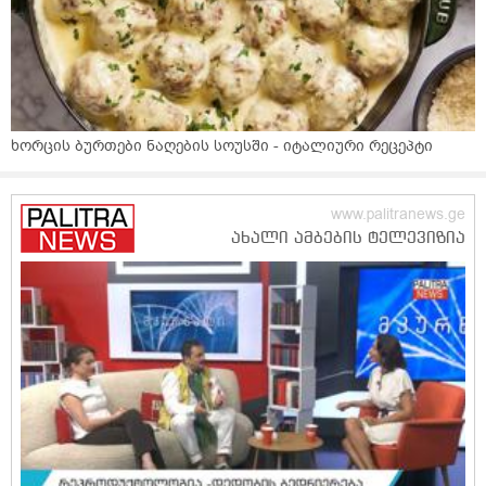
ხორცის ბურთები ნაღების სოუსში - იტალიური რეცეპტი