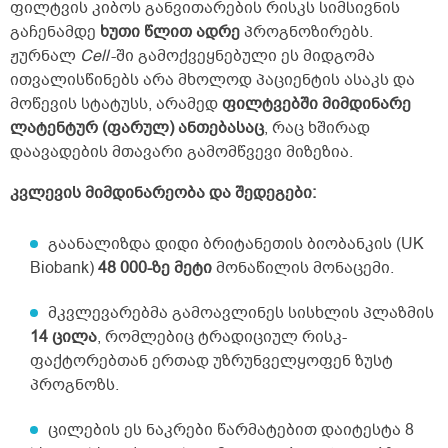
ფილტვის კიბოს განვითარების რისკს სიმსივნის
გაჩენამდე
ხუთი წლით ადრე
პროგნოზირებს.
ჟურნალ
Cell
-ში გამოქვეყნებული ეს მიდგომა
ითვალისწინებს არა მხოლოდ პაციენტის ასაკს და
მოწევის სტატუსს, არამედ
ფილტვებში მიმდინარე
ლატენტურ (ფარულ) ანთებასაც
, რაც ხშირად
დაავადების მთავარი გამომწვევი მიზეზია.
კვლევის მიმდინარეობა და შედეგები:
გაანალიზდა დიდი ბრიტანეთის ბიობანკის (UK
Biobank)
48 000-ზე მეტი
მონაწილის მონაცემი.
მკვლევარებმა გამოავლინეს სისხლის პლაზმის
14 ცილა
, რომლებიც ტრადიციულ რისკ-
ფაქტორებთან ერთად უზრუნველყოფენ ზუსტ
პროგნოზს.
ცილების ეს ნაკრები წარმატებით დაიტესტა 8