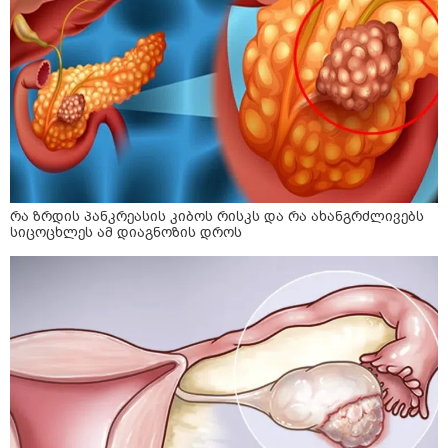
რა ზრდის პანკრეასის კიბოს რისკს და რა ახანგრძლივებს
სიცოცხლეს ამ დიაგნოზის დროს