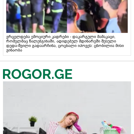
ვრცელდება ემოციური კადრები - დაკარგული მამაკაცი,
რომელმაც წალენჯიხაში, ადიდებულ მდინარეში შესული
დედა-შვილი გადაარჩინა, ცოცხალი იპოვეს: ცნობილია მისი
ვინაობა