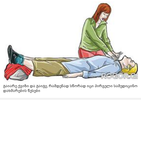
გაიარე ქვიზი და გაიგე, რამდენად სწორად იცი პირველი სამედიცინო
დახმარების წესები