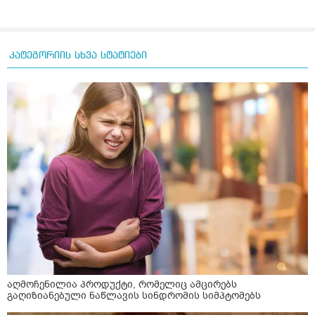
კატეგორიის სხვა სტატიები
აღმოჩენილია პროდუქტი, რომელიც ამცირებს
გაღიზიანებული ნაწლავის სინდრომის სიმპტომებს