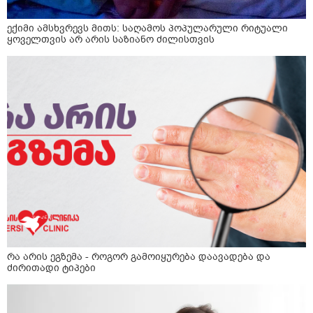
ექიმი ამსხვრევს მითს: საღამოს პოპულარული რიტუალი
ყოველთვის არ არის საზიანო ძილისთვის
რა არის ეგზემა - როგორ გამოიყურება დაავადება და
ძირითადი ტიპები