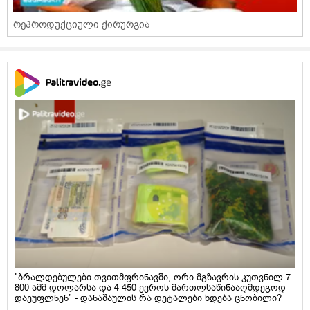
რეპროდუქციული ქირურგია
"ბრალდებულები თვითმფრინავში, ორი მგზავრის კუთვნილ 7
800 აშშ დოლარსა და 4 450 ევროს მართლსაწინააღმდეგოდ
დაეუფლნენ" - დანაშაულის რა დეტალები ხდება ცნობილი?