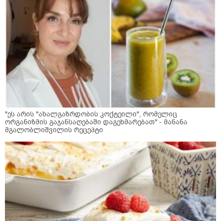
"ეს არის "ახალგაზრდობის კოქტეილი", რომელიც
ორგანიზმის გაჯანსაღებაში დაგეხმარებათ" - მანანა
მგალობლიშვილის რეცეპტი