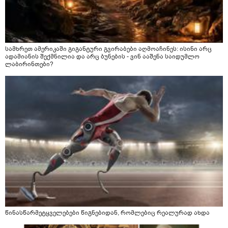
სამხრეთ ამერიკაში გიგანტური გვირაბები აღმოაჩინეს: ისინი არც
ადამიანის შექმნილია და არც ბუნების - ვინ ააშენა საიდუმლო
ლაბირინთები?
წინასწარმეტყველებები წიგნებიდან, რომლებიც რეალურად ახდა