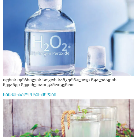
ფეხის ფრჩხილის სოკოს სამკურნალოდ წყალბადის
ზეჟანგი შეგიძლიათ გამოიყენოთ
სამკურნალო წერილები