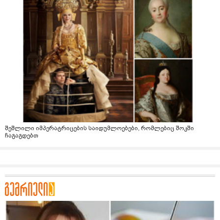
შეშლილი იმპერატრიცების საიდუმლოებები, რომლებიც შოკში
ჩაგაგდებთ