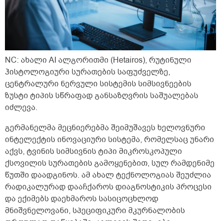
NC: ახალი AI ალგორითმი (Hetairos), რუტინული
ჰისტოლოგიური სურათების საფუძველზე,
ცენტრალური ნერვული სისტემის სიმსივნეების
ზუსტი ტიპის სწრაფად განსაზღვრის საშუალებას
იძლევა.
გერმანელმა მეცნიერებმა შეიმუშავეს ხელოვნური
ინტელექტის ინოვაციური სისტემა, რომელსაც უნარი
აქვს, ტვინის სიმსივნის ტიპი მიკროსკოპული
ქსოვილის სურათების გამოყენებით, სულ რამდენიმე
წუთში დაადგინოს. ამ ახალ ტექნოლოგიას შეუძლია
რადიკალურად დააჩქაროს დიაგნოსტიკის პროცესი
და ექიმებს დაეხმაროს სასიცოცხლოდ
მნიშვნელოვანი, სპეციფიკური მკურნალობის