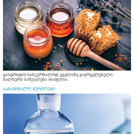
გასტრიტის სამკურნალოდ ყველაზე გავრცელებული
ხალხური საშუალება თაფლია
სამკურნალო წერილები