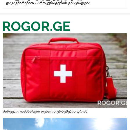
დაკავშირებით - პროკურატურის განცხადება
პირველი დახმარება თვალის ტრავმების დროს