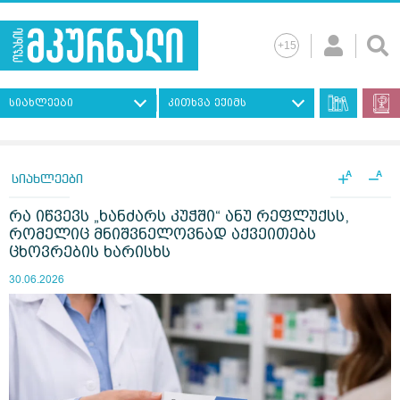
სიახლეები
კითხვა ექიმს
+
−
A
A
სიახლეები
რა იწვევს „ხანძარს კუჭში“ ანუ რეფლუქსს,
რომელიც მნიშვნელოვნად აქვეითებს
ცხოვრების ხარისხს
30.06.2026