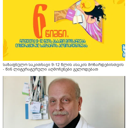
საზაფხულო საკითხავი 9-12 წლის ასაკის მოზარდებისთვის
- წინ ლიტერატურული აღმოჩენები გელოდებათ