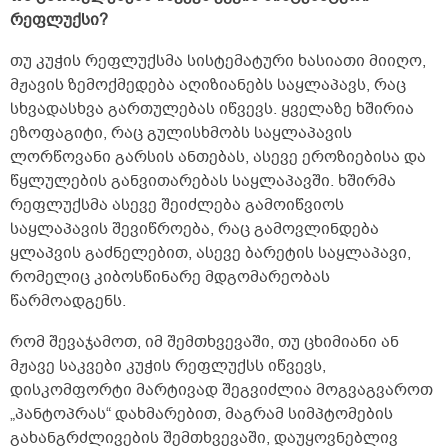
რეფლუქსი?
თუ კუჭის რეფლუქსმა სისტემატური ხასიათი მიიღო,
მჟავის ზემოქმედება აღიზიანებს საყლაპავს, რაც
სხვადასხვა გართულებას იწვევს. ყველაზე ხშირია
ეზოფაგიტი, რაც გულისხმობს საყლაპავის
ლორწოვანი გარსის ანთებას, ასევე ეროზიებისა და
წყლულების განვითარებას საყლაპავში. ხშირმა
რეფლუქსმა ასევე შეიძლება გამოიწვიოს
საყლაპავის შევიწროება, რაც გამოვლინდება
ყლაპვის გაძნელებით, ასევე ბარეტის საყლაპავი,
რომელიც კიბოსწინარე მდგომარეობას
წარმოადგენს.
რომ შევაჯამოთ, იმ შემთხვევაში, თუ ცხიმიანი ან
მჟავე საკვები კუჭის რეფლუქსს იწვევს,
დისკომფორტი მარტივად შეგვიძლია მოგვაგვაროთ
„პანტოპრას“ დახმარებით, მაგრამ სიმპტომების
გახანგრძლივების შემთხვევაში, დაუყოვნებლივ