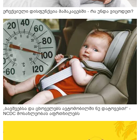
ერექციული დისფუნქცია მამაკაცებში - რა უნდა ვიცოდეთ?
„ბავშვებსა და ცხოველებს ავტომობილში ნუ დატოვებთ!“ -
NCDC მოსახლეობას აფრთხილებს