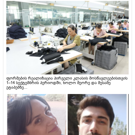
ფორმების რეალიზაცია პირველი კლასის მოსწავლეებისთვის
1–14 სექტემბრის პერიოდში, ხოლო მეორე და მესამე
ეტაპებზე...