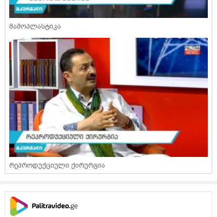
მამოპლასტიკა
რეპროდუქციული ქირურგია