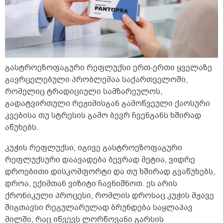
გასტროეზოფაგური რეფლუქსი ერთ-ერთი ყველაზე
გავრცელებული პრობლემაა საქართველოში,
რომელიც ტრადიციული სამზარეულოს,
გადატვირთული რეჟიმისგან გამოწვეული ქაოსური
კვებისა თუ სტრესის გამო ბევრ ჩვენგანს ხშირად
აწუხებს.
კუჭის რეფლუქსი, იგივე გასტროეზოფაგური
რეფლუქსური დაავადება ბევრად მეტია, ვიდრე
დროებითი დისკომფორტი და თუ ხშირად გვაწუხებს,
დროა, ექიმთან ვიზიტი ჩავნიშნოთ. ეს არის
ქრონიკული პროცესი, რომლის დროსაც კუჭის მჟავე
შიგთავსი რეგულარულად ბრუნდება საყლაპავ
მილში, რაც იწვევს ლორწოვანი გარსის