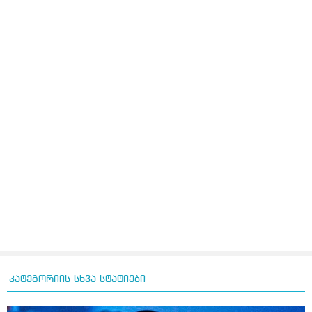
კატეგორიის სხვა სტატიები