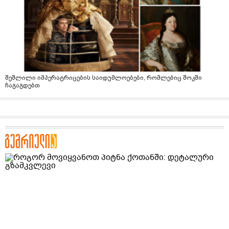
შეშლილი იმპერატრიცების საიდუმლოებები, რომლებიც შოკში
ჩაგაგდებთ