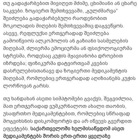
თუ გადაჭარბებით მივიღეთ მძიმე, ცხიმიანი ან ცხარე
საკვები. ზოგიერთ შემთხვევაში, „გულძმარვა“
შეიძლება გადაჭარბებული რაოდენობით
შოკოლადის მიღების შემთხვევაშიც დაგვეწყოს.
ასევე, რეფლუქსი ერთჯერადად შეიძლება
გამოიწვიოს ალკოჰოლის ან გაზიანი სასმელების
მიღებამ, ძლიერმა ემოციურმა ან ფსიქოლოგიურმა
სტრესმა, როდესაც კუჭის მჟავიანობა დროებით
იზრდება; ფიზიკურმა დატვირთვამ კვების
დასრულებისთანავე და ზოგიერთი მედიკამენტის
მიღებამ, რომლებიც ერთჯერადად აღიზიანებს კუჭის
ლორწოვან გარსს.
თუ ხანდახან ასეთი სიმპტომები გვაქვს, შეგვიძლია,
მათ ერთჯერადად ვუმკურნალოთ ახალი თაობის,
უსაფრთხო მედიკამენტებით, რომლებიც სწრაფად
მოგვიხსნის დისკომფორტს და არ იწვევს გვერდით
ეფექტებს.
საქართველოში ხელმისაწვდომ ასეთ
მედიკამენტებს შორის ერთ-ერთი ყველაზე