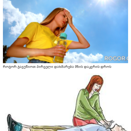
როგორ გავუწიოთ პირველი დახმარება მზის დაკვრის დროს