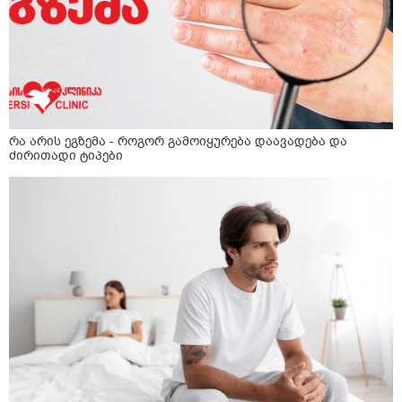
რა არის ეგზემა - როგორ გამოიყურება დაავადება და
ძირითადი ტიპები