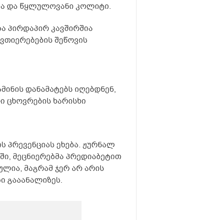
ბა და წყლულოვანი კოლიტი.
ბა პირდაპირ კავშირშია
ვთიერებების შეწოვის
მინის დანამატებს იღებდნენ,
ი ცხოვრების ხარისხი
ს პრევენციას ეხება. ჟურნალ
ში, მეცნიერებმა პრედიაბეტით
ულია, მაგრამ ჯერ არ არის
ბი გააანალიზეს.