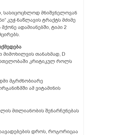
ლ, სასიცოცხლოდ მნიშვნელოვან
ნი“ კუჭ-ნაწლავის ტრაქტს მძიმე
მქონე ადამიანებში, ტიპი 2
მცირებს.
ოქმედება
ი მიმოხილვის თანახმად, D
ნმრთელობაში კრიტიკულ როლს
ადმი მგრძნობიარე
რგანიზმში ამ ვიტამინის
დლის მთლიანობის შენარჩუნებას
დაავადებების დროს, როგორიცაა