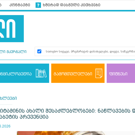
ა
კონტაქტი
ხშირად დასმული კითხვები
ლი მკურნალი
ენციკლოპედია
გამომთვლელები
ფიტნესი
ახლეები
ვიტამინის ახალი შესაძლებლობები: ნაწლავების 
აბეტის პრევენცია
6.2026