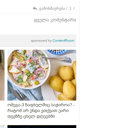
გამოხმაურება /
1
/
ყველა კომენტარი
sponsored by
ContentRoom
ომეგა-3 ზაფხულშიც საჭიროა? -
რატომ არ უნდა ვთქვათ უარი
თევზზე ცხელ დღეებში