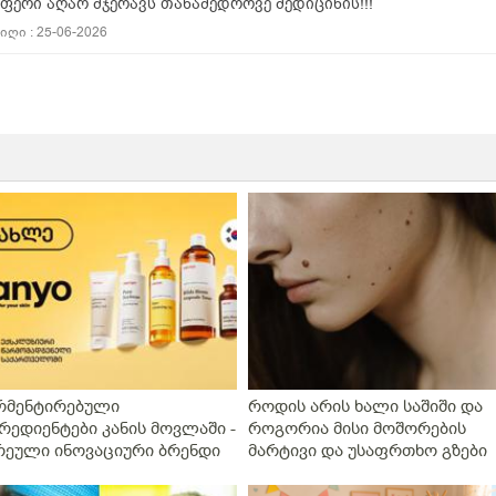
ფერი აღარ მჯერავს თანამედროვე მედიცინის!!!
ღი : 25-06-2026
რმენტირებული
როდის არის ხალი საშიში და
რედიენტები კანის მოვლაში -
როგორია მისი მოშორების
რეული ინოვაციური ბრენდი
მარტივი და უსაფრთხო გზები
nyo საქართველოშია