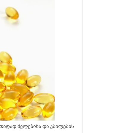
ითადად ძვლებისა და კბილების