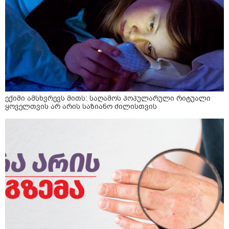
ექიმი ამსხვრევს მითს: საღამოს პოპულარული რიტუალი
ყოველთვის არ არის საზიანო ძილისთვის