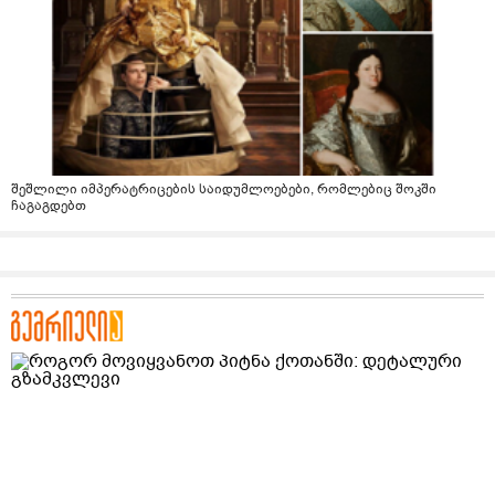
შეშლილი იმპერატრიცების საიდუმლოებები, რომლებიც შოკში
ჩაგაგდებთ