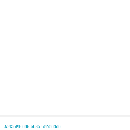
კატეგორიის სხვა სტატიები