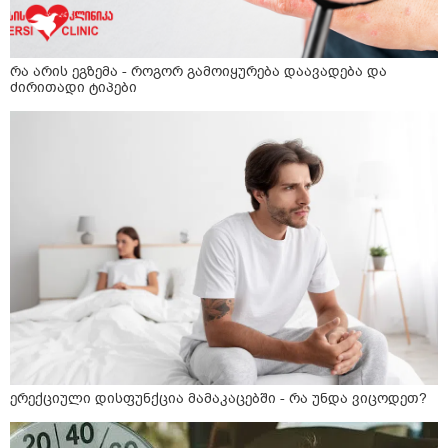
რა არის ეგზემა - როგორ გამოიყურება დაავადება და
ძირითადი ტიპები
ერექციული დისფუნქცია მამაკაცებში - რა უნდა ვიცოდეთ?