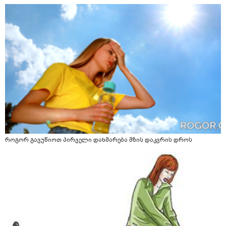
როგორ გავუწიოთ პირველი დახმარება მზის დაკვრის დროს