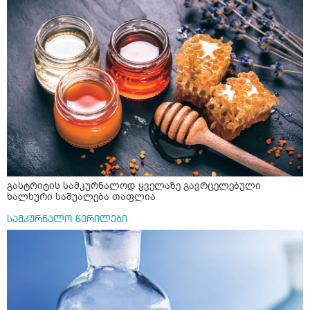
ნომერი რომ დამიწეროთ თქვენი
გასტრიტის სამკურნალოდ ყველაზე გავრცელებული
ხალხური საშუალება თაფლია
სამკურნალო წერილები