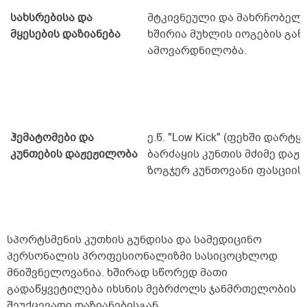
სახსრებისა და
მტკივნეული და მახრჩობელ
მყესების დაზიანება
ხშირია მუხლის იოგების გაწ
ამოვარდნილობა.
ჰემატომები და
ე.წ. "Low Kick" (ფეხში დარტყ
კუნთების დაჟეჟილობა
ბარძაყის კუნთის მძიმე დაჟ
ზოგჯერ კუნთოვანი ფასციის 
სპორტსმენის კუთხის გუნდისა და სამედიცინო
პერსონალის პროფესიონალიზმი სასიცოცხლოდ
მნიშვნელოვანია. ხშირად სწორედ მათი
გადაწყვეტილება იხსნის მებრძოლს ჯანმრთელობის
შეუქცევადი დაზიანებისგან.