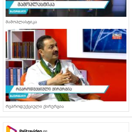
მამოპლასტიკა
რეპროდუქციული ქირურგია