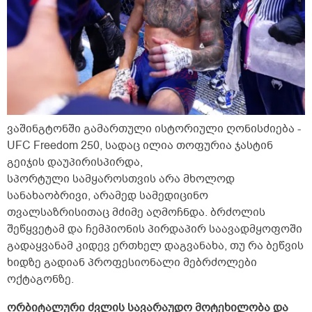
ვაშინგტონში გამართული ისტორიული ღონისძიება -
UFC Freedom 250, სადაც ილია თოფურია ჯასტინ
გეიჯის დაუპირისპირდა,
სპორტული სამყაროსთვის არა მხოლოდ
სანახაობრივი, არამედ სამედიცინო
თვალსაზრისითაც მძიმე აღმოჩნდა. ბრძოლის
შეწყვეტამ და ჩემპიონის პირდაპირ საავადმყოფოში
გადაყვანამ კიდევ ერთხელ დაგვანახა, თუ რა ბეწვის
ხიდზე გადიან პროფესიონალი მებრძოლები
ოქტაგონზე.
ორბიტალური ძვლის სავარაუდო მოტეხილობა და