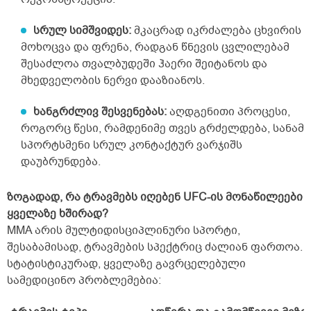
სრულ სიმშვიდეს:
მკაცრად იკრძალება ცხვირის
მოხოცვა და ფრენა, რადგან წნევის ცვლილებამ
შესაძლოა თვალბუდეში ჰაერი შეიტანოს და
მხედველობის ნერვი დააზიანოს.
ხანგრძლივ შესვენებას:
აღდგენითი პროცესი,
როგორც წესი, რამდენიმე თვეს გრძელდება, სანამ
სპორტსმენი სრულ კონტაქტურ ვარჯიშს
დაუბრუნდება.
ზოგადად, რა ტრავმებს იღებენ UFC-ის მონაწილეები
ყველაზე ხშირად?
MMA არის მულტიდისციპლინური სპორტი,
შესაბამისად, ტრავმების სპექტრიც ძალიან ფართოა.
სტატისტიკურად, ყველაზე გავრცელებული
სამედიცინო პრობლემებია: