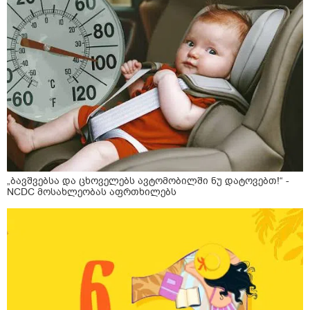
„ბავშვებსა და ცხოველებს ავტომობილში ნუ დატოვებთ!“ -
NCDC მოსახლეობას აფრთხილებს