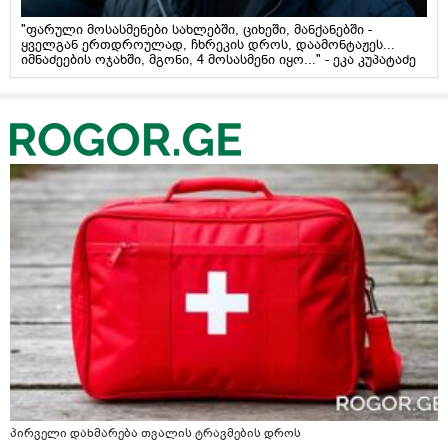
"ფარული მოსასმენები სახლებში, ციხეში, მანქანებში -
ყველგან ერთდროულად, ჩხრეკის დროს, დაამონტაჟეს...
იმნაძეების ოჯახში, მგონი, 4 მოსასმენი იყო..." - ეკა კუპატაძე
პირველი დახმარება თვალის ტრავმების დროს