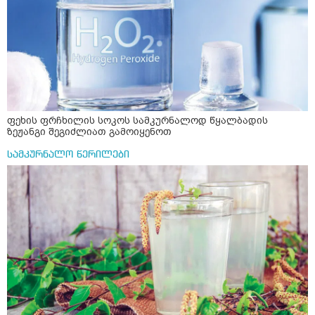
ფეხის ფრჩხილის სოკოს სამკურნალოდ წყალბადის
ზეჟანგი შეგიძლიათ გამოიყენოთ
სამკურნალო წერილები