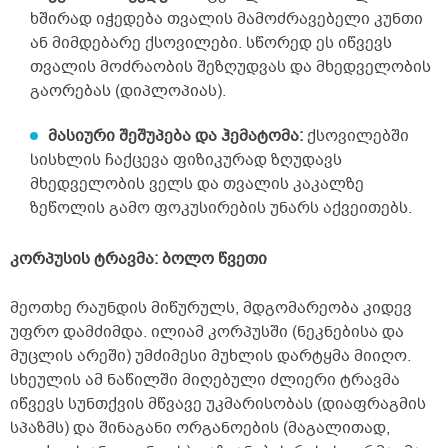
ხშირად იჭედება თვალის მამოძრავებელი კუნთი
ან მიმდებარე ქსოვილები. სწორედ ეს იწვევს
თვალის მოძრაობის შეზღუდვას და მხედველობის
გაორებას (დიპლოპიას).
მასიური შეშუპება და ჰემატომა:
ქსოვილებში
სისხლის ჩაქცევა ფიზიკურად ზღუდავს
მხედველობის ველს და თვალის კაკალზე
ზეწოლის გამო ფოკუსირების უნარს აქვეითებს.
კორპუსის ტრავმა: ბოლო წვეთი
მეოთხე რაუნდის მიწურულს, მდგომარეობა კიდევ
უფრო დამძიმდა. ილიამ კორპუსში (ნეკნებისა და
მუცლის არეში) უმძიმესი მუხლის დარტყმა მიიღო.
სხეულის ამ ნაწილში მიღებული ძლიერი ტრავმა
იწვევს სუნთქვის მწვავე უკმარისობას (დიაფრაგმის
სპაზმს) და შინაგანი ორგანოების (მაგალითად,