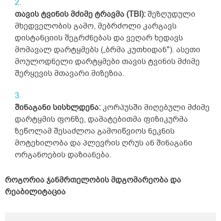
თავის ტვინის მძიმე ტრავმა (TBI):
შეზღუდული
მხედველობის გამო, მებრძოლი კარგავს
დისტანციის შეგრძნებას და ვეღარ ხედავს
მომავალ დარტყმებს („ბრმა კუთხიდან"). ასეთი
მოულოდნელი დარტყმები თავის ტვინის მძიმე
შერყევის მთავარი მიზეზია.
შინაგანი სისხლდენა:
კორპუსში მიღებული მძიმე
დარტყმის ფონზე, დამატებითმა ფიზიკურმა
ზეწოლამ შესაძლოა გამოიწვიოს ნეკნის
მოტეხილობა და პლევრის ღრუს ან შინაგანი
ორგანოების დაზიანება.
როგორია ჯანმრთელობის მდგომარეობა და
რეაბილიტაცია