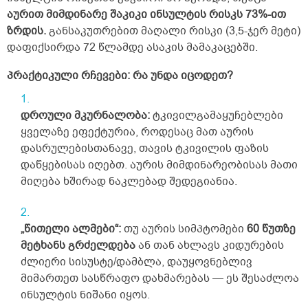
აურით მიმდინარე შაკიკი ინსულტის რისკს 73%-ით
ზრდის.
განსაკუთრებით მაღალი რისკი (3,5-ჯერ მეტი)
დაფიქსირდა 72 წლამდე ასაკის მამაკაცებში.
პრაქტიკული რჩევები: რა უნდა იცოდეთ?
დროული მკურნალობა:
ტკივილგამაყუჩებლები
ყველაზე ეფექტურია, როდესაც მათ აურის
დასრულებისთანავე, თავის ტკივილის ფაზის
დაწყებისას იღებთ. აურის მიმდინარეობისას მათი
მიღება ხშირად ნაკლებად შედეგიანია.
„წითელი ალმები“:
თუ აურის სიმპტომები
60 წუთზე
მეტხანს გრძელდება
ან თან ახლავს კიდურების
ძლიერი სისუსტე/დამბლა, დაუყოვნებლივ
მიმართეთ სასწრაფო დახმარებას — ეს შესაძლოა
ინსულტის ნიშანი იყოს.