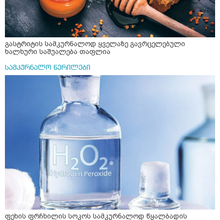
გასტრიტის სამკურნალოდ ყველაზე გავრცელებული
ხალხური საშუალება თაფლია
სამკურნალო წერილები
ფეხის ფრჩხილის სოკოს სამკურნალოდ წყალბადის