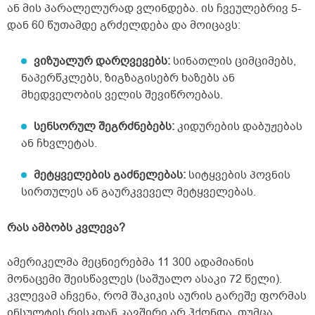
ან მის პარალელურად ვლინდება. ის ჩვეულებრივ 5-
დან 60 წუთამდე გრძელდება და მოიცავს:
ვიზუალურ დარღვევებს:
სინათლის ციმციმებს,
ნაპერწკლებს, ზიგზაგისებრ ხაზებს ან
მხედველობის ველის შევიწროებას.
სენსორულ შეგრძნებებს:
კიდურების დაბუჟებას
ან ჩხვლეტას.
მეტყველების გაძნელებას:
სიტყვების პოვნის
სირთულეს ან გაურკვეველ მეტყველებას.
რას ამბობს კვლევა?
ამერიკელმა მეცნიერებმა 11 300 ადამიანის
მონაცემი შეისწავლეს (საშუალო ასაკი 72 წელი).
კვლევამ აჩვენა, რომ შაკიკის აურის გარეშე ფორმას
ინსულტის რისკთან კავშირი არ ჰქონდა, თუმცა