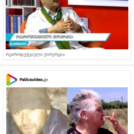
რეპროდუქციული ქირურგია