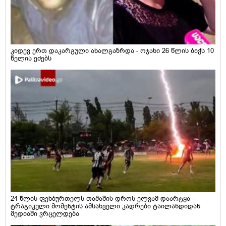
კიდევ ერთ დაკარგული ახალგაზრდა - ოჯახი 26 წლის ბიჭს 10
წელია ეძებს
24 წლის ფეხბურთელს თამაშის დროს ელვამ დაარტყა -
ტრაგიკული მომენტის ამსახველი კადრები ტაილანდიდან
მედიაში ვრცელდება