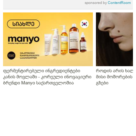
sponsored by
ContentRoom
ფერმენტირებული ინგრედიენტები
როდის არის ხალი
კანის მოვლაში - კორეული ინოვაციური
მისი მოშორების 
ბრენდი Manyo საქართველოშია
გზები