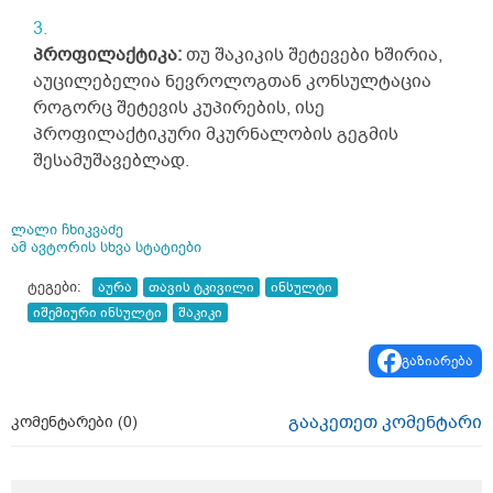
პროფილაქტიკა:
თუ შაკიკის შეტევები ხშირია,
აუცილებელია ნევროლოგთან კონსულტაცია
როგორც შეტევის კუპირების, ისე
პროფილაქტიკური მკურნალობის გეგმის
შესამუშავებლად.
ლალი ჩხიკვაძე
ამ ავტორის სხვა სტატიები
ტეგები:
აურა
თავის ტკივილი
ინსულტი
იშემიური ინსულტი
შაკიკი
გაზიარება
გააკეთეთ კომენტარი
კომენტარები (
0
)