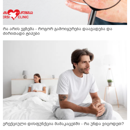
რა არის ეგზემა - როგორ გამოიყურება დაავადება და
ძირითადი ტიპები
ერექციული დისფუნქცია მამაკაცებში - რა უნდა ვიცოდეთ?