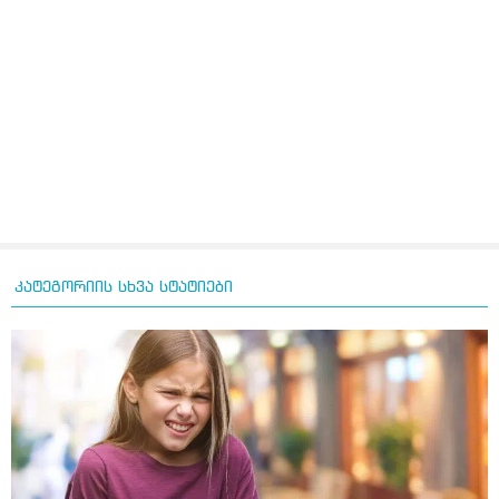
კატეგორიის სხვა სტატიები