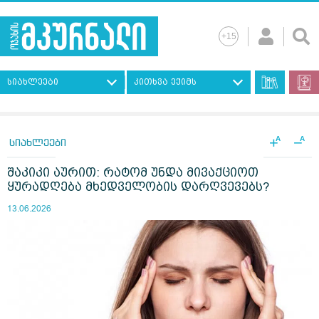
სიახლეები
კითხვა ექიმს
+
−
A
A
სიახლეები
შაკიკი აურით: რატომ უნდა მივაქციოთ
ყურადღება მხედველობის დარღვევებს?
13.06.2026