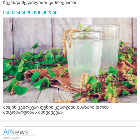
ზეჟანგი შეგიძლიათ გამოიყენოთ
სამკურნალო წერილები
არყის კვირტები ფეხის კუნთების სპაზმის დროს
მდგომარეობას ამსუბუქებს