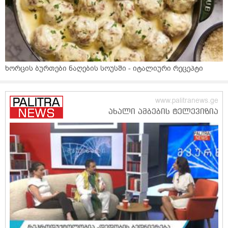
ხორცის ბურთები ნაღების სოუსში - იტალიური რეცეპტი