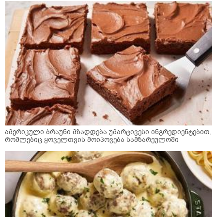
ამერიკული ბრაუნი მზადდება უმარტივესი ინგრედიენტებით,
რომლებიც ყოველთვის მოიპოვება სამზარეულოში