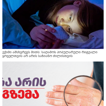
ექიმი ამსხვრევს მითს: საღამოს პოპულარული რიტუალი
ყოველთვის არ არის საზიანო ძილისთვის