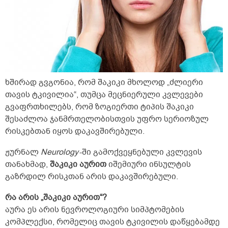
ხშირად გვგონია, რომ შაკიკი მხოლოდ „ძლიერი
თავის ტკივილია“, თუმცა მეცნიერული კვლევები
გვაფრთხილებს, რომ ზოგიერთი ტიპის შაკიკი
შესაძლოა ჯანმრთელობისთვის უფრო სერიოზულ
რისკებთან იყოს დაკავშირებული.
ჟურნალ
Neurology
-ში გამოქვეყნებული კვლევის
თანახმად,
შაკიკი აურით
იშემიური ინსულტის
გაზრდილ რისკთან არის დაკავშირებული.
რა არის „შაკიკი აურით“?
აურა ეს არის ნევროლოგიური სიმპტომების
კომპლექსი, რომელიც თავის ტკივილის დაწყებამდე