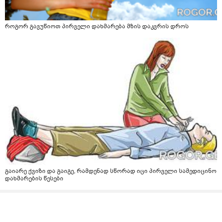
როგორ გავუწიოთ პირველი დახმარება მზის დაკვრის დროს
გაიარე ქვიზი და გაიგე, რამდენად სწორად იცი პირველი სამედიცინო
დახმარების წესები