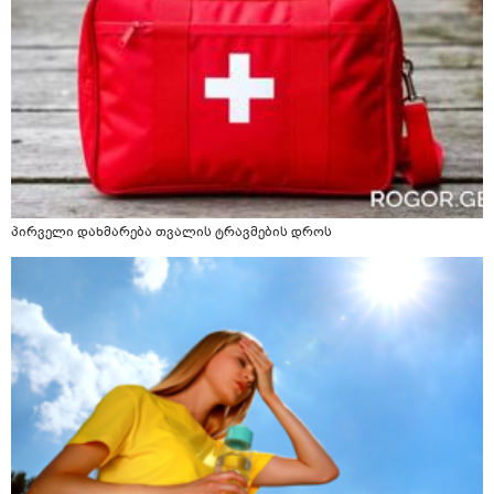
პირველი დახმარება თვალის ტრავმების დროს