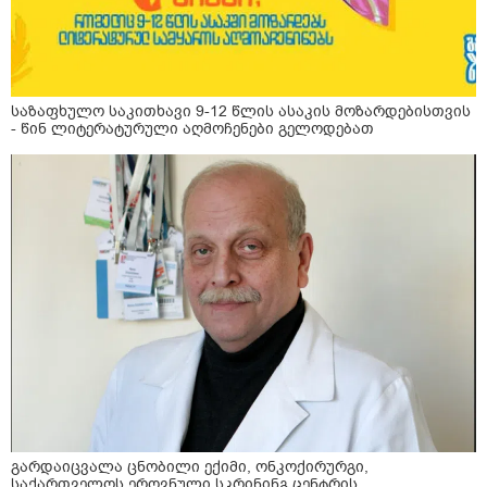
საზაფხულო საკითხავი 9-12 წლის ასაკის მოზარდებისთვის
- წინ ლიტერატურული აღმოჩენები გელოდებათ
გარდაიცვალა ცნობილი ექიმი, ონკოქირურგი,
საქართველოს ეროვნული სკრინინგ ცენტრის