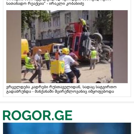
სათანადო რეაქცია" - ირაკლი კობახიძე
ვრცელდება კადრები რუსთაველიდან, სადაც სატვირთო
გადაბრუნდა - მანქანაში მცირეწლოვანიც იმყოფებოდა