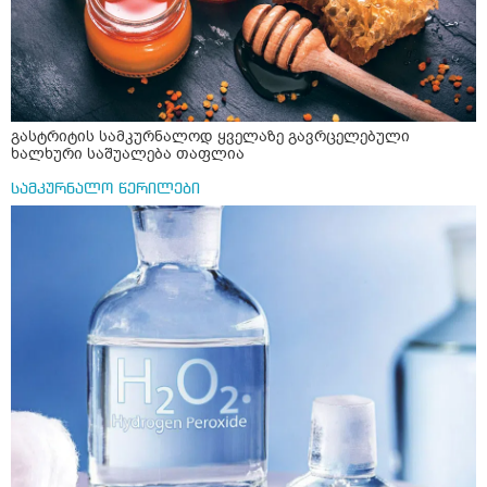
გასტრიტის სამკურნალოდ ყველაზე გავრცელებული
ხალხური საშუალება თაფლია
სამკურნალო წერილები