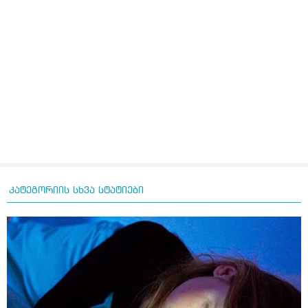
კატეგორიის სხვა სტატიები