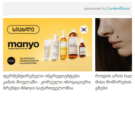
sponsored by
ContentRoom
ფერმენტირებული ინგრედიენტები
როდის არის ხალი
კანის მოვლაში - კორეული ინოვაციური
მისი მოშორების 
ბრენდი Manyo საქართველოშია
გზები