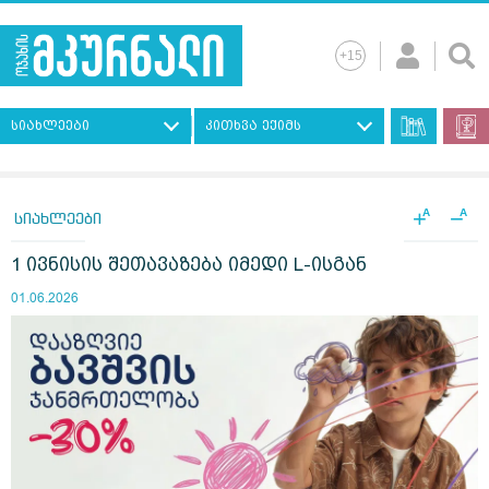
სიახლეები
კითხვა ექიმს
+
−
A
A
სიახლეები
1 ივნისის შეთავაზება იმედი L-ისგან
01.06.2026