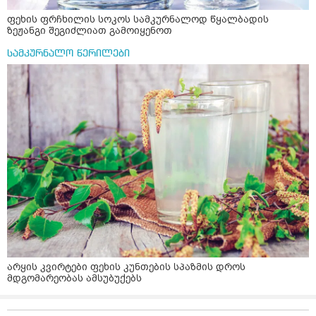
ფეხის ფრჩხილის სოკოს სამკურნალოდ წყალბადის
ზეჟანგი შეგიძლიათ გამოიყენოთ
სამკურნალო წერილები
არყის კვირტები ფეხის კუნთების სპაზმის დროს
მდგომარეობას ამსუბუქებს