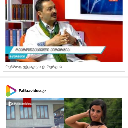
რეპროდუქციული ქირურგია