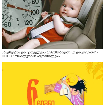
„ბავშვებსა და ცხოველებს ავტომობილში ნუ დატოვებთ!“ -
NCDC მოსახლეობას აფრთხილებს