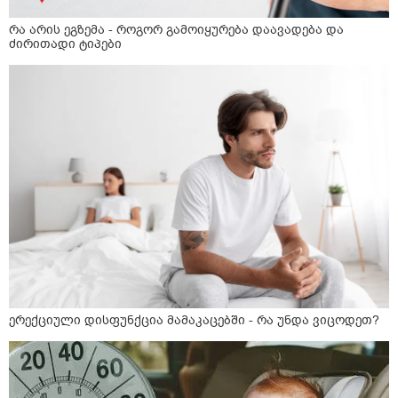
რა არის ეგზემა - როგორ გამოიყურება დაავადება და
ძირითადი ტიპები
ერექციული დისფუნქცია მამაკაცებში - რა უნდა ვიცოდეთ?