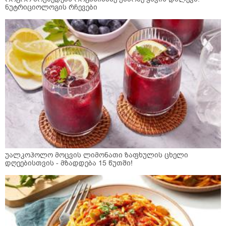
ნუტრიციოლოგის რჩევები
უალკოჰოლო მოცვის ლიმონათი ზაფხულის ცხელი
დღეებისთვის - მზადდება 15 წუთში!