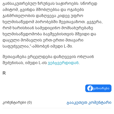
განსაკუთრებულ ზრუნვას საჭიროებს. სწორედ
ამიტომ, გვინდა მშობლებსა და ოჯახებს
ჯანმრთელობის დაზღვევა კიდევ უფრო
ხელმისაწვდომ პირობებში შევთავაზოთ. გვჯერა,
რომ ხარისხიან სამედიცინო მომსახურებაზე
ხელმისაწვდომობა ბავშვებისთვის მშვიდი და
დაცული მომავლის ერთ-ერთი მთავარი
საფუძველია,“-ამბობენ იმედი L-ში.
შეთავაზება ვრცელდება დაზღვევის ონლაინ
შეძენისას, იმედი L-ის
ვებგვერდიდან
.
R
გაზიარება
გააკეთეთ კომენტარი
კომენტარები (
0
)