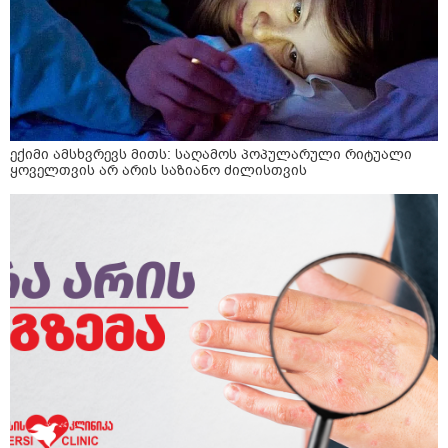
ექიმი ამსხვრევს მითს: საღამოს პოპულარული რიტუალი
ყოველთვის არ არის საზიანო ძილისთვის