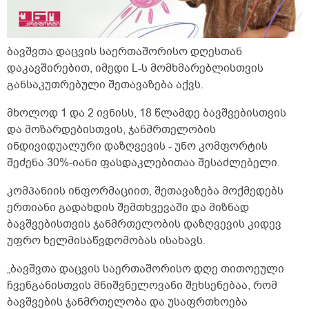
ბავშვთა დაცვის საერთაშორისო დღესთან
დაკავშირებით, იმედი L-ს მომხმარებლისთვის
განსაკუთრებული შეთავაზება აქვს.
მხოლოდ 1 და 2 ივნისს, 18 წლამდე ბავშვებისთვის
და მოზარდებისთვის, ჯანმრთელობის
ინდივიდუალური დაზღვევის - უნო კომფორტის
შეძენა 30%-იანი ფასდაკლებითაა შესაძლებელი.
კომპანიის ინფორმაციით, შეთავაზება მოქმედებს
ერთიანი გადახდის შემთხვევაში და მიზნად
ბავშვებისთვის ჯანმრთელობის დაზღვევის კიდევ
უფრო ხელმისაწვდომობას ისახავს.
„ბავშვთა დაცვის საერთაშორისო დღე თითოეული
ჩვენგანისთვის მნიშვნელოვანი შეხსენებაა, რომ
ბავშვების ჯანმრთელობა და უსაფრთხოება