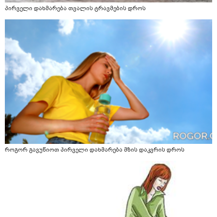
პირველი დახმარება თვალის ტრავმების დროს
როგორ გავუწიოთ პირველი დახმარება მზის დაკვრის დროს