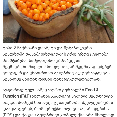
ტიპი 2 შაქრიანი დიაბეტი და მეტაბოლური
სინდრომი თანამედროვეობის ერთ-ერთი ყველაზე
მასშტაბური სამედიცინო გამოწვევაა.
მეცნიერები მთელი მსოფლიოდან მუდმივად ეძებენ
ეფექტურ და უსაფრთხო ბუნებრივ ალტერნატივებს
სისხლში შაქრის დონის დასარეგულირებლად.
ავტორიტეტულ სამეცნიერო ჟურნალში
Food &
Function (F&F)
ახლახან გამოქვეყნებული მიმოხილვა
იმედისმომცემ სიახლეს გვთავაზობს: მკვლევარებმა
დაადასტურეს, რომ ფრუქტოოლიგოსაქარიდებისა
(FOS) და ქაცვის ბუნებრივი კომპლექსი არა მხოლოდ