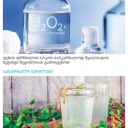
ფეხის ფრჩხილის სოკოს სამკურნალოდ წყალბადის
ზეჟანგი შეგიძლიათ გამოიყენოთ
სამკურნალო წერილები