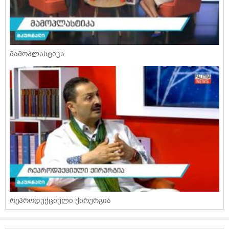
მამოპლასტიკა
რეპროდუქციული ქირურგია