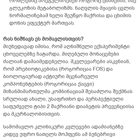
რომლებიც არეგულირებენ როგორც ცხიმების, ისე
გლუკოზის მეტაბოლიზმს. ნაღვლის მჟავის ცვლის
ნორმალიზებამ ხელი შეუწყო შაქრისა და ცხიმის
დონის ეფექტურ მართვას.
რას ნიშნავს ეს მომავლისთვის?
მიუხედავად იმისა, რომ აღნიშნული ექსპერიმენტი
ცხოველებზე ჩატარდა, მიღებული მონაცემები
ძალიან დამაიმედებელია. მკვლევარები ასკვნიან,
რომ პრებიოტიკებისა (როგორიცაა FOS) და
ბიოლოგიურად აქტიური მცენარეული
კომპონენტების (როგორიცაა ქაცვი)
მიზანმიმართულმა კომბინაციამ შესაძლოა შექმნას
სრულიად ახალი, უსაფრთხო და პერსპექტიული
საფუძველი ტიპი 2 შაქრიანი დიაბეტის პრევენციისა
და მკურნალობისთვის.
სამომავლო კლინიკური კვლევები ადამიანებზე
კიდევ უფრო ნათელს მოჰფენს ამ ბუნებრივი