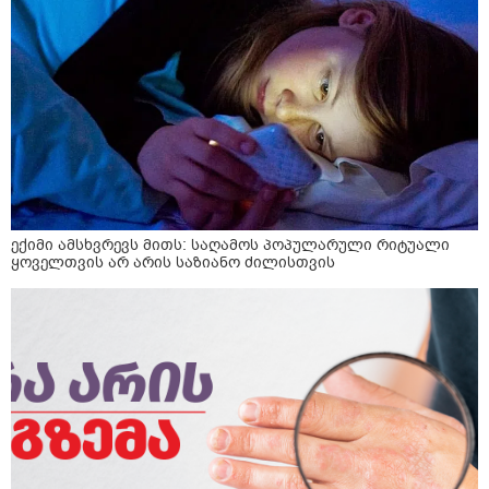
ექიმი ამსხვრევს მითს: საღამოს პოპულარული რიტუალი
ყოველთვის არ არის საზიანო ძილისთვის