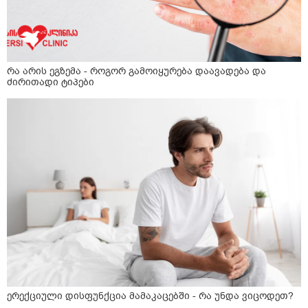
რა არის ეგზემა - როგორ გამოიყურება დაავადება და
ძირითადი ტიპები
ერექციული დისფუნქცია მამაკაცებში - რა უნდა ვიცოდეთ?