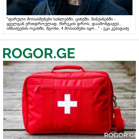
"ფარული მოსასმენები სახლებში, ციხეში, მანქანებში -
ყველგან ერთდროულად, ჩხრეკის დროს, დაამონტაჟეს...
იმნაძეების ოჯახში, მგონი, 4 მოსასმენი იყო..." - ეკა კუპატაძე