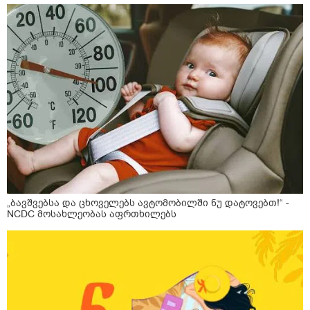
„ბავშვებსა და ცხოველებს ავტომობილში ნუ დატოვებთ!“ -
NCDC მოსახლეობას აფრთხილებს