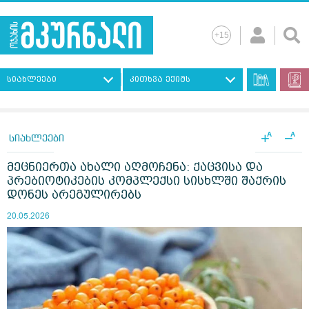
სიახლეები
კითხვა ექიმს
+
−
A
A
სიახლეები
მეცნიერთა ახალი აღმოჩენა: ქაცვისა და
პრებიოტიკების კომპლექსი სისხლში შაქრის
დონეს არეგულირებს
20.05.2026