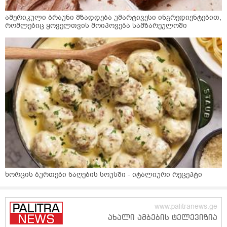
ამერიკული ბრაუნი მზადდება უმარტივესი ინგრედიენტებით,
რომლებიც ყოველთვის მოიპოვება სამზარეულოში
ხორცის ბურთები ნაღების სოუსში - იტალიური რეცეპტი