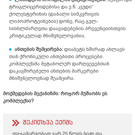
ტრიგლიცერიდებისა და ე.წ. „ცუდი“
ქოლესტერინის (დაბალი სიმკვრივის
ლიპოპროტეინების) დონე, რაც გულ-
სისხლძარღვთა დაავადებების პრევენციისთვის
კრიტიკულად მნიშვნელოვანია.
ანთების შემცირება:
დიაბეტს ხშირად ახლავს
თან ქრონიკული ანთებითი პროცესები.
კომპლექსმა მეტაბოლურ დარღვევებთან
დაკავშირებული ანთების მარკერები
მნიშვნელოვნად შეამცირა.
მოქმედების მექანიზმი: როგორ მუშაობს ეს
კომპლექსი?
შეკითხვა ექიმს
<p>გამარჯობათ ვარ 25 წლის ბიჭი და