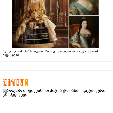
შეშლილი იმპერატრიცების საიდუმლოებები, რომლებიც შოკში
ჩაგაგდებთ