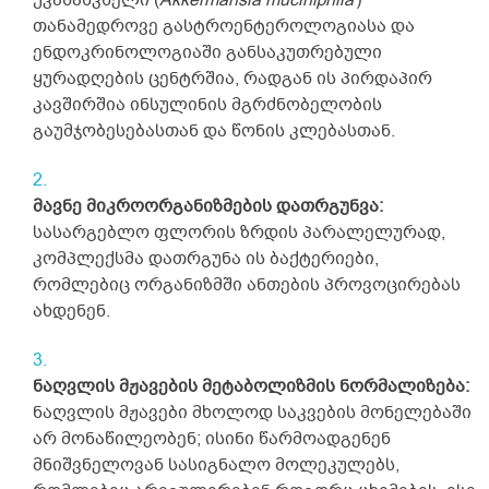
უკანასკნელი (
Akkermansia muciniphila
)
თანამედროვე გასტროენტეროლოგიასა და
ენდოკრინოლოგიაში განსაკუთრებული
ყურადღების ცენტრშია, რადგან ის პირდაპირ
კავშირშია ინსულინის მგრძნობელობის
გაუმჯობესებასთან და წონის კლებასთან.
მავნე მიკროორგანიზმების დათრგუნვა:
სასარგებლო ფლორის ზრდის პარალელურად,
კომპლექსმა დათრგუნა ის ბაქტერიები,
რომლებიც ორგანიზმში ანთების პროვოცირებას
ახდენენ.
ნაღვლის მჟავების მეტაბოლიზმის ნორმალიზება:
ნაღვლის მჟავები მხოლოდ საკვების მონელებაში
არ მონაწილეობენ; ისინი წარმოადგენენ
მნიშვნელოვან სასიგნალო მოლეკულებს,