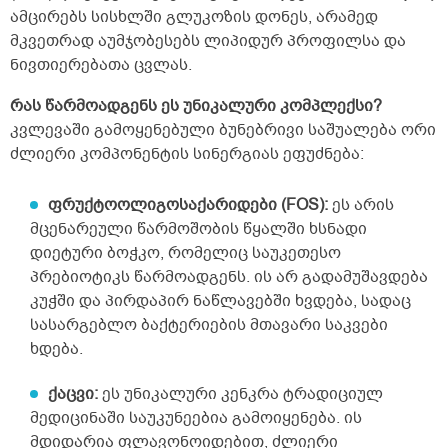
ამცირებს სისხლში გლუკოზის დონეს, არამედ
მკვეთრად აუმჯობესებს ლიპიდურ პროფილსა და
ნივთიერებათა ცვლას.
რას წარმოადგენს ეს უნიკალური კომპლექსი?
კვლევაში გამოყენებული ბუნებრივი საშუალება ორი
ძლიერი კომპონენტის სინერგიას ეფუძნება:
ფრუქტოოლიგოსაქარიდები (FOS):
ეს არის
მცენარეული წარმოშობის წყალში ხსნადი
დიეტური ბოჭკო, რომელიც საუკეთესო
პრებიოტიკს წარმოადგენს. ის არ გადამუშავდება
კუჭში და პირდაპირ ნაწლავებში ხვდება, სადაც
სასარგებლო ბაქტერიების მთავარი საკვები
ხდება.
ქაცვი:
ეს უნიკალური კენკრა ტრადიციულ
მედიცინაში საუკუნეებია გამოიყენება. ის
მდიდარია ფლავონოიდებით, ძლიერი