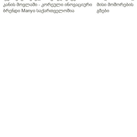
კანის მოვლაში - კორეული ინოვაციური
მისი მოშორების 
ბრენდი Manyo საქართველოშია
გზები