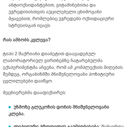
ანტიოქსიდანტებით, ვიტამინებითა და
უჯრედისისთვის აუცილებელი ცხიმოვანი
მჟავებით, რომლებიც უჯრედებს ოქსიდაციური
სტრესისგან იცავს.
რას ამბობს კვლევა?
ტიპი 2 შაქრიანი დიაბეტით დაავადებულ
ლაბორატორიულ ვირთხებზე ჩატარებულმა
ექსპერიმენტმა აჩვენა, რომ ამ კომპლექსის მიღების
შემდეგ, ორგანიზმში მნიშვნელოვანი პოზიტიური
ცვლილებები დაიწყო.
მეცნიერებმა დააფიქსირეს:
უზმოზე გლუკოზის დონის მნიშვნელოვანი
კლება.
ლიპიდური პროფილის გაუმჯობესება:
შემცირდა