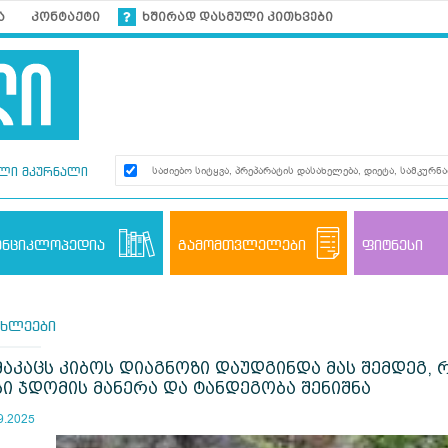
ა
კონტაქტი
ხშირად დასმული კითხვები
ლი მკურნალი
ენციკლოპედია
გამომთვლელები
ფიტნესი
ახლეები
მაკაცს კიბოს დიაგნოზი დაუდგინდა მას შემდეგ,
სი ჯდომის მანერა და ტანდეგობა შენიშნა
9.2025