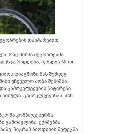
მეგობრების დახმარებით,
ეს, რაც მისმა მეგობრებმა
ეს ყურადღება, იუწყება Mirror.
კიბოს დიაგნოზი მას შემდეგ
ისი უჩვეულო პოზა შენიშნა.
და გამოკვლევების ჩატარება
 აიძულა. გამოკლვევისას, მას
ბულმა კომპლექსურმა
ბი გამოავლინა. ექიმებმა
ბაზე, მაგრამ ბიოფსიის შედეგმა