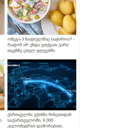
ომეგა-3 ზაფხულშიც საჭიროა? -
რატომ არ უნდა ვთქვათ უარი
თევზზე ცხელ დღეებში
ქართველმა ექიმმა ჩინეთიდან
ა
საქართველოში, 6 000
კილომეტრის დაშორებით,