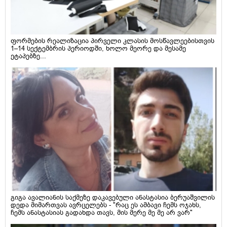
ფორმების რეალიზაცია პირველი კლასის მოსწავლეებისთვის
1–14 სექტემბრის პერიოდში, ხოლო მეორე და მესამე
ეტაპებზე...
გიგა ავალიანის საქმეზე დაკავებული ანასტასია ბერუაშვილის
დედა მიმართვას ავრცელებს - "რაც ეს ამბავი ჩემს ოჯახს,
ჩემს ანასტასიას გადახდა თავს, მის მერე მე მე არ ვარ"