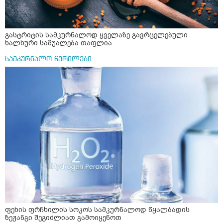
გასტრიტის სამკურნალოდ ყველაზე გავრცელებული
ხალხური საშუალება თაფლია
სამკურნალო წერილები
ფეხის ფრჩხილის სოკოს სამკურნალოდ წყალბადის
ზეჟანგი შეგიძლიათ გამოიყენოთ