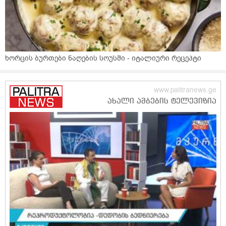
ხორცის ბურთები ნაღების სოუსში - იტალიური რეცეპტი