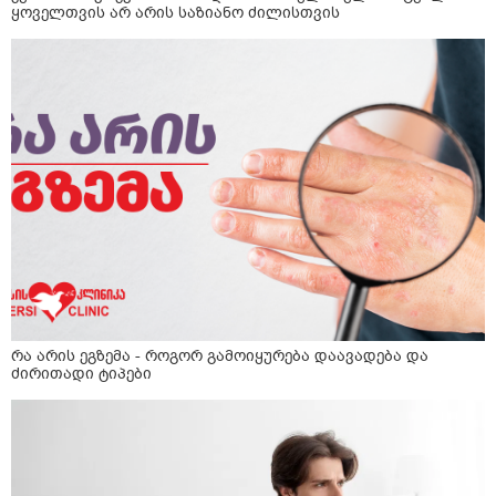
ყოველთვის არ არის საზიანო ძილისთვის
რა არის ეგზემა - როგორ გამოიყურება დაავადება და
ძირითადი ტიპები