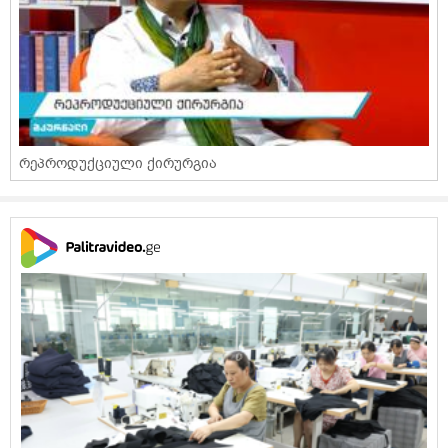
რეპროდუქციული ქირურგია