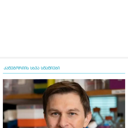
კატეგორიის სხვა სტატიები