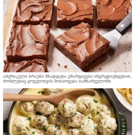
ამერიკული ბრაუნი მზადდება უმარტივესი ინგრედიენტებით,
რომლებიც ყოველთვის მოიპოვება სამზარეულოში