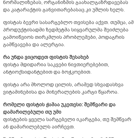
ნორმალიზებას, ორგანიზმის გაახალგაზრდავებას
და კატარაქტის განვითარებასაც კი უშლის ხელს.
ფისტას ბევრი სასარგებლო თვისება აქვთ. თუმცა, ამ
პროდუქტისადმი ზედმეტმა სიყვარულმა შეიძლება
გამოიწვიოს თირკმლის პრობლემები, პოდაგრის
გამწვავება და ალერგია.
რა უნდა ვიცოდეთ ფისტის შესახებ
ფისტა მდიდარია საკვები ნივთიერებებით,
ანტიოქსიდანტებით და ბოჭკოებით.
ფისტა არა მხოლოდ ცილის, არამედ სხვადასხვა
ვიტამინებისა და მინერალების კარგი წყაროა.
რომელი ფისტის ჭამაა უკეთესი: შემწვარი და
დამარილებული თუ უმი
ფისტების ყველა სარგებელი იკარგება, თუ შემწვარ
ან დამარილებულს აირჩევთ.