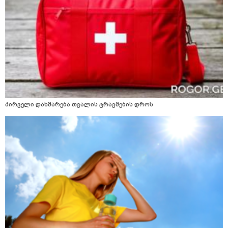
პირველი დახმარება თვალის ტრავმების დროს