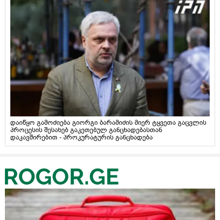
დაიწყო გამოძიება გიორგი ბარამიძის მიერ ტყვეთა გაცვლის
პროცესის შესახებ გაკეთებულ განცხადებასთან
დაკავშირებით - პროკურატურის განცხადება