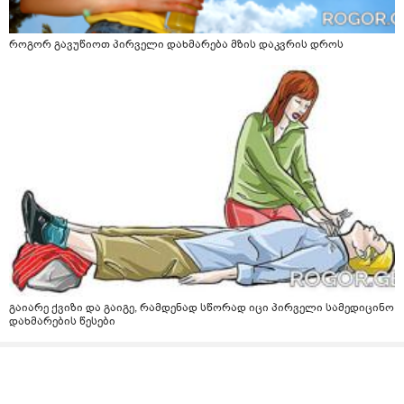
როგორ გავუწიოთ პირველი დახმარება მზის დაკვრის დროს
გაიარე ქვიზი და გაიგე, რამდენად სწორად იცი პირველი სამედიცინო
დახმარების წესები