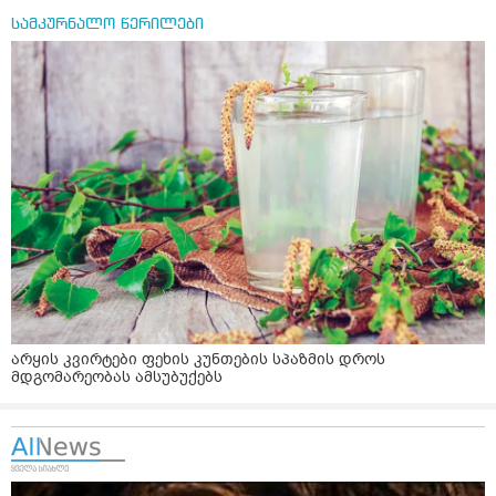
სამკურნალო წერილები
არყის კვირტები ფეხის კუნთების სპაზმის დროს
მდგომარეობას ამსუბუქებს