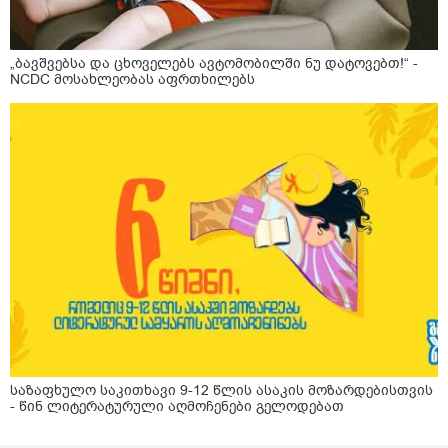
„ბავშვებსა და ცხოველებს ავტომობილში ნუ დატოვებთ!“ -
NCDC მოსახლეობას აფრთხილებს
საზაფხულო საკითხავი 9-12 წლის ასაკის მოზარდებისთვის
- წინ ლიტერატურული აღმოჩენები გელოდებათ