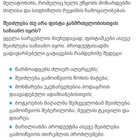
მელატონინს, რომელიც ხელს უწყობს მოზარდებში
ძილისა და სიფხიზლის რეჟიმის ჩამოყალიბებას.
შეიძლება თუ არა ფისტა ჯანმრთელობისთვის
საზიანო იყოს?
ყველა სარგებლის მიუხედავად, ფისტაშკები ასევე
შეიძლება საზიანო იყოს. პროდუქტისადმი
გადაჭარბებული გატაცების რამდენიმე შედეგი:
წარმოადგენს ძლიერ ალერგენს;
შეიძლება გამოიწვიოს წონის მატება;
მოხმარება უკუნაჩვენებია პოდაგრით
დაავადებული ადამიანებისთვის;
ბოჭკოების მაღალმა შემცველობამ შეიძლება
გამოიწვიოს შებერილობა, მუცლის ტკივილი და
დიარეა.
მარილიანმა პროდუქტმა ასევე შეიძლება
გამოიწვიოს თირკმლის პრობლემები.