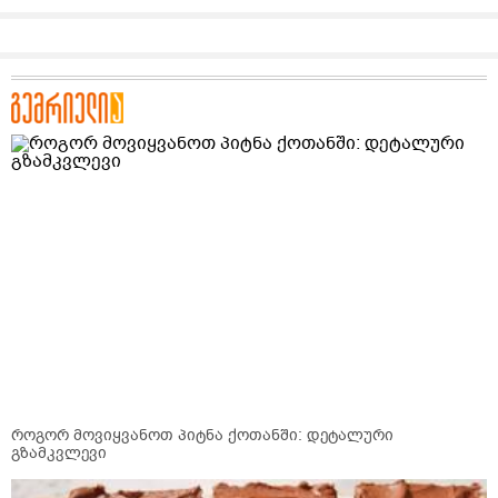
როგორ მოვიყვანოთ პიტნა ქოთანში: დეტალური
გზამკვლევი