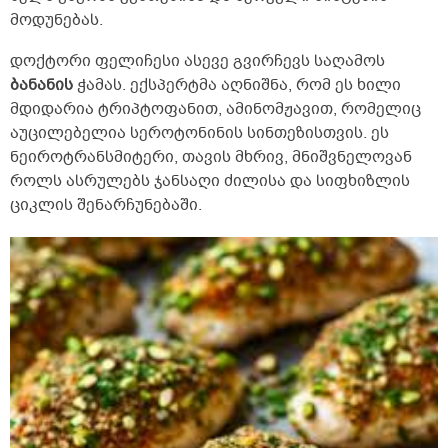
მოდუნებას.
დოქტორი ფელიჩესი ასევე გვირჩევს საღამოს
ბანანის
ჭამას. ექსპერტმა აღნიშნა, რომ ეს ხილი
მდიდარია ტრიპტოფანით, ამინომჟავით, რომელიც
აუცილებელია სეროტონინის სინთეზისთვის. ეს
ნეიროტრანსმიტერი, თავის მხრივ, მნიშვნელოვან
როლს ასრულებს ჯანსაღი ძილისა და სიფხიზლის
ციკლის შენარჩუნებაში.