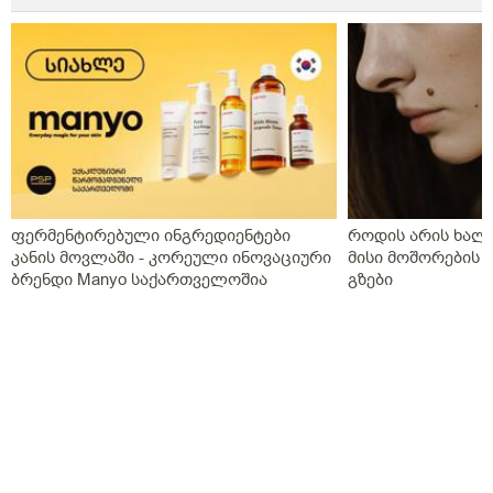
ფერმენტირებული ინგრედიენტები
როდის არის ხალი
კანის მოვლაში - კორეული ინოვაციური
მისი მოშორების 
ბრენდი Manyo საქართველოშია
გზები