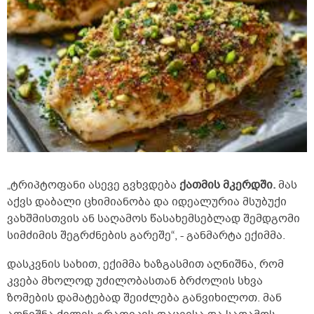
„ტრიპტოფანი ასევე გვხვდება
ქათმის მკერდში.
მას
აქვს დაბალი ცხიმიანობა და იდეალურია მსუბუქი
ვახშმისთვის ან საღამოს წასახემსებლად შემდგომი
სიმძიმის შეგრძნების გარეშე“, - განმარტა ექიმმა.
დასკვნის სახით, ექიმმა ხაზგასმით აღნიშნა, რომ
კვება მხოლოდ უძილობასთან ბრძოლის სხვა
ზომების დამატებად შეიძლება განვიხილოთ. მან