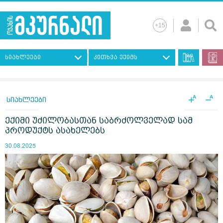
სიახლეები
კითხვა ექიმს
+
−
A
A
სიახლეები
ექიმი უძილობასთან საბრძოლველად სამ
პროდუქტს ასახელებს
30.08.2025