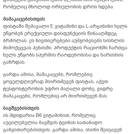
რომელიც მხოლოდ ორსულობის დროს ხდება.
მამაკაცებისთვის
ფისტაში შემავალი E ვიტამინი და L-არგინინი ხელს
უწყობენ ერექციული დისფუნქციის წინააღმდეგ
ბრძოლას. ეს ნივთიერებები აუმჯობესებს სისხლის
მიმოქცევას პენისში. პროდუქტის რაციონში ჩართვა
ხელს უწყობს სპერმის რაოდენობისა და ხარისხის
გაზრდას.
გარდა ამისა, მამაკაცებს, რომლებიც
ყოველდღიურად მიირთმევენ ფისტას, აქვთ
ტესტოსტერონის უფრო მაღალი დონე, ვიდრე
მამაკაცებს, რომლებიც არ მიირთმევენ მას.
ბავშვებისთვის
ის მდიდარია B6 ვიტამინით, რომელიც
აუცილებელია ბავშვის ტვინის სათანადო
განვითარებისთვის. გარდა ამისა, ისინი შეიცავენ