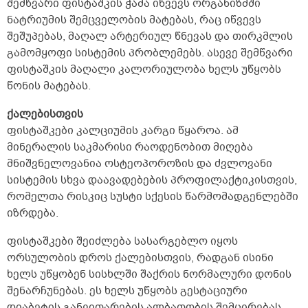
შემწვარი ფისტაშკის ჭამა იწვევს ორგანიზმში
ნატრიუმის შემცველობის მატებას, რაც იწვევს
შეშუპებას, მაღალ არტერიულ წნევას და თირკმლის
გამომყოფი სისტემის პრობლემებს. ასევე შემწვარი
ფისტაშკის მაღალი კალორიულობა ხელს უწყობს
წონის მატებას.
ქალებისთვის
ფისტაშკები კალციუმის კარგი წყაროა. ამ
მინერალის საკმარისი რაოდენობით მიღება
მნიშვნელოვანია ოსტეოპოროზის და ძვლოვანი
სისტემის სხვა დაავადებების პროფილაქტიკისთვის,
რომელთა რისკიც სუსტი სქესის წარმომადგენლებში
იზრდება.
ფისტაშკები შეიძლება სასარგებლო იყოს
ორსულობის დროს ქალებისთვის, რადგან ისინი
ხელს უწყობენ სისხლში შაქრის ნორმალური დონის
შენარჩუნებას. ეს ხელს უწყობს გესტაციური
დიაბეტის განვითარების ალბათობის შემცირებას,