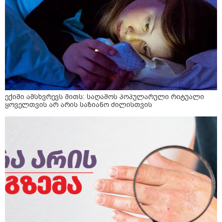
ექიმი ამსხვრევს მითს: საღამოს პოპულარული რიტუალი
ყოველთვის არ არის საზიანო ძილისთვის