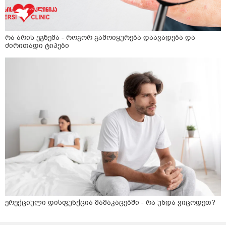
რა არის ეგზემა - როგორ გამოიყურება დაავადება და
ძირითადი ტიპები
ერექციული დისფუნქცია მამაკაცებში - რა უნდა ვიცოდეთ?