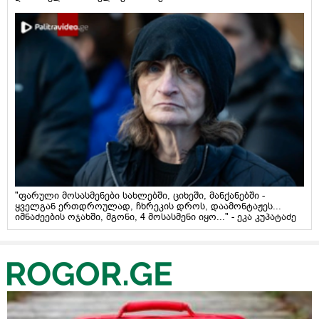
"ფარული მოსასმენები სახლებში, ციხეში, მანქანებში -
ყველგან ერთდროულად, ჩხრეკის დროს, დაამონტაჟეს...
იმნაძეების ოჯახში, მგონი, 4 მოსასმენი იყო..." - ეკა კუპატაძე