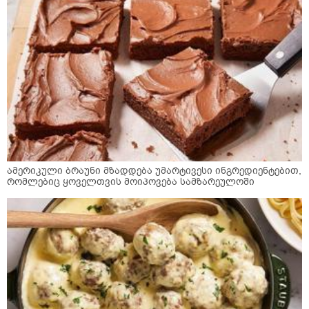
ამერიკული ბრაუნი მზადდება უმარტივესი ინგრედიენტებით,
რომლებიც ყოველთვის მოიპოვება სამზარეულოში