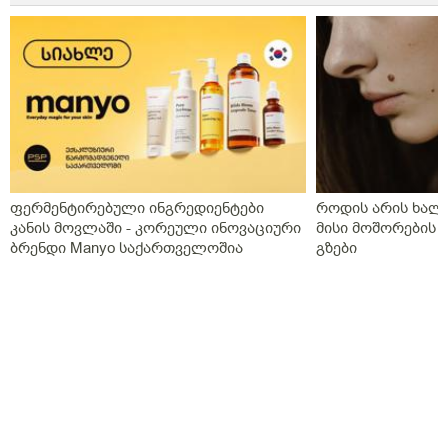
ფერმენტირებული ინგრედიენტები
როდის არის ხალი
კანის მოვლაში - კორეული ინოვაციური
მისი მოშორების 
ბრენდი Manyo საქართველოშია
გზები