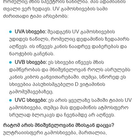
რომელიც მზის სპექტრის ნაწილია. მას ადამიანის
თვალი ვერ ხედავს. UV გამოსხივების სამი
ძირითადი ტიპი არსებობს:
UVA სხივები:
შეადგენს UV გამოსხივების
უდიდეს ნაწილს, რომელიც დედამიწის ზედაპირს
აღწევს. ის იწვევს კანის ნაადრევ დაბერებას და
ნაოჭების გაჩენას.
UVB სხივები:
ეს სხივები იწვევს მზის
დამწვრობას და მნიშვნელოვან როლს ასრულებს
კანის კიბოს განვითარებაში. თუმცა, სწორედ ეს
სხივებია პასუხისმგებელი D ვიტამინის
გამომუშავებაზეც.
UVC სხივები:
ეს არის ყველაზე საშიში ტიპის UV
გამოსხივება, თუმცა მას დედამიწის ატმოსფერო
სრულად ბლოკავს და ჩვენამდე არ აღწევს.
რატომ არის მნიშვნელოვანი მზისგან დაცვა?
ულტრაიისფერი გამოსხივება, მართალია,