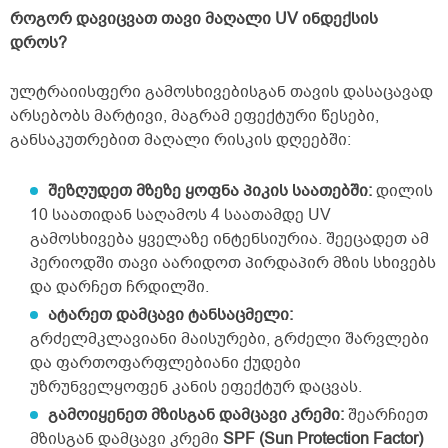
როგორ დავიცვათ თავი მაღალი UV ინდექსის
დროს?
ულტრაიისფერი გამოსხივებისგან თავის დასაცავად
არსებობს მარტივი, მაგრამ ეფექტური წესები,
განსაკუთრებით მაღალი რისკის დღეებში:
შეზღუდეთ მზეზე ყოფნა პიკის საათებში:
დილის
10 საათიდან საღამოს 4 საათამდე UV
გამოსხივება ყველაზე ინტენსიურია. შეეცადეთ ამ
პერიოდში თავი აარიდოთ პირდაპირ მზის სხივებს
და დარჩეთ ჩრდილში.
ატარეთ დამცავი ტანსაცმელი:
გრძელმკლავიანი მაისურები, გრძელი შარვლები
და ფართოფარფლებიანი ქუდები
უზრუნველყოფენ კანის ეფექტურ დაცვას.
გამოიყენეთ მზისგან დამცავი კრემი:
შეარჩიეთ
მზისგან დამცავი კრემი
SPF (Sun Protection Factor)