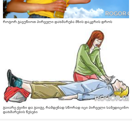
როგორ გავუწიოთ პირველი დახმარება მზის დაკვრის დროს
გაიარე ქვიზი და გაიგე, რამდენად სწორად იცი პირველი სამედიცინო
დახმარების წესები