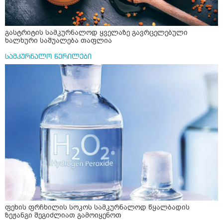
გასტრიტის სამკურნალოდ ყველაზე გავრცელებული
ხალხური საშუალება თაფლია
სამკურნალო წერილები
ფეხის ფრჩხილის სოკოს სამკურნალოდ წყალბადის
ზეჟანგი შეგიძლიათ გამოიყენოთ