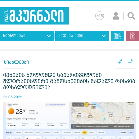
სიახლეები
კითხვა ექიმს
+
−
A
A
სიახლეები
ივნისის ბოლომდე საქართველოში
ულტრაიისფერი გამოსხივების მაღალი რისკია
მოსალოდნელია
25.06.2025