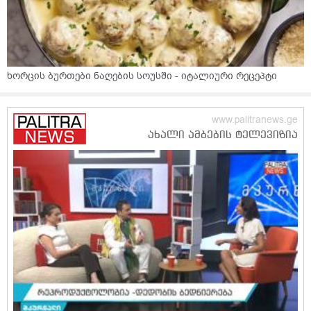
ხორცის ბურთები ნაღების სოუსში - იტალიური რეცეპტი