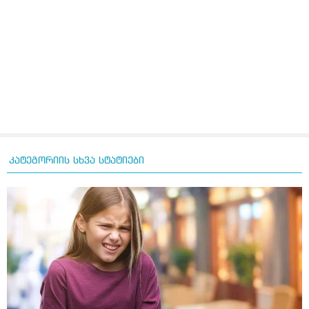
კატეგორიის სხვა სტატიები