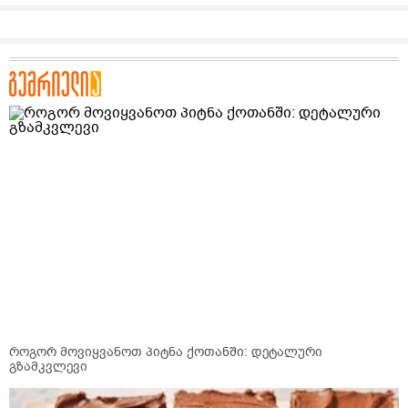
როგორ მოვიყვანოთ პიტნა ქოთანში: დეტალური
გზამკვლევი