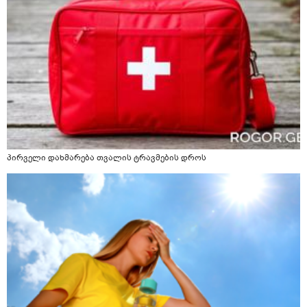
პირველი დახმარება თვალის ტრავმების დროს