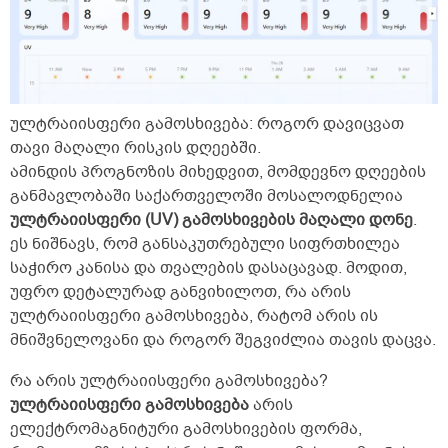
ულტრაიისფერი გამოსხივება: როგორ დავიცვათ
თავი მაღალი რისკის დღეებში.
ამინდის პროგნოზის მიხედვით, მომდევნო დღეების
განმავლობაში საქართველოში მოსალოდნელია
ულტრაიისფერი (UV) გამოსხივების მაღალი დონე
.
ეს ნიშნავს, რომ განსაკუთრებული სიფრთხილეა
საჭირო კანისა და თვალების დასაცავად. მოდით,
უფრო დეტალურად განვიხილოთ, რა არის
ულტრაიისფერი გამოსხივება, რატომ არის ის
მნიშვნელოვანი და როგორ შეგვიძლია თავის დაცვა.
რა არის ულტრაიისფერი გამოსხივება?
ულტრაიისფერი გამოსხივება
არის
ელექტრომაგნიტური გამოსხივების ფორმა,