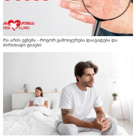
რა არის ეგზემა - როგორ გამოიყურება დაავადება და
ძირითადი ტიპები