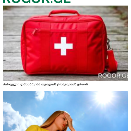
პირველი დახმარება თვალის ტრავმების დროს