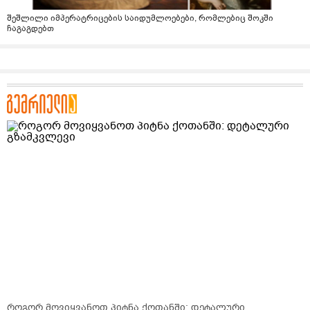
შეშლილი იმპერატრიცების საიდუმლოებები, რომლებიც შოკში
ჩაგაგდებთ
როგორ მოვიყვანოთ პიტნა ქოთანში: დეტალური