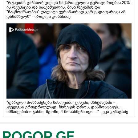
"რუსეთმა განახორციელა საქართველოს ტერიტორიების 20%-
ის ოკუპაცია და სააკაშვილის, მისი რეჟიმის და
"ნაცმოძრაობის" ღალატი ვერანაირად ვერ გადაფარავს ამ
დანაშაულს" - ირაკლი კობახიძე
"ფარული მოსასმენები სახლებში, ციხეში, მანქანებში -
ყველგან ერთდროულად, ჩხრეკის დროს, დაამონტაჟეს...
იმნაძეების ოჯახში, მგონი, 4 მოსასმენი იყო..." - ეკა კუპატაძე