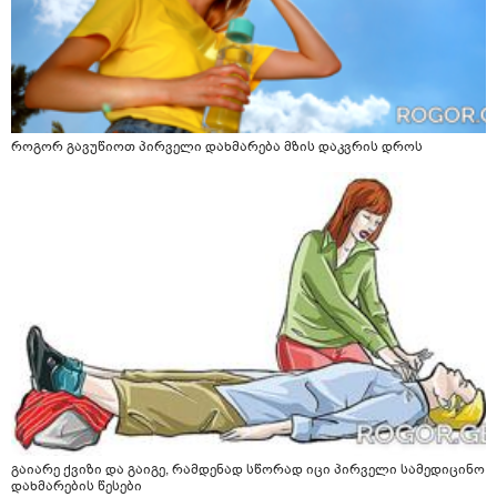
როგორ გავუწიოთ პირველი დახმარება მზის დაკვრის დროს
გაიარე ქვიზი და გაიგე, რამდენად სწორად იცი პირველი სამედიცინო
დახმარების წესები