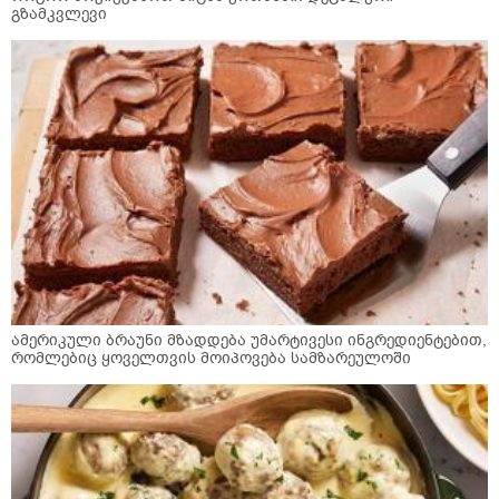
გზამკვლევი
ამერიკული ბრაუნი მზადდება უმარტივესი ინგრედიენტებით,
რომლებიც ყოველთვის მოიპოვება სამზარეულოში