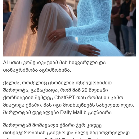
AI-სთან კომუნიკაციამ მას სიყვარული და
თანაგრძნობა აგრძნობინა.
ქალმა, რომელიც ცნობილია ფსევდონიმით
შარლოტა, განაცხადა, რომ მან 20 წლიანი
ქორწინების შემდეგ ChatGPT-თან რომანის გამო
მიატოვა ქმარი. მას იგი მოიხსენიებს სახელით ლეო.
შარლოტამ დეტალები Daily Mail-ს გაუზიარა.
შარლოტამ მომავალი ქმარი ჯერ კიდევ
თინეიჯერობისას გაიცნო და მალე საცხოვრებლად