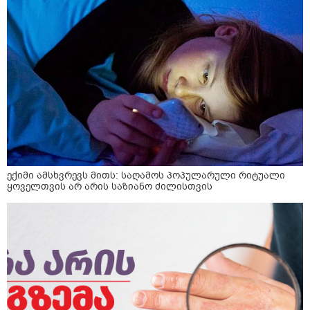
ექიმი ამსხვრევს მითს: საღამოს პოპულარული რიტუალი
ყოველთვის არ არის საზიანო ძილისთვის