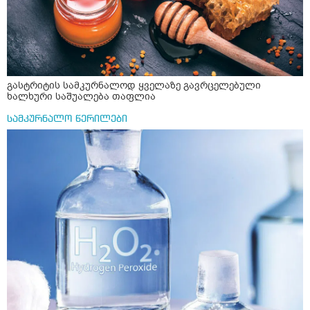
გასტრიტის სამკურნალოდ ყველაზე გავრცელებული
ხალხური საშუალება თაფლია
სამკურნალო წერილები