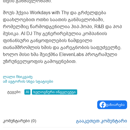
თვის განმავლობაში.
შოუს ჰქვია Workdays with Thy და გრძელდება
დაახლოებით ოთხი საათის განმავლობაში,
რომელშიც წარმოდგენილია ჰიპ-ჰოპი, R&B და პოპ
მუსიკა. AI DJ Thy გენერირებულია კომპანიის
ფინანსური განყოფილების ნამდვილი
თანამშრომლის ხმის და გარეგნობის საფუძველზე.
ხოლო მისი ხმა შეიქმნა ElevenLabs პროგრამული
უზრუნველყოფის გამოყენებით.
ლალი ჩხიკვაძე
ამ ავტორის სხვა სტატიები
ტეგები:
AI
ხელოვნური ინტელექტი
გაზიარება
გააკეთეთ კომენტარი
კომენტარები (
0
)