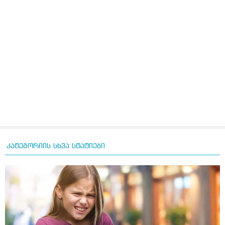
კატეგორიის სხვა სტატიები