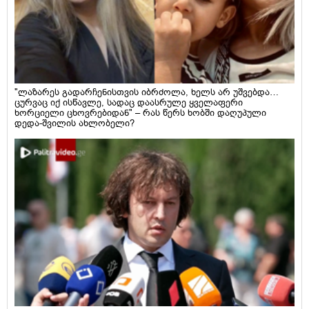
"ლაზარეს გადარჩენისთვის იბრძოლა, ხელს არ უშვებდა…
ცურვაც იქ ისწავლე, სადაც დაასრულე ყველაფერი
ხორციელი ცხოვრებიდან" – რას წერს ხობში დაღუპული
დედა-შვილის ახლობელი?