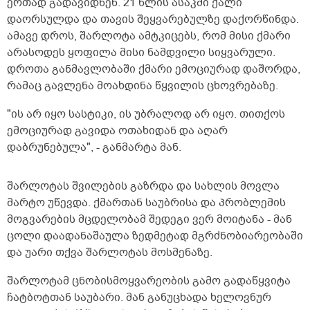
ერთად გადავიდნენ. 21 წლის ასაკში ქალი
დაორსულდა და თავის შეყვარებულზე დაქორწინდა.
ამავე დროს, შარლოტა ამტკიცებს, რომ მისი ქმარი
არასოდეს ყოფილა მისი ნამდვილი სიყვარული.
დროთა განმავლობაში ქმარი ემოციურად დაშორდა,
რამაც გავლენა მოახდინა წყვილის ცხოვრებაზე.
"ის არ იყო სასტიკი, ის უბრალოდ არ იყო. თითქოს
ემოციურად გავიდა ოთახიდან და აღარ
დაბრუნებულა", - განმარტა მან.
შარლოტას შვილების გაზრდა და სახლის მოვლა
მარტო უწევდა. ქმართან საუბრისა და პრობლემის
მოგვარების მცდელობამ შედეგი ვერ მოიტანა - მან
ცოლი დაადანაშაულა ზედმეტად მგრძნობიარეობაში
და უარი თქვა შარლოტას მოსმენაზე.
შარლოტამ ცნობისმოყვარეობის გამო გადაწყვიტა
ჩატბოტთან საუბარი. მან განუცხადა ხელოვნურ