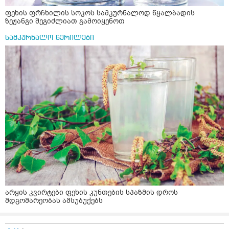
ფეხის ფრჩხილის სოკოს სამკურნალოდ წყალბადის
ზეჟანგი შეგიძლიათ გამოიყენოთ
სამკურნალო წერილები
არყის კვირტები ფეხის კუნთების სპაზმის დროს
მდგომარეობას ამსუბუქებს