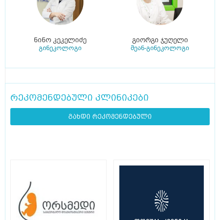
ნინო კეკელიძე
გიორგი ჯუღელი
გინეკოლოგი
მეან-გინეკოლოგი
რეკომენდებული კლინიკები
გახდი რეკომენდებული