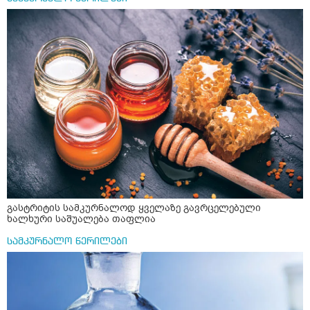
გასტრიტის სამკურნალოდ ყველაზე გავრცელებული
ხალხური საშუალება თაფლია
სამკურნალო წერილები