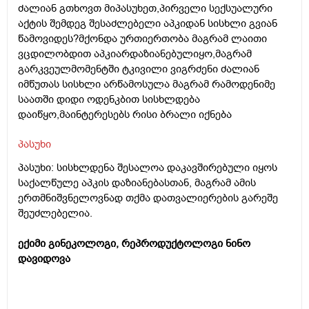
ძალიან გთხოვთ მიპასუხეთ,პირველი სექსუალური
აქტის შემდეგ შესაძლებელი აპკიდან სისხლი გვიან
წამოვიდეს?მქონდა ურთიერთობა მაგრამ ლაითი
ვცდილობდით აპკიარდაზიანებულიყო,მაგრამ
გარკვეულმომენტში ტკივილი ვიგრძენი ძალიან
იმწუთას სისხლი არწამოსულა მაგრამ რამოდენიმე
საათში დიდი ოდენკბით სისხლდება
დაიწყო,მაინტერესებს რისი ბრალი იქნება
პასუხი
პასუხი: სისხლდენა შესალოა დაკავშირებული იყოს
საქალწულე აპკის დაზიანებასთან, მაგრამ ამის
ერთმნიშვნელოვნად თქმა დათვალიერების გარეშე
შეუძლებელია.
ექიმი გინეკოლოგი, რეპროდუქტოლოგი ნინო
დავიდოვა