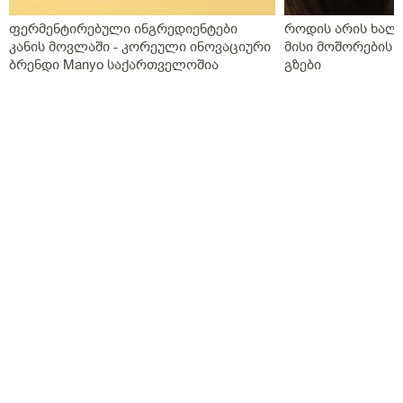
ფერმენტირებული ინგრედიენტები
როდის არის ხალი
კანის მოვლაში - კორეული ინოვაციური
მისი მოშორების 
ბრენდი Manyo საქართველოშია
გზები