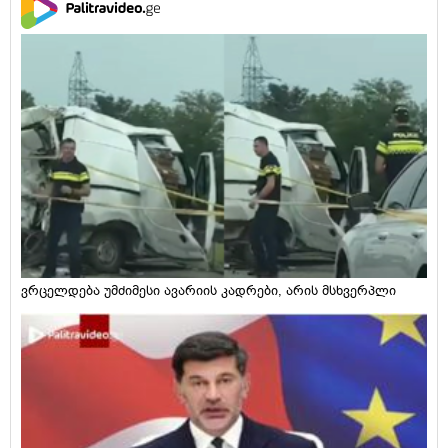
ვრცელდება უმძიმესი ავარიის კადრები, არის მსხვერპლი