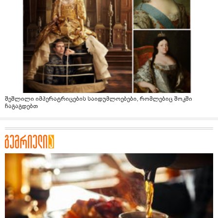
შეშლილი იმპერატრიცების საიდუმლოებები, რომლებიც შოკში
ჩაგაგდებთ