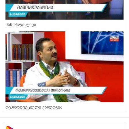
მამოპლასტიკა
რეპროდუქციული ქირურგია