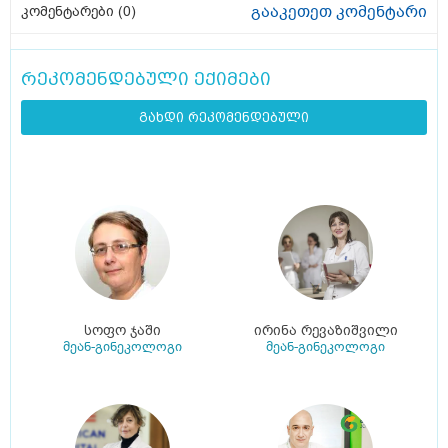
გააკეთეთ კომენტარი
კომენტარები (
0
)
რეკომენდებული ექიმები
გახდი რეკომენდებული
სოფო ჯაში
ირინა რევაზიშვილი
მეან-გინეკოლოგი
მეან-გინეკოლოგი