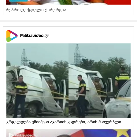
რეპროდუქციული ქირურგია
ვრცელდება უმძიმესი ავარიის კადრები, არის მსხვერპლი