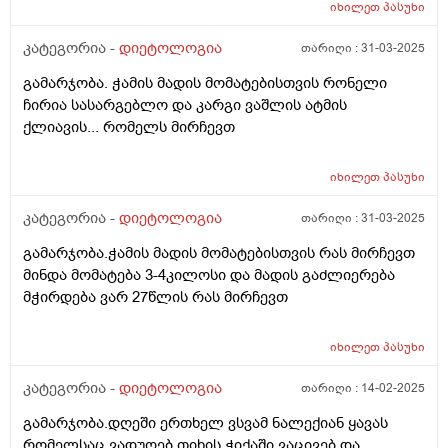
იხილეთ
პასუხი
კატეგორია -
დიეტოლოგია
თარიღი :
31-03-2025
გამარჯობა. ჭამის მადის მომატებისთვის რონელი
ჩირია სასარგებლო და კარგი ვაშლის ატმის
ქლიავის... რომელს მირჩევთ
იხილეთ
პასუხი
კატეგორია -
დიეტოლოგია
თარიღი :
31-03-2025
გამარჯობა.ჭამის მადის მომატებისთვის რას მირჩევთ
მინდა მომატება 3-4კილოსი და მადის გაძლიერება
მჭირდება ვარ 27წლის რას მირჩევთ
იხილეთ
პასუხი
კატეგორია -
დიეტოლოგია
თარიღი :
14-02-2025
გამარჯობა.დღეში ერთხელ ვსვამ ნალექიან ყავას
რომელსაც ვადუღებ თიხის ჭიქაში,ვაცივებ და