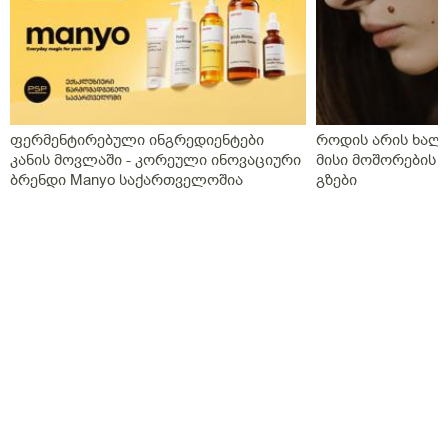
ფერმენტირებული ინგრედიენტები
როდის არის ხალი
კანის მოვლაში - კორეული ინოვაციური
მისი მოშორების 
ბრენდი Manyo საქართველოშია
გზები