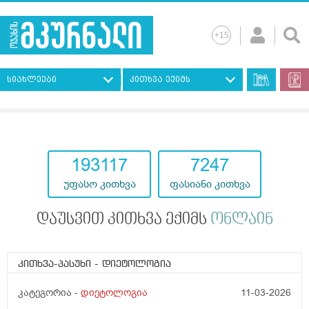
სიახლეები
კითხვა ექიმს
193117
7247
უფასო კითხვა
ფასიანი კითხვა
დაუსვით კითხვა ექიმს
ონლაინ
კითხვა-პასუხი
- დიეტოლოგია
კატეგორია -
დიეტოლოგია
11-03-2026