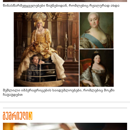
წინასწარმეტყველებები წიგნებიდან, რომლებიც რეალურად ახდა
შეშლილი იმპერატრიცების საიდუმლოებები, რომლებიც შოკში
ჩაგაგდებთ