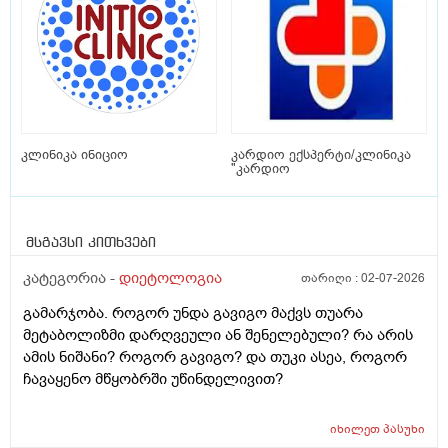
კლინიკა ინიციო
კარდიო ექსპერტი/კლინიკა
"კარდიო
მსგავსი კითხვები
კატეგორია -
დიეტოლოგია
თარიღი :
02-07-2026
გამარჯობა. როგორ უნდა გავიგო მაქვს თუარა
მეტაბოლიზმი დარღვეული ან შენელებული? რა არის
ამის ნიშანი? როგორ გავიგო? და თუკი ასეა, როგორ
ჩავაყენო მწყობრში უწინდელივით?
იხილეთ
პასუხი