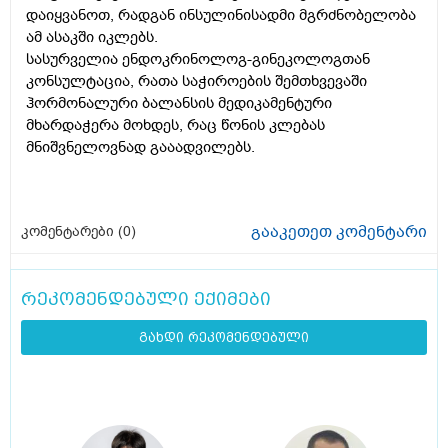
დაიყვანოთ, რადგან ინსულინისადმი მგრძნობელობა
ამ ასაკში იკლებს.
სასურველია ენდოკრინოლოგ-გინეკოლოგთან
კონსულტაცია, რათა საჭიროების შემთხვევაში
ჰორმონალური ბალანსის მედიკამენტური
მხარდაჭერა მოხდეს, რაც წონის კლებას
მნიშვნელოვნად გააადვილებს.
გააკეთეთ კომენტარი
კომენტარები (
0
)
რეკომენდებული ექიმები
გახდი რეკომენდებული