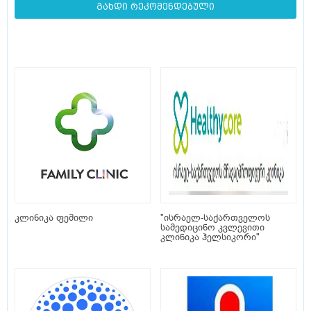
გახდი რეკომენდებული
კლინიკა ფემილი
"ისრაელ-საქართველოს
სამედიცინო კვლევითი
კლინიკა ჰელსიკორი"