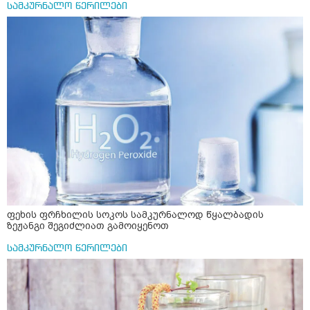
სამკურნალო წერილები
ფეხის ფრჩხილის სოკოს სამკურნალოდ წყალბადის
ზეჟანგი შეგიძლიათ გამოიყენოთ
სამკურნალო წერილები