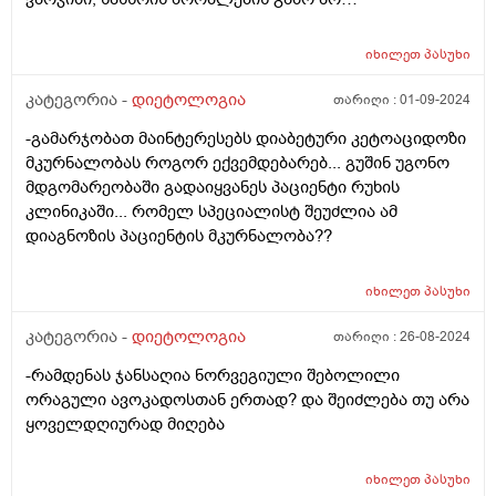
შემიძლია.მადლობა
იხილეთ
პასუხი
კატეგორია -
დიეტოლოგია
თარიღი :
01-09-2024
-გამარჯობათ მაინტერესებს დიაბეტური კეტოაციდოზი
მკურნალობას როგორ ექვემდებარებ... გუშინ უგონო
მდგომარეობაში გადაიყვანეს პაციენტი რუხის
კლინიკაში... რომელ სპეციალისტ შეუძლია ამ
დიაგნოზის პაციენტის მკურნალობა??
იხილეთ
პასუხი
კატეგორია -
დიეტოლოგია
თარიღი :
26-08-2024
-რამდენას ჯანსაღია ნორვეგიული შებოლილი
ორაგული ავოკადოსთან ერთად? და შეიძლება თუ არა
ყოველდღიურად მიღება
იხილეთ
პასუხი