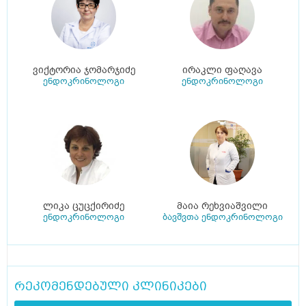
ვიქტორია ჯომარჯიძე
ირაკლი ფაღავა
ენდოკრინოლოგი
ენდოკრინოლოგი
ლიკა ცუცქირიძე
მაია რეხვიაშვილი
ენდოკრინოლოგი
ბავშვთა ენდოკრინოლოგი
რეკომენდებული კლინიკები