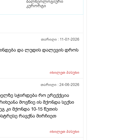
ბალნეოლოგიური
კურორტი
თარიღი :
11-07-2026
ვლინდება და ლუდის დალევის დროს
იხილეთ
პასუხი
თარიღი :
24-06-2026
ხიზელზე სჭირდება რო ერექქცია
იხუანა მოვწიე ის მქონდა სექსი
გ კი მქონდა 10-15 წუთის
ისტრესე რავქნა მირჩიეთ
იხილეთ
პასუხი