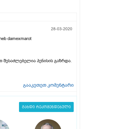
28-03-2020
iqneb damexmarot
 შესაძლებელია პენისის გაზრდა.
გააკეთეთ კომენტარი
გახდი რეკომენდებული