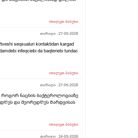
იხილეთ
პასუხი
თარიღი :
27-05-2026
tveshi seqsualuri kontaktidan kargad
damdebi infeqciebi da baqteriebi tundac
იხილეთ
პასუხი
თარიღი :
27-05-2026
ვᲗ როგორ ნაცხის ბაქტეროლოგიაზე
მ დᲦეს და მეორედᲦეს Შარდვისას
იხილეთ
პასუხი
თარიღი :
24-05-2026