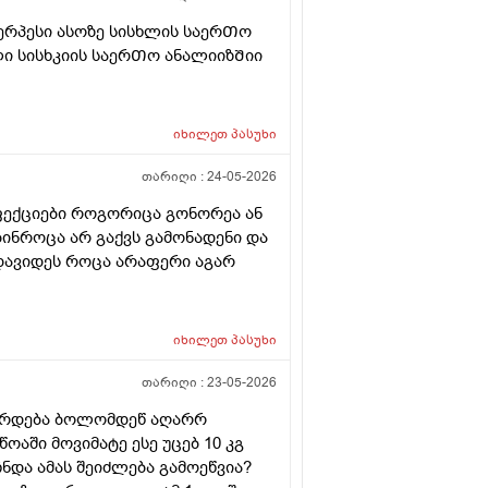
ერპესი ასოზე სისხლის საერᲗო
ი სისხკიის საერᲗო ანალიიზᲨიი
იხილეთ
პასუხი
თარიღი :
24-05-2026
ფექციები როგორიცა გონორეა ან
ებინროცა არ გაქვს გამონადენი და
დავიდეს როცა არაფერი აგარ
იხილეთ
პასუხი
თარიღი :
23-05-2026
ვარდება ბოლომდეწ აღარრ
ოაში მოვიმატე ესე უცებ 10 კგ
ნდა ამას შეიძლება გამოეწვია?