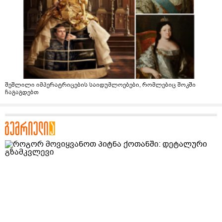
შეშლილი იმპერატრიცების საიდუმლოებები, რომლებიც შოკში
ჩაგაგდებთ