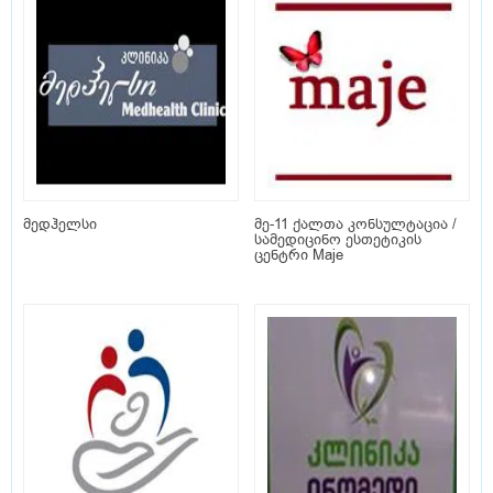
მედჰელსი
მე-11 ქალთა კონსულტაცია /
სამედიცინო ესთეტიკის
ცენტრი Maje