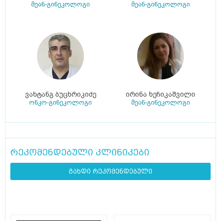
მეან-გინეკოლოგი
მეან-გინეკოლოგი
ვახტანგ ბუცხრიკიძე
ირინა ხეჩიკაშვილი
ონკო-გინეკოლოგი
მეან-გინეკოლოგი
რეკომენდებული კლინიკები
გახდი რეკომენდებული