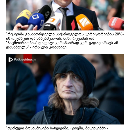
"რუსეთმა განახორციელა საქართველოს ტერიტორიების 20%-
ის ოკუპაცია და სააკაშვილის, მისი რეჟიმის და
"ნაცმოძრაობის" ღალატი ვერანაირად ვერ გადაფარავს ამ
დანაშაულს" - ირაკლი კობახიძე
"ფარული მოსასმენები სახლებში, ციხეში, მანქანებში -