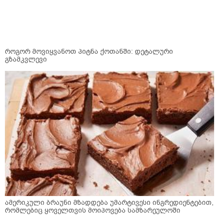
როგორ მოვიყვანოთ პიტნა ქოთანში: დეტალური
გზამკვლევი
ამერიკული ბრაუნი მზადდება უმარტივესი ინგრედიენტებით,
რომლებიც ყოველთვის მოიპოვება სამზარეულოში