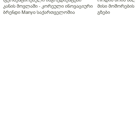
კანის მოვლაში - კორეული ინოვაციური
მისი მოშორების 
ბრენდი Manyo საქართველოშია
გზები