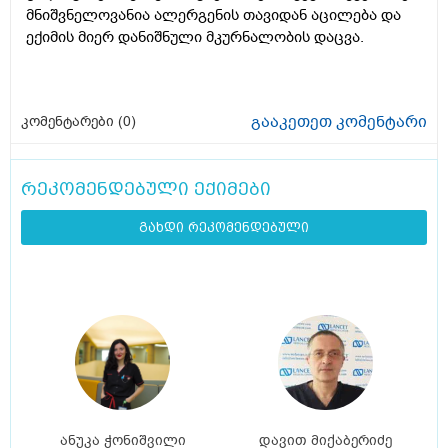
მნიშვნელოვანია ალერგენის თავიდან აცილება და
ექიმის მიერ დანიშნული მკურნალობის დაცვა.
გააკეთეთ კომენტარი
კომენტარები (
0
)
რეკომენდებული ექიმები
გახდი რეკომენდებული
ანუკა ჭონიშვილი
დავით მიქაბერიძე