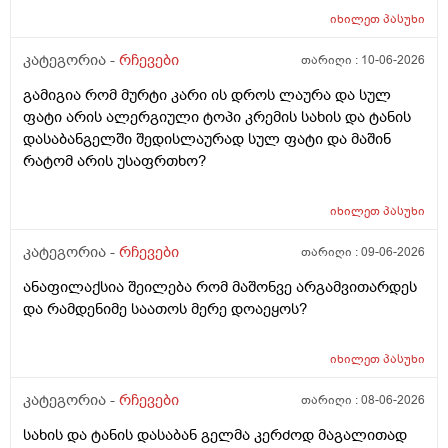
იხილეთ
პასუხი
კატეგორია -
რჩევები
თარიღი :
10-06-2026
გამიგია რომ მურტი კარი ის დროს ლაურა და სულ
ფატი არის ალერგიული ტოპი კრემის სახის და ტანის
დასაბანგელში შედისლაურად სულ ფატი და მაშინ
რატომ არის უსაფრთხო?
იხილეთ
პასუხი
კატეგორია -
რჩევები
თარიღი :
09-06-2026
ანაფილაქსია შეილება რომ მაშონვე არგამვითარდეს
და რამდენიმე საათოს მერე დოაეყოს?
იხილეთ
პასუხი
კატეგორია -
რჩევები
თარიღი :
08-06-2026
სახის და ტანის დასაბან გელმა კერძოდ მაგალითად