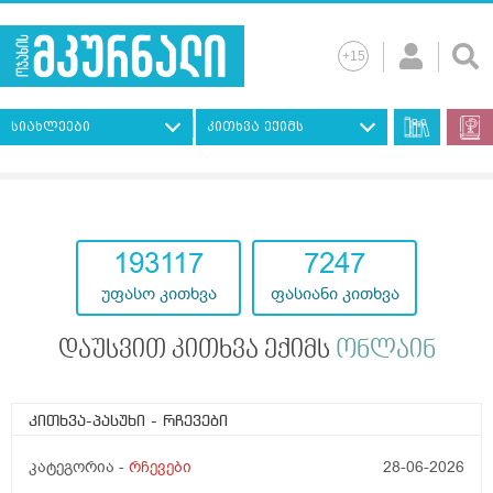
სიახლეები
კითხვა ექიმს
193117
7247
უფასო კითხვა
ფასიანი კითხვა
დაუსვით კითხვა ექიმს
ონლაინ
კითხვა-პასუხი
- რჩევები
კატეგორია -
რჩევები
28-06-2026