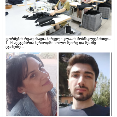
ფორმების რეალიზაცია პირველი კლასის მოსწავლეებისთვის
1–14 სექტემბრის პერიოდში, ხოლო მეორე და მესამე
ეტაპებზე...