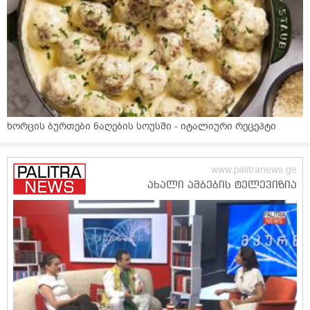
ხორცის ბურთები ნაღების სოუსში - იტალიური რეცეპტი