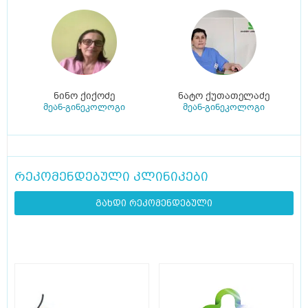
ნინო ქიქოძე
ნატო ქუთათელაძე
მეან-გინეკოლოგი
მეან-გინეკოლოგი
რეკომენდებული კლინიკები
გახდი რეკომენდებული