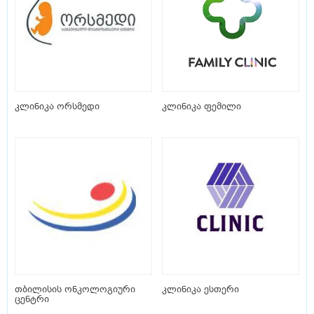
კლინიკა ორსმედი
კლინიკა ფემილი
თბილისის ონკოლოგიური
კლინიკა ესთერი
ცენტრი