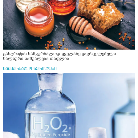
გასტრიტის სამკურნალოდ ყველაზე გავრცელებული
ხალხური საშუალება თაფლია
სამკურნალო წერილები