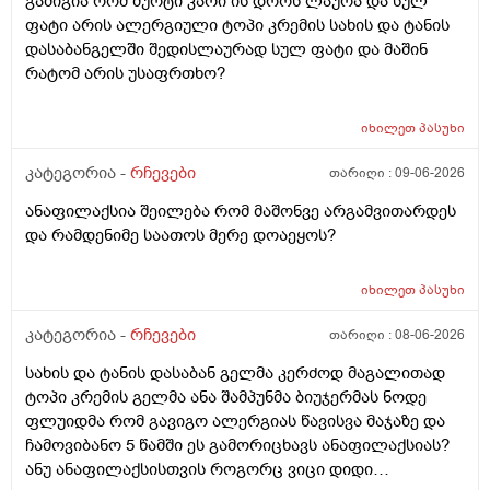
გამიგია რომ მურტი კარი ის დროს ლაურა და სულ
ფატი არის ალერგიული ტოპი კრემის სახის და ტანის
დასაბანგელში შედისლაურად სულ ფატი და მაშინ
რატომ არის უსაფრთხო?
იხილეთ
პასუხი
კატეგორია -
რჩევები
თარიღი :
09-06-2026
ანაფილაქსია შეილება რომ მაშონვე არგამვითარდეს
და რამდენიმე საათოს მერე დოაეყოს?
იხილეთ
პასუხი
კატეგორია -
რჩევები
თარიღი :
08-06-2026
სახის და ტანის დასაბან გელმა კერძოდ მაგალითად
ტოპი კრემის გელმა ანა შამპუნმა ბიუჯერმას ნოდე
ფლუიდმა რომ გავიგო ალერგიას წავისვა მაჯაზე და
ჩამოვიბანო 5 წამში ეს გამორიცხავს ანაფილაქსიას?
ანუ ანაფილაქსისთვის როგორც ვიცი დიდი