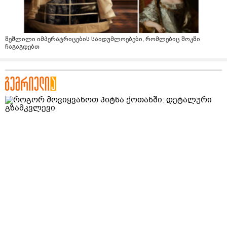
შეშლილი იმპერატრიცების საიდუმლოებები, რომლებიც შოკში
ჩაგაგდებთ