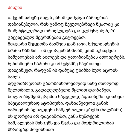
პასუხი
თქვენს სახეზე ახლა კანის დამცავი ბარიერია
დაზიანებული, რის გამოც ჩვეულებრივი წყალიც კი
მომენტალურად ორთქლდება და „ცემენტისებურ“,
გაქვავებულ შეგრძნებას გიტოვებთ.
მთავარი შეცდომა ბავშვის დამცავი, სქელი კრემის
ხშირი წასმაა – ის ფორებს ახშობს, კანს სუნთქვის
საშუალებას არ აძლევს და გაღიზიანებას აძლიერებს.
ნებისმიერი საპონი კი ამ ეტაპზე საერთოდ
დაივიწყეთ, რადგან ის დამცავ ცხიმსა სულ აცლის
სახეს.
მდგომარეობის გამოსასწორებლად სახე მხოლოდ
ნელთბილი, გადადუღებული წყლით დაიბანეთ,
ხოლო ბავშვის კრემის ნაცვლად, აფთიაქში იკითხეთ
სპეციალურად ატოპიური, დაზიანებული კანის
ბარიერის აღსადგენი სამკურნალო კრემი (ბალზამი).
ის ფორებს არ დაგიხშობთ, კანს სუნთქვის
საშუალებას მისცემს და წვასა და მოჭერილობას
სწრაფად მოგიხსნით.