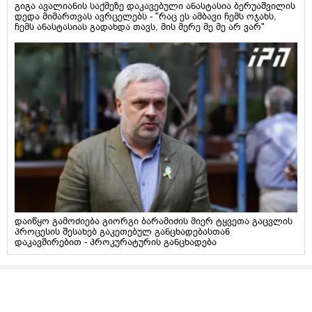
გიგა ავალიანის საქმეზე დაკავებული ანასტასია ბერუაშვილის
დედა მიმართვას ავრცელებს - "რაც ეს ამბავი ჩემს ოჯახს,
ჩემს ანასტასიას გადახდა თავს, მის მერე მე მე არ ვარ"
დაიწყო გამოძიება გიორგი ბარამიძის მიერ ტყვეთა გაცვლის
პროცესის შესახებ გაკეთებულ განცხადებასთან
დაკავშირებით - პროკურატურის განცხადება