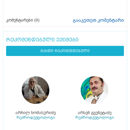
გააკეთეთ კომენტარი
კომენტარები (
0
)
რეკომენდებული ექიმები
გახდი რეკომენდებული
არჩილ ხომასურიძე
არსენ გვენეტაძე
რეპროდუქტოლოგი
რეპროდუქტოლოგი