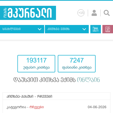
სიახლეები
კითხვა ექიმს
193117
7247
უფასო კითხვა
ფასიანი კითხვა
დაუსვით კითხვა ექიმს
ონლაინ
კითხვა-პასუხი
- რჩევები
კატეგორია -
რჩევები
04-06-2026