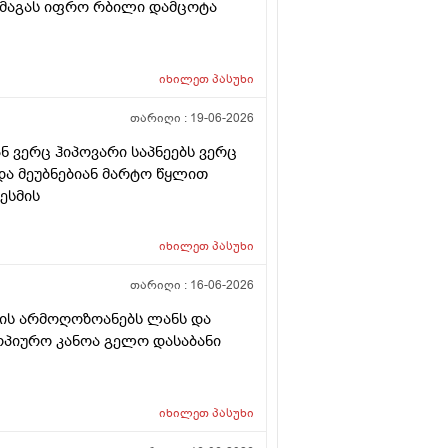
 მაგას იფრო რბილი დამცოტა
იხილეთ
პასუხი
თარიღი :
19-06-2026
ნ ვერც ჰიპოვარი საპნეებს ვერც
 და მეუბნებიან მარტო წყლით
ესმის
იხილეთ
პასუხი
თარიღი :
16-06-2026
 ის არმოღოზოანებს ლანს და
ტოპიურო კანოა გელო დასაბანი
იხილეთ
პასუხი