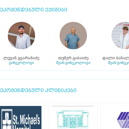
ეკომენდებული ექიმები
ლევან გვარამაძე
თემურ გაბაიძე
დალი ბაჩალ
გინეკოლოგი
მეან-გინეკოლოგი
მეან-გინე
ეკომენდებული კლინიკები