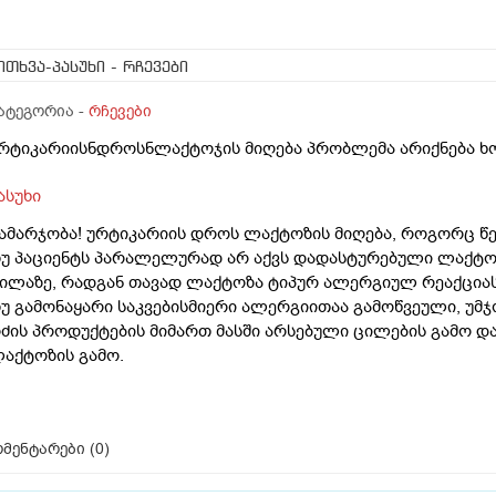
ითხვა-პასუხი
- რჩევები
ატეგორია -
რჩევები
რტიკარიისნდროსნლაქტოჯის მიღება პრობლემა არიქნება ხ
ასუხი
ამარჯობა! ურტიკარიის დროს ლაქტოზის მიღება, როგორც წე
უ პაციენტს პარალელურად არ აქვს დადასტურებული ლაქტო
ილაზე, რადგან თავად ლაქტოზა ტიპურ ალერგიულ რეაქციას 
უ გამონაყარი საკვებისმიერი ალერგიითაა გამოწვეული, უმ
ძის პროდუქტების მიმართ მასში არსებული ცილების გამო და
აქტოზის გამო.
მენტარები (
0
)