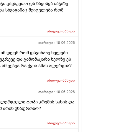
ნჯი გავაკეთო და წავისვა მაჯაზე
ა სხვაგანაც შეიცვლება რომ
იხილეთ
პასუხი
თარიღი :
10-06-2026
 იმ დღეს რომ დავიბანე ხელები
 ეგრევე და გამომაყარა ხელზე ეს
ამ ექავა რა ქვია ამას ალერგია?
იხილეთ
პასუხი
თარიღი :
10-06-2026
ალერგიული ტოპი კრემის სახის და
მ არის უსაფრთხო?
იხილეთ
პასუხი