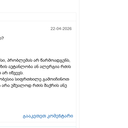
22-04-2026
ო?
სი, პრობლემას არ წარმოადგენს,
ზის აუტანლობა ან ალერგია რძის
არ იწვევს.
ჯობესია სიფრთხილე გამოიჩინოთ
 არა უშუალოდ რძის შაქრის ანუ
გააკეთეთ კომენტარი