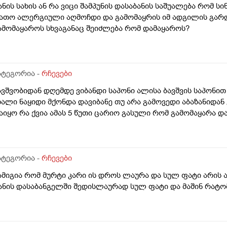
ანის სახის ან რა ვიცი შამპუნის დასაბანის საშუალება რომ სი
ათო ალერგიული აღმოჩდი და გამომაყრის იმ ადგილის გარდ
ამომაყაროს სხვაგანაც შეიძლება რომ დამაყაროს?
ატეგორია -
რჩევები
ავშვობიდან დღემდე ვიბანდი საპონი ალისა ბავშვის საპონით
ხალი ნაყიდი მქონდა დავიბანე თუ არა გამოვედი აბაზანიდან
აიყო რა ქვია ამას 5 წუთი ცარიო გასული რომ გამომაყარა და 
ატეგორია -
რჩევები
ამიგია რომ მურტი კარი ის დროს ლაურა და სულ ფატი არის 
ანის დასაბანგელში შედისლაურად სულ ფატი და მაშინ რატო