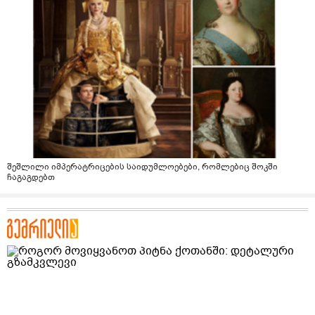
შეშლილი იმპერატრიცების საიდუმლოებები, რომლებიც შოკში
ჩაგაგდებთ