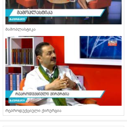
მამოპლასტიკა
რეპროდუქციული ქირურგია