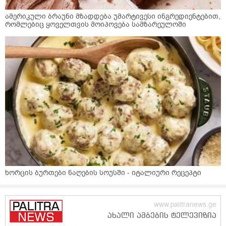
ამერიკული ბრაუნი მზადდება უმარტივესი ინგრედიენტებით,
რომლებიც ყოველთვის მოიპოვება სამზარეულოში
ხორცის ბურთები ნაღების სოუსში - იტალიური რეცეპტი