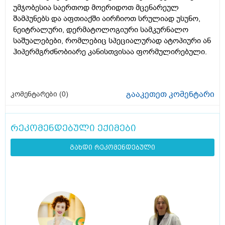
უმჯობესია საერთოდ მოერიდოთ მცენარეულ
შამპუნებს და აფთიაქში აირჩიოთ სრულიად უსუნო,
ნეიტრალური, დერმატოლოგიური სამკურნალო
საშუალებები, რომლებიც სპეციალურად ატოპიური ან
ჰიპერმგრძნობიარე კანისთვისაა ფორმულირებული.
გააკეთეთ კომენტარი
კომენტარები (
0
)
რეკომენდებული ექიმები
გახდი რეკომენდებული