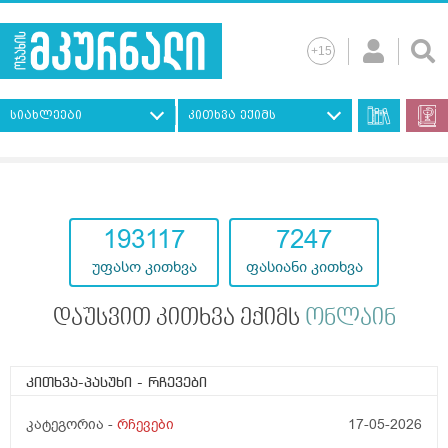
სიახლეები
კითხვა ექიმს
193117
7247
უფასო კითხვა
ფასიანი კითხვა
დაუსვით კითხვა ექიმს
ონლაინ
კითხვა-პასუხი
- რჩევები
კატეგორია -
რჩევები
17-05-2026