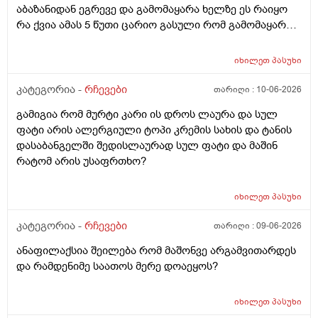
აბაზანიდან ეგრევე და გამომაყარა ხელზე ეს რაიყო
რა ქვია ამას 5 წუთი ცარიო გასული რომ გამომაყარა
და ამ ექავა რა ქვია ამას ალერგია?
იხილეთ
პასუხი
კატეგორია -
რჩევები
თარიღი :
10-06-2026
გამიგია რომ მურტი კარი ის დროს ლაურა და სულ
ფატი არის ალერგიული ტოპი კრემის სახის და ტანის
დასაბანგელში შედისლაურად სულ ფატი და მაშინ
რატომ არის უსაფრთხო?
იხილეთ
პასუხი
კატეგორია -
რჩევები
თარიღი :
09-06-2026
ანაფილაქსია შეილება რომ მაშონვე არგამვითარდეს
და რამდენიმე საათოს მერე დოაეყოს?
იხილეთ
პასუხი