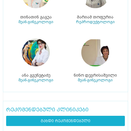
თინათინ გაგუა
მარიამ თოფურია
მეან-გინეკოლოგი
რეპროდუქტოლოგი
ანა გვენეტაძე
ნინო დევრისაშვილი
მეან-გინეკოლოგი
მეან-გინეკოლოგი
რეკომენდებული კლინიკები
გახდი რეკომენდებული