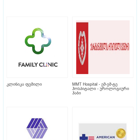
კლინიკა ფემილი
MMT Hospital - ემ-ემ-ტე
ჰოსპიტალი - უროლოგიური
ჰაბი