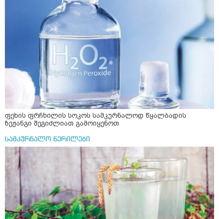
ფეხის ფრჩხილის სოკოს სამკურნალოდ წყალბადის
ზეჟანგი შეგიძლიათ გამოიყენოთ
სამკურნალო წერილები