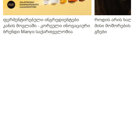
ფერმენტირებული ინგრედიენტები
როდის არის ხალი
კანის მოვლაში - კორეული ინოვაციური
მისი მოშორების 
ბრენდი Manyo საქართველოშია
გზები