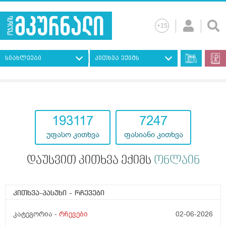
სიახლეები
კითხვა ექიმს
193117
7247
უფასო კითხვა
ფასიანი კითხვა
დაუსვით კითხვა ექიმს
ონლაინ
კითხვა-პასუხი
- რჩევები
კატეგორია -
რჩევები
02-06-2026