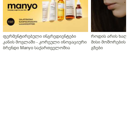
ფერმენტირებული ინგრედიენტები
როდის არის ხალი
კანის მოვლაში - კორეული ინოვაციური
მისი მოშორების 
ბრენდი Manyo საქართველოშია
გზები