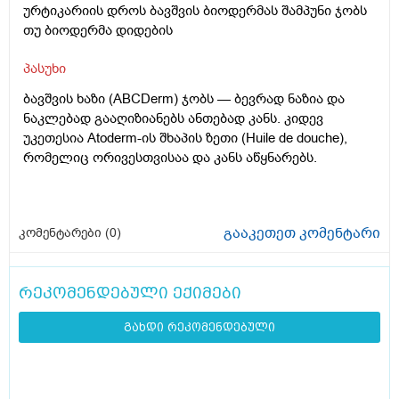
ურტიკარიის დროს ბავშვის ბიოდერმას შამპუნი ჯობს
თუ ბიოდერმა დიდების
პასუხი
ბავშვის ხაზი (ABCDerm) ჯობს — ბევრად ნაზია და
ნაკლებად გააღიზიანებს ანთებად კანს. კიდევ
უკეთესია Atoderm-ის შხაპის ზეთი (Huile de douche),
რომელიც ორივესთვისაა და კანს აწყნარებს.
გააკეთეთ კომენტარი
კომენტარები (
0
)
რეკომენდებული ექიმები
გახდი რეკომენდებული