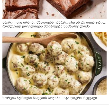
ამერიკული ბრაუნი მზადდება უმარტივესი ინგრედიენტებით,
რომლებიც ყოველთვის მოიპოვება სამზარეულოში
ხორცის ბურთები ნაღების სოუსში - იტალიური რეცეპტი