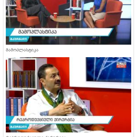
მამოპლასტიკა