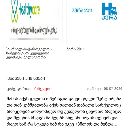
"ისრაელ-საქართველოს
ჰერა 2011
სამედიცინო კვლევითი
კლინიკა ჰელსიკორი"
მსგავსი კითხვები
კატეგორია -
რჩევები
თარიღი :
08-07-2026
მამას აქვს გულოს ოპერაცია გაკეთებული შურტორება
და თან კუმშვადობა აქვს ძალიან დაბალი სარქველოც
არიკეთება ბოლომდეო თუ კედელოა ყხელიო არვიცო
და წლებია სხვავს წამლებს ახლანიჩოვის ფეხებს და
რავო ხამ რა სტკივა ხამ რა უკვე 73წლოს და მინდა