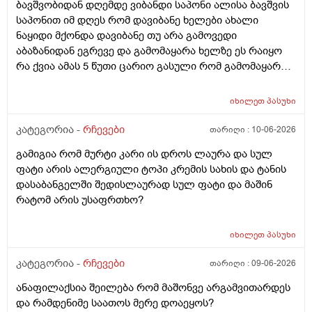
ბავშვობიდან დღემდე ვიბანდი საპონი ალისა ბავშვის
საპონით იმ დღეს რომ დავიბანე ხელები ახალი
ნაყიდი მქონდა დავიბანე თუ არა გამოვედი
აბაზანიდან ეგრევე და გამომაყარა ხელზე ეს რაიყო
რა ქვია ამას 5 წუთი ცარიო გასული რომ გამომაყარა
და ამ ექავა რა ქვია ამას ალერგია?
იხილეთ
პასუხი
კატეგორია -
რჩევები
თარიღი :
10-06-2026
გამიგია რომ მურტი კარი ის დროს ლაურა და სულ
ფატი არის ალერგიული ტოპი კრემის სახის და ტანის
დასაბანგელში შედისლაურად სულ ფატი და მაშინ
რატომ არის უსაფრთხო?
იხილეთ
პასუხი
კატეგორია -
რჩევები
თარიღი :
09-06-2026
ანაფილაქსია შეილება რომ მაშონვე არგამვითარდეს
და რამდენიმე საათოს მერე დოაეყოს?