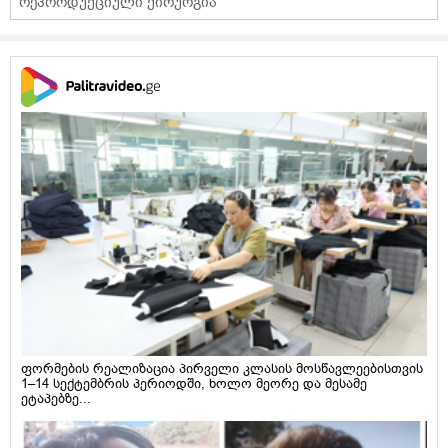
რეპროდუქციული ქირურგია
ფორმების რეალიზაცია პირველი კლასის მოსწავლეებისთვის
1–14 სექტემბრის პერიოდში, ხოლო მეორე და მესამე
ეტაპებზე...