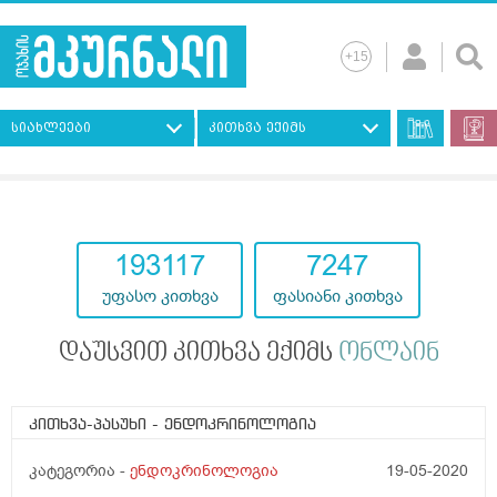
სიახლეები
კითხვა ექიმს
193117
7247
უფასო კითხვა
ფასიანი კითხვა
დაუსვით კითხვა ექიმს
ონლაინ
კითხვა-პასუხი
- ენდოკრინოლოგია
კატეგორია -
ენდოკრინოლოგია
19-05-2020