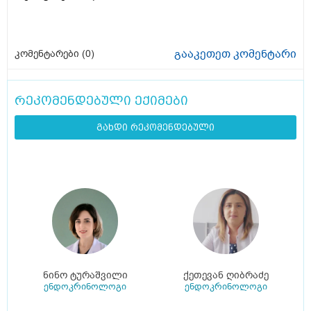
გააკეთეთ კომენტარი
კომენტარები (
0
)
რეკომენდებული ექიმები
გახდი რეკომენდებული
ნინო ტურაშვილი
ქეთევან ღიბრაძე
ენდოკრინოლოგი
ენდოკრინოლოგი