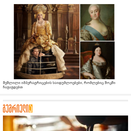
შეშლილი იმპერატრიცების საიდუმლოებები, რომლებიც შოკში
ჩაგაგდებთ