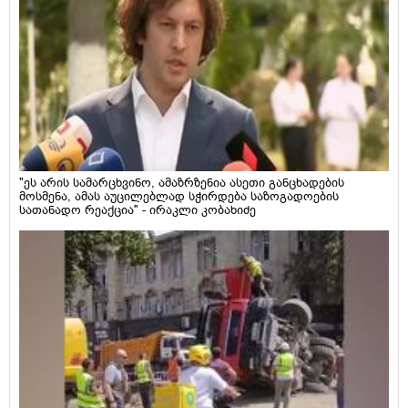
"ეს არის სამარცხვინო, ამაზრზენია ასეთი განცხადების
მოსმენა, ამას აუცილებლად სჭირდება საზოგადოების
სათანადო რეაქცია" - ირაკლი კობახიძე