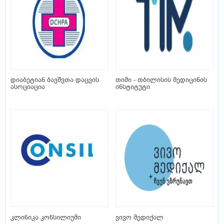
დიაბეტიან ბავშვთა დაცვის
თიმი - თბილისის მედიცინის
ასოციაცია
ინსტიტუტი
კლინიკა კონსილიუმი
ვივო მედიქალ