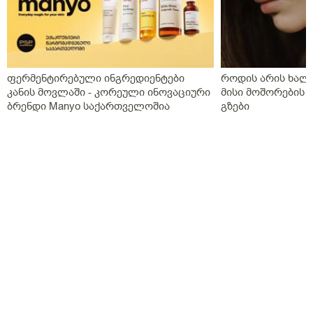
ფერმენტირებული ინგრედიენტები
როდის არის ხალი
კანის მოვლაში - კორეული ინოვაციური
მისი მოშორების 
ბრენდი Manyo საქართველოშია
გზები