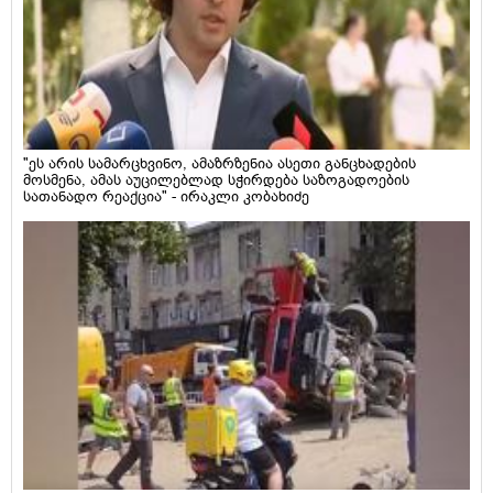
"ეს არის სამარცხვინო, ამაზრზენია ასეთი განცხადების
მოსმენა, ამას აუცილებლად სჭირდება საზოგადოების
სათანადო რეაქცია" - ირაკლი კობახიძე