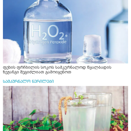
ფეხის ფრჩხილის სოკოს სამკურნალოდ წყალბადის
ზეჟანგი შეგიძლიათ გამოიყენოთ
სამკურნალო წერილები