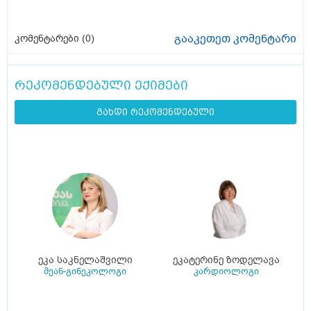
გააკეთეთ კომენტარი
კომენტარები (
0
)
რეკომენდებული ექიმები
გახდი რეკომენდებული
ეკა საკნელაშვილი
ეკატერინე ზოდელავა
მეან-გინეკოლოგი
კარდიოლოგი