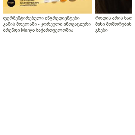
ფერმენტირებული ინგრედიენტები
როდის არის ხალი
კანის მოვლაში - კორეული ინოვაციური
მისი მოშორების 
ბრენდი Manyo საქართველოშია
გზები