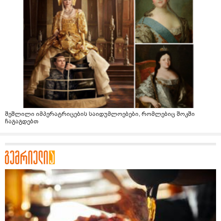
შეშლილი იმპერატრიცების საიდუმლოებები, რომლებიც შოკში
ჩაგაგდებთ