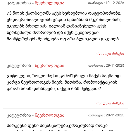
კატეგორია -
ნევროლოგია
თარიღი :
10-12-2025
73 წლის ქალბატონს აქვს ხერხემლის ოსტეოპოროზი,
ენდოკრინოლოგთან გადის შესაბამის მკურნალობას,
იკეთებს პროლიას. ძალიან დაზიანებული აქვს
ხერხემალი მოხრილია და აქვს ტკივილები.
მაინტერესებს შეიძლება თუ არა ბლოკადის გაკეთება
ტკივილის შესამსუბუქებლად, ენდოკრინოლოგი უარს
ამბობს.
იხილეთ
პასუხი
კატეგორია -
ნევროლოგია
თარიღი :
29-11-2025
ციტოლესი, ზოლომაქსი გამოწერილი მაქვს საკმაოდ
კარგი ნევროლოგის მიერ, მითხრა, რომლაქტაციის
დროს არის დასაშვები, თქვენ რას მეტყვით?
იხილეთ
პასუხი
კატეგორია -
ნევროლოგია
თარიღი :
20-11-2025
მარჯვენა ფეხი მიკანკალებს,ემოციურად როცა