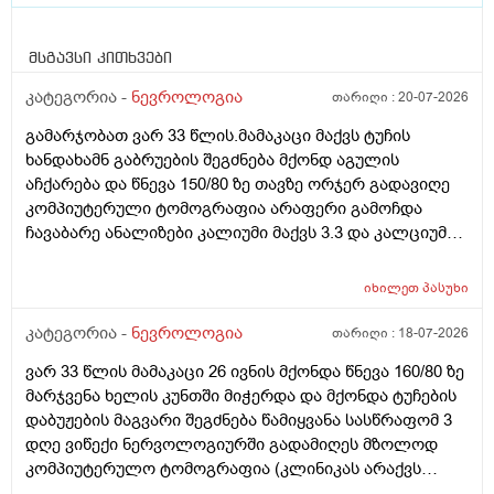
მსგავსი კითხვები
კატეგორია -
ნევროლოგია
თარიღი :
20-07-2026
გამარჯობათ ვარ 33 წლის.მამაკაცი მაქვს ტუჩის
ხანდახამნ გაბრუების შეგძნება მქონდ აგულის
აჩქარება და წნევა 150/80 ზე თავზე ორჯერ გადავიღე
კომპიუტერული ტომოგრაფია არაფერი გამოჩდა
ჩავაბარე ანალიზები კალიუმი მაქვს 3.3 და კალციუმი
1.01 შესაძლებელია ეს იწვევდეს ამ სიმპტომებს
იხილეთ
პასუხი
კატეგორია -
ნევროლოგია
თარიღი :
18-07-2026
ვარ 33 წლის მამაკაცი 26 ივნის მქონდა წნევა 160/80 ზე
მარჯვენა ხელის კუნთში მიჭერდა და მქონდა ტუჩების
დაბუჟების მაგვარი შეგძნება წამიყვანა სასწრაფომ 3
დღე ვიწექი ნერვოლოგიურში გადამიღეს მზოლოდ
კომპიუტერულო ტომოგრაფია (კლინიკას არაქვს
ემერაის აპარატი) მითხრეს არაფერია თავში