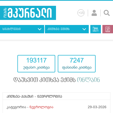
სიახლეები
კითხვა ექიმს
193117
7247
უფასო კითხვა
ფასიანი კითხვა
დაუსვით კითხვა ექიმს
ონლაინ
კითხვა-პასუხი
- ნევროლოგია
კატეგორია -
ნევროლოგია
29-03-2026