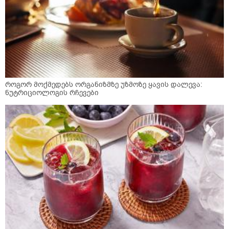
როგორ მოქმედებს ორგანიზმზე უზმოზე ყავის დალევა:
ნუტრიციოლოგის რჩევები