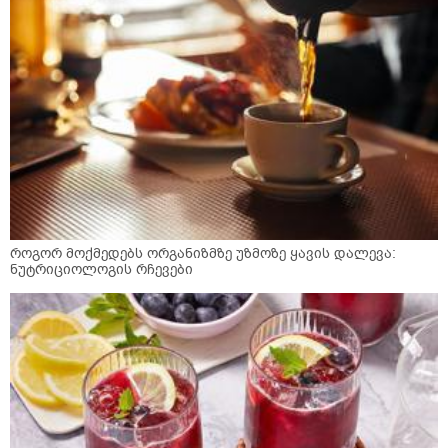
როგორ მოქმედებს ორგანიზმზე უზმოზე ყავის დალევა:
ნუტრიციოლოგის რჩევები