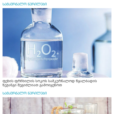
სამკურნალო წერილები
ფეხის ფრჩხილის სოკოს სამკურნალოდ წყალბადის
ზეჟანგი შეგიძლიათ გამოიყენოთ
სამკურნალო წერილები