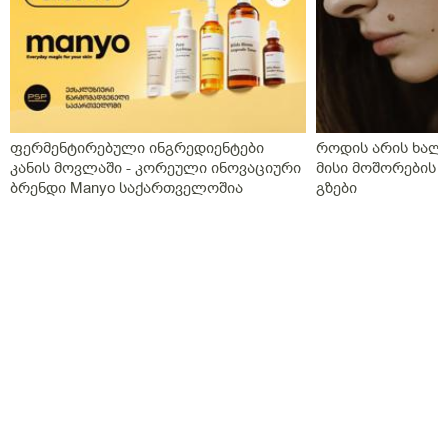
ფერმენტირებული ინგრედიენტები
როდის არის ხალი
კანის მოვლაში - კორეული ინოვაციური
მისი მოშორების 
ბრენდი Manyo საქართველოშია
გზები