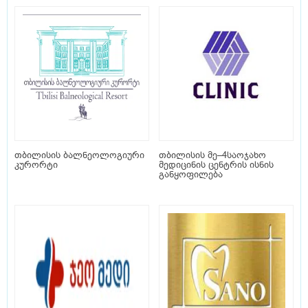
თბილისის ბალნეოლოგიური
თბილისის მე–4საოჯახო
კურორტი
მედიცინის ცენტრის ისნის
განყოფილება