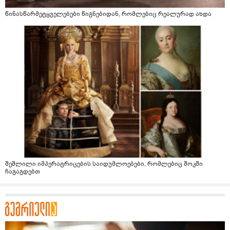
წინასწარმეტყველებები წიგნებიდან, რომლებიც რეალურად ახდა
შეშლილი იმპერატრიცების საიდუმლოებები, რომლებიც შოკში
ჩაგაგდებთ