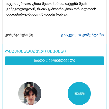
აუცილებლად უნდა შეათანხმოთ თქვენს მეან-
გინეკოლოგთან, რათა გამოირიცხოს ორსულობის
მიმდინარეობისთვის რაიმე რისკი.
გააკეთეთ კომენტარი
კომენტარები (
0
)
რეკომენდებული ექიმები
გახდი რეკომენდებული