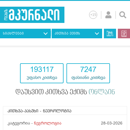
სიახლეები
კითხვა ექიმს
193117
7247
უფასო კითხვა
ფასიანი კითხვა
დაუსვით კითხვა ექიმს
ონლაინ
კითხვა-პასუხი
- ნევროლოგია
კატეგორია -
ნევროლოგია
28-03-2026