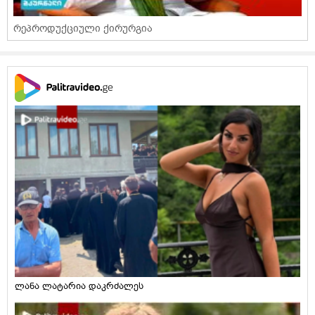
რეპროდუქციული ქირურგია
ლანა ლატარია დაკრძალეს