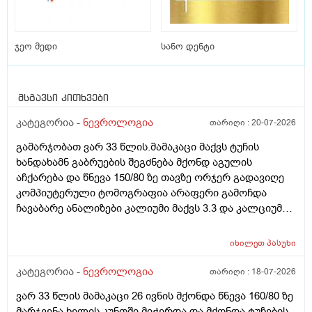
ჯეო მედი
სანო დენტი
მსგავსი კითხვები
კატეგორია -
ნევროლოგია
თარიღი :
20-07-2026
გამარჯობათ ვარ 33 წლის.მამაკაცი მაქვს ტუჩის
ხანდახამნ გაბრუების შეგძნება მქონდ აგულის
აჩქარება და წნევა 150/80 ზე თავზე ორჯერ გადავიღე
კომპიუტერული ტომოგრაფია არაფერი გამოჩდა
ჩავაბარე ანალიზები კალიუმი მაქვს 3.3 და კალციუმი
1.01 შესაძლებელია ეს იწვევდეს ამ სიმპტომებს
იხილეთ
პასუხი
კატეგორია -
ნევროლოგია
თარიღი :
18-07-2026
ვარ 33 წლის მამაკაცი 26 ივნის მქონდა წნევა 160/80 ზე
მარჯვენა ხელის კუნთში მიჭერდა და მქონდა ტუჩების