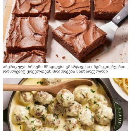
ამერიკული ბრაუნი მზადდება უმარტივესი ინგრედიენტებით,
რომლებიც ყოველთვის მოიპოვება სამზარეულოში