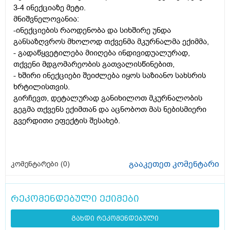
3-4 ინექციაზე მეტი.
მნიშვნელოვანია:
-ინექციების რაოდენობა და სიხშირე უნდა
განსაზღვროს მხოლოდ თქვენმა მკურნალმა ექიმმა,
- გადაწყვეტილება მიიღება ინდივიდუალურად,
თქვენი მდგომარეობის გათვალისწინებით,
- ხშირი ინექციები შეიძლება იყოს საზიანო სახსრის
ხრტილისთვის.
გირჩევთ, დეტალურად განიხილოთ მკურნალობის
გეგმა თქვენს ექიმთან და აცნობოთ მას ნებისმიერი
გვერდითი ეფექტის შესახებ.​​​​​​​​​​​​​​​​
გააკეთეთ კომენტარი
კომენტარები (
0
)
რეკომენდებული ექიმები
გახდი რეკომენდებული