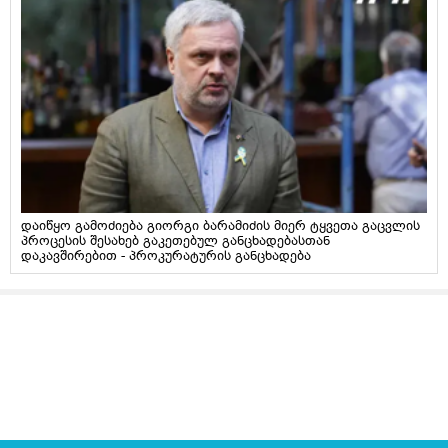
დაიწყო გამოძიება გიორგი ბარამიძის მიერ ტყვეთა გაცვლის
პროცესის შესახებ გაკეთებულ განცხადებასთან
დაკავშირებით - პროკურატურის განცხადება