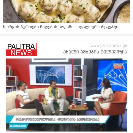
ხორცის ბურთები ნაღების სოუსში - იტალიური რეცეპტი