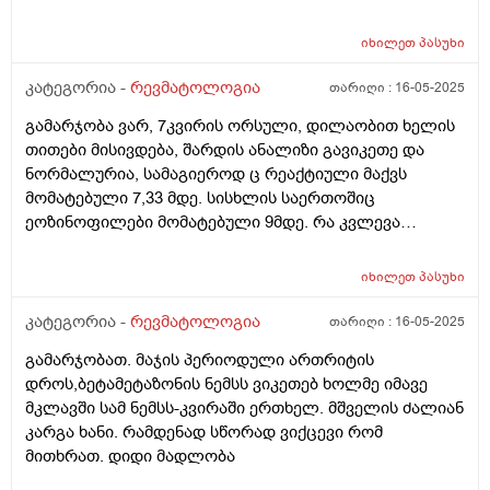
იხილეთ
პასუხი
კატეგორია -
რევმატოლოგია
თარიღი :
16-05-2025
გამარჯობა ვარ, 7კვირის ორსული, დილაობით ხელის
თითები მისივდება, შარდის ანალიზი გავიკეთე და
ნორმალურია, სამაგიეროდ ც რეაქტიული მაქვს
მომატებული 7,33 მდე. სისხლის საერთოშიც
ეოზინოფილები მომატებული 9მდე. რა კვლევა
შეიძლება ჩავიტარო ან რა მოვიმოქმედო?
იხილეთ
პასუხი
კატეგორია -
რევმატოლოგია
თარიღი :
16-05-2025
გამარჯობათ. მაჯის პერიოდული ართრიტის
დროს,ბეტამეტაზონის ნემსს ვიკეთებ ხოლმე იმავე
მკლავში სამ ნემსს-კვირაში ერთხელ. მშველის ძალიან
კარგა ხანი. რამდენად სწორად ვიქცევი რომ
მითხრათ. დიდი მადლობა