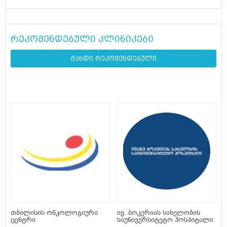
რეკომენდებული კლინიკები
გახდი რეკომენდებული
თბილისის ონკოლოგიური
ივ. ბოკერიას სახელობის
ცენტრი
საუნივერსიტეტო ჰოსპიტალი