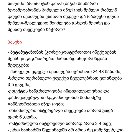
სალამი. ართრიტის დროს,მაჯის სახსარში
ბეტამეტაზონის პირველი ინექციის შემდეგ რამდენ
დღეში შეიძლება ვნახოთ შედეგი და რამდენი დღის
შემდეგ-შუალედით შეიძლება გახდეს მეორე და
მესამე ინექციები საჭირო?
პასუხი
- ბეტამეტაზონის (კორტიკოსტეროიდი) ინექციების
შესახებ გაგიზიარებთ ძირითად ინფორმაციას:
შედეგები:
- პირველი ეფექტი შეიძლება იგრძნოთ 24-48 საათში,
-სრული თერაპიული ეფექტი ჩვეულებრად ვლინდება
3-5 დღეში,
-ეფექტის ხანგრძლივობა ინდივიდუალურია და
დამოკიდებულია მდგომარეობის სიმძიმეზე
განმეორებითი ინექციები:
-მინიმალური ინტერვალი ინექციებს შორის უნდა
იყოს 6 კვირა,
-ოპტიმალური ინტერვალი ხშირად არის 3-4 თვე,
- ერთ სახსარში წელიწადში არ არის რეკომენდებული