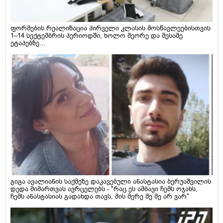
ფორმების რეალიზაცია პირველი კლასის მოსწავლეებისთვის
1–14 სექტემბრის პერიოდში, ხოლო მეორე და მესამე
ეტაპებზე...
გიგა ავალიანის საქმეზე დაკავებული ანასტასია ბერუაშვილის
დედა მიმართვას ავრცელებს - "რაც ეს ამბავი ჩემს ოჯახს,
ჩემს ანასტასიას გადახდა თავს, მის მერე მე მე არ ვარ"