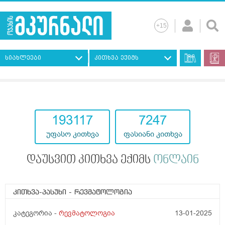
სიახლეები
კითხვა ექიმს
193117
7247
უფასო კითხვა
ფასიანი კითხვა
დაუსვით კითხვა ექიმს
ონლაინ
კითხვა-პასუხი
- რევმატოლოგია
კატეგორია -
რევმატოლოგია
13-01-2025