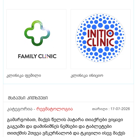
კლინიკა ფემილი
კლინიკა ინიციო
მსგავსი კითხვები
კატეგორია -
რევმატოლოგია
თარიღი :
17-07-2026
გამარჯობათ, მაქვს წელის პატარა თიაქრები ვიყავი
გაგუაში და დამინიშნეს ნემსები და ტაბლეტები
თითქმის 2თვეა ვმკურნალობ და ტკივილი ისევ მაქვს