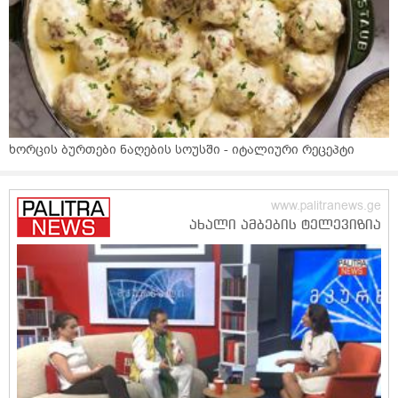
ხორცის ბურთები ნაღების სოუსში - იტალიური რეცეპტი