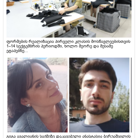
ფორმების რეალიზაცია პირველი კლასის მოსწავლეებისთვის
1–14 სექტემბრის პერიოდში, ხოლო მეორე და მესამე
ეტაპებზე...
გიგა ავალიანის საქმეზე დაკავებული ანასტასია ბერუაშვილის