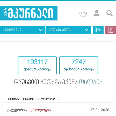
სიახლეები
კითხვა ექიმს
193117
7247
უფასო კითხვა
ფასიანი კითხვა
დაუსვით კითხვა ექიმს
ონლაინ
კითხვა-პასუხი
- უროლოგია
კატეგორია -
უროლოგია
17-04-2020