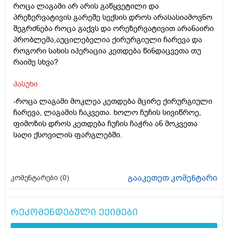
როცა ლაგამი არ არის გაწყვეტილი და
პრეზერვატივის გარეშე სექსის დროს არასასიამოვნო
შეგრძნება როცა გაქვს და ორეზერვატივით არანაირი
პრობლემა,აუცილებელია ქირურგიული ჩარევა და
როგორი სახის იპერაცია კეთდება წინდაცვეთა თუ
რაიმე სხვა?
პასუხი
-როცა ლაგამი მოკლეა კეთდება მცირე ქირურგიული
ჩარევა, ლაგამის ჩაკვეთა. ხოლო ჩუჩის სივიწროე,
ფიმოზის დროს კეთდება ჩუჩის ჩაჭრა ან მოკვეთა
საღი ქსოვილის ფარგლებში.
გააკეთეთ კომენტარი
კომენტარები (
0
)
რეკომენდებული ექიმები