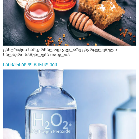
გასტრიტის სამკურნალოდ ყველაზე გავრცელებული
ხალხური საშუალება თაფლია
სამკურნალო წერილები