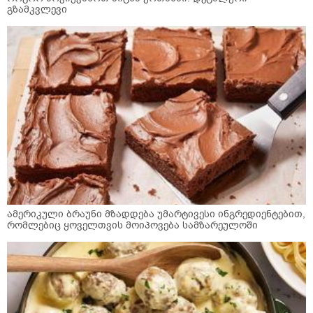
გზამკვლევი
ამერიკული ბრაუნი მზადდება უმარტივესი ინგრედიენტებით,
რომლებიც ყოველთვის მოიპოვება სამზარეულოში