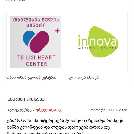
თბილისის გულის ცენტრი
კლინიკა ინოვა
მსგავსი კითხვები
კატეგორია -
უროლოგია
თარიღი :
11-07-2026
გამარჯობა. მაინტერესებს ტრიპერი მაქსიმუმ რამდენ
ხანში ვლინდება და ლუდის დალევის დროს თუ
მართლა ვლინდება ეგ დაავადება?