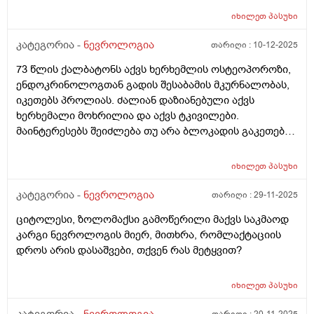
იხილეთ
პასუხი
კატეგორია -
ნევროლოგია
თარიღი :
10-12-2025
73 წლის ქალბატონს აქვს ხერხემლის ოსტეოპოროზი,
ენდოკრინოლოგთან გადის შესაბამის მკურნალობას,
იკეთებს პროლიას. ძალიან დაზიანებული აქვს
ხერხემალი მოხრილია და აქვს ტკივილები.
მაინტერესებს შეიძლება თუ არა ბლოკადის გაკეთება
ტკივილის შესამსუბუქებლად, ენდოკრინოლოგი უარს
ამბობს.
იხილეთ
პასუხი
კატეგორია -
ნევროლოგია
თარიღი :
29-11-2025
ციტოლესი, ზოლომაქსი გამოწერილი მაქვს საკმაოდ
კარგი ნევროლოგის მიერ, მითხრა, რომლაქტაციის
დროს არის დასაშვები, თქვენ რას მეტყვით?
იხილეთ
პასუხი