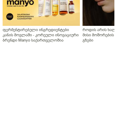
ფერმენტირებული ინგრედიენტები
როდის არის ხალი
კანის მოვლაში - კორეული ინოვაციური
მისი მოშორების 
ბრენდი Manyo საქართველოშია
გზები