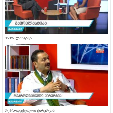
მამოპლასტიკა
რეპროდუქციული ქირურგია