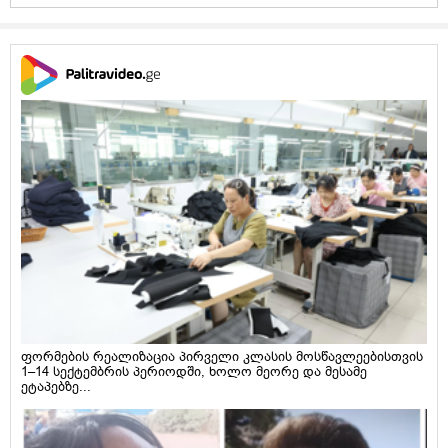
ფორმების რეალიზაცია პირველი კლასის მოსწავლეებისთვის
1–14 სექტემბრის პერიოდში, ხოლო მეორე და მესამე
ეტაპებზე...