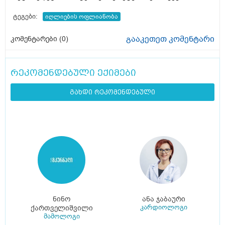
ტეგები:
იღლიების ოფლიანობა
გააკეთეთ კომენტარი
კომენტარები (
0
)
რეკომენდებული ექიმები
გახდი რეკომენდებული
ნინო
ანა ჯაბაური
კარდიოლოგი
ქართველიშვილი
მამოლოგი