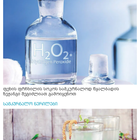
ფეხის ფრჩხილის სოკოს სამკურნალოდ წყალბადის
ზეჟანგი შეგიძლიათ გამოიყენოთ
სამკურნალო წერილები