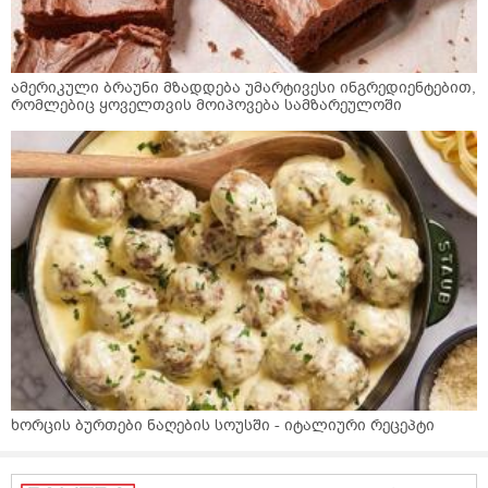
ამერიკული ბრაუნი მზადდება უმარტივესი ინგრედიენტებით,
რომლებიც ყოველთვის მოიპოვება სამზარეულოში
ხორცის ბურთები ნაღების სოუსში - იტალიური რეცეპტი