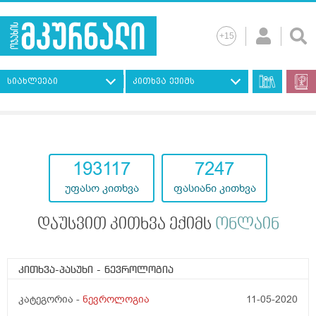
სიახლეები
კითხვა ექიმს
193117
7247
უფასო კითხვა
ფასიანი კითხვა
დაუსვით კითხვა ექიმს
ონლაინ
კითხვა-პასუხი
- ნევროლოგია
კატეგორია -
ნევროლოგია
11-05-2020