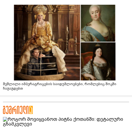
შეშლილი იმპერატრიცების საიდუმლოებები, რომლებიც შოკში
ჩაგაგდებთ