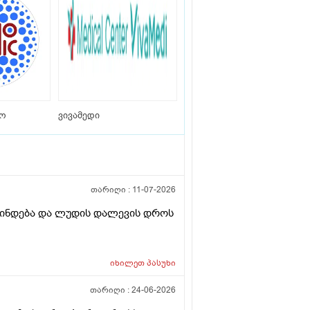
იო
ვივამედი
თარიღი :
11-07-2026
ვლინდება და ლუდის დალევის დროს
იხილეთ
პასუხი
თარიღი :
24-06-2026