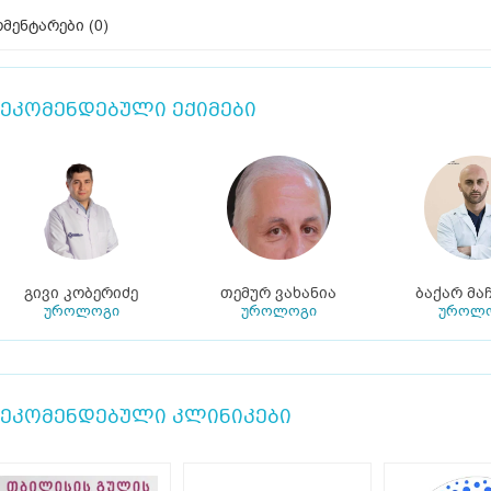
მენტარები (
0
)
ეკომენდებული ექიმები
გივი კობერიძე
თემურ ვახანია
ბაქარ მა
უროლოგი
უროლოგი
უროლ
ეკომენდებული კლინიკები