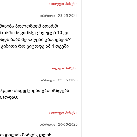
იხილეთ
პასუხი
თარიღი :
23-05-2026
ვარდება ბოლომდეწ აღარრ
ოაში მოვიმატე ესე უცებ 10 კგ
ნდა ამას შეიძლება გამოეწვია?
ვიზიდი რო ვიცოდე ამ 1 თვეში
იხილეთ
პასუხი
თარიღი :
22-05-2026
ამდები ინფექციები გამოᲩნდება
მეᲗოდიᲗ
იხილეთ
პასუხი
თარიღი :
20-05-2026
ბით დილის შარდს, დღის