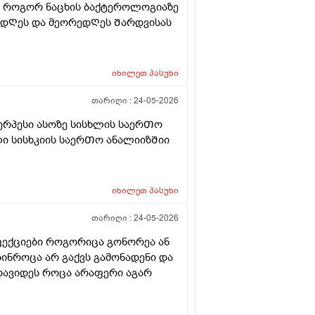
ვᲗ როგორ ნაცხის ბაქტეროლოგიაზე
მ დᲦეს და მეორედᲦეს Შარდვისას
იხილეთ
პასუხი
თარიღი :
24-05-2026
ერპესი ასოზე სისხლის საერᲗო
ი სისხკიის საერᲗო ანალიიზᲨიი
იხილეთ
პასუხი
თარიღი :
24-05-2026
ფექციები როგორიცა გონორეა ან
ებინროცა არ გაქვს გამონადენი და
დავიდეს როცა არაფერი აგარ