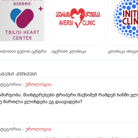
ილისის გულის ცენტრი
ავერსის კლინიკა
კლინიკა ინიც
სგავსი კითხვები
ატეგორია -
უროლოგია
ამარჯობა. მაინტერესებს ტრიპერი მაქსიმუმ რამდენ ხანში 
უ მართლა ვლინდება ეგ დაავადება?
ატეგორია -
უროლოგია