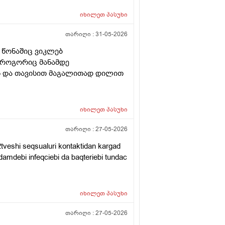
იხილეთ
პასუხი
თარიღი :
31-05-2026
 წონაშიც ვიკლებ
ი როგორიც მანამდე
ვს და თავისით მაგალითად დილით
იხილეთ
პასუხი
თარიღი :
27-05-2026
tveshi seqsualuri kontaktidan kargad
damdebi infeqciebi da baqteriebi tundac
იხილეთ
პასუხი
თარიღი :
27-05-2026