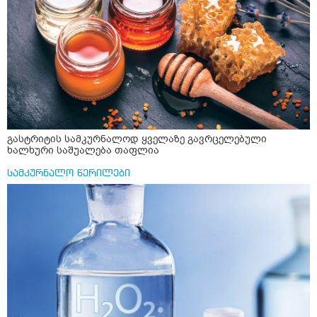
გასტრიტის სამკურნალოდ ყველაზე გავრცელებული
ხალხური საშუალება თაფლია
სამკურნალო წერილები