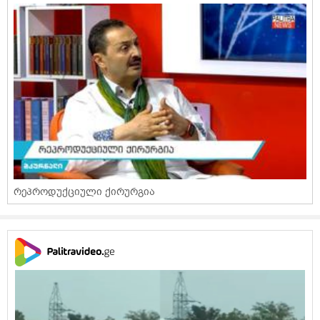
რეპროდუქციული ქირურგია