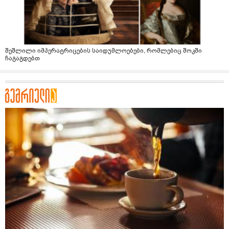
შეშლილი იმპერატრიცების საიდუმლოებები, რომლებიც შოკში
ჩაგაგდებთ