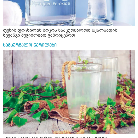
ფეხის ფრჩხილის სოკოს სამკურნალოდ წყალბადის
ზეჟანგი შეგიძლიათ გამოიყენოთ
სამკურნალო წერილები