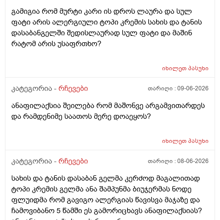
გამიგია რომ მურტი კარი ის დროს ლაურა და სულ
ფატი არის ალერგიული ტოპი კრემის სახის და ტანის
დასაბანგელში შედისლაურად სულ ფატი და მაშინ
რატომ არის უსაფრთხო?
იხილეთ
პასუხი
კატეგორია -
რჩევები
თარიღი :
09-06-2026
ანაფილაქსია შეილება რომ მაშონვე არგამვითარდეს
და რამდენიმე საათოს მერე დოაეყოს?
იხილეთ
პასუხი
კატეგორია -
რჩევები
თარიღი :
08-06-2026
სახის და ტანის დასაბან გელმა კერძოდ მაგალითად
ტოპი კრემის გელმა ანა შამპუნმა ბიუჯერმას ნოდე
ფლუიდმა რომ გავიგო ალერგიას წავისვა მაჯაზე და
ჩამოვიბანო 5 წამში ეს გამორიცხავს ანაფილაქსიას?