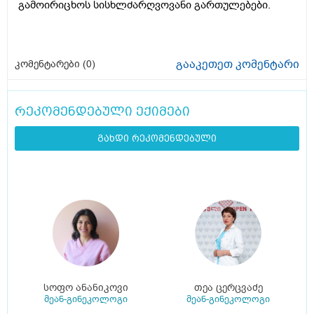
გამოირიცხოს სისხლძარღვოვანი გართულებები.
გააკეთეთ კომენტარი
კომენტარები (
0
)
რეკომენდებული ექიმები
გახდი რეკომენდებული
სოფო ანანიკოვი
თეა ცერცვაძე
მეან-გინეკოლოგი
მეან-გინეკოლოგი