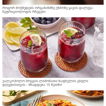
როგორ მოქმედებს ორგანიზმზე უზმოზე ყავის დალევა:
ნუტრიციოლოგის რჩევები
უალკოჰოლო მოცვის ლიმონათი ზაფხულის ცხელი
დღეებისთვის - მზადდება 15 წუთში!