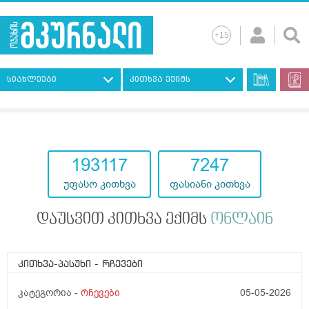
სიახლეები
კითხვა ექიმს
193117
7247
უფასო კითხვა
ფასიანი კითხვა
დაუსვით კითხვა ექიმს
ონლაინ
კითხვა-პასუხი
- რჩევები
კატეგორია -
რჩევები
05-05-2026