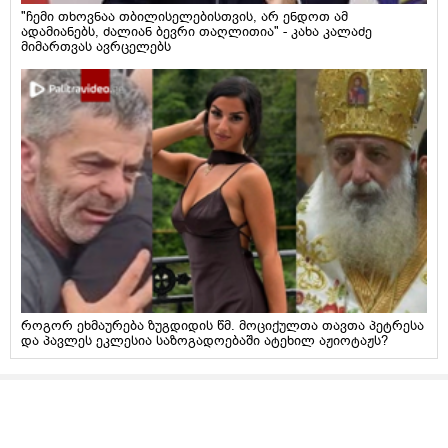
"ჩემი თხოვნაა თბილისელებისთვის, არ ენდოთ ამ
ადამიანებს, ძალიან ბევრი თაღლითია" - კახა კალაძე
მიმართვას ავრცელებს
როგორ ეხმაურება ზუგდიდის წმ. მოციქულთა თავთა პეტრესა
და პავლეს ეკლესია საზოგადოებაში ატეხილ აჟიოტაჟს?