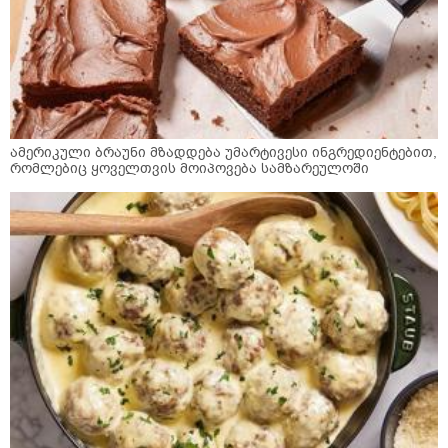
ამერიკული ბრაუნი მზადდება უმარტივესი ინგრედიენტებით,
რომლებიც ყოველთვის მოიპოვება სამზარეულოში