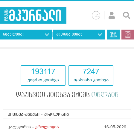
სიახლეები
კითხვა ექიმს
193117
7247
უფასო კითხვა
ფასიანი კითხვა
დაუსვით კითხვა ექიმს
ონლაინ
კითხვა-პასუხი
- უროლოგია
კატეგორია -
უროლოგია
16-05-2026