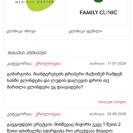
კლინიკა ინოვა
კლინიკა ფემილი
მსგავსი კითხვები
კატეგორია -
უროლოგია
თარიღი :
11-07-2026
გამარჯობა. მაინტერესებს ტრიპერი მაქსიმუმ რამდენ
ხანში ვლინდება და ლუდის დალევის დროს თუ
მართლა ვლინდება ეგ დაავადება?
იხილეთ
პასუხი
კატეგორია -
უროლოგია
თარიღი :
24-06-2026
გავგიჟდები ერექცის. მიხწევაც მიჭირს უკვე 1 წუთი 2
წუთი ფხიზელზე სჭირდება რო ერექქცია მივიღო