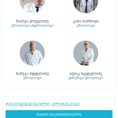
შალვა ჭოველიძე
კახა ბარნოვი
უროლოგი-ანდროლოგი
უროლოგი
მამუკა მჭედლიძე
ბესიკ ხვედელიძე
უროლოგი
ქირურგი-უროლოგი
რეკომენდებული კლინიკები
გახდი რეკომენდებული