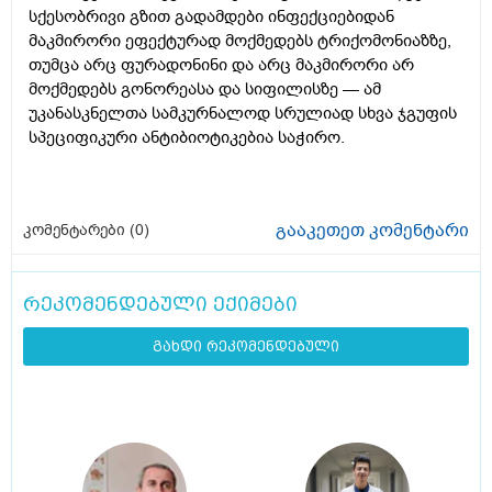
სქესობრივი გზით გადამდები ინფექციებიდან
მაკმირორი ეფექტურად მოქმედებს ტრიქომონიაზზე,
თუმცა არც ფურადონინი და არც მაკმირორი არ
მოქმედებს გონორეასა და სიფილისზე — ამ
უკანასკნელთა სამკურნალოდ სრულიად სხვა ჯგუფის
სპეციფიკური ანტიბიოტიკებია საჭირო.
გააკეთეთ კომენტარი
კომენტარები (
0
)
რეკომენდებული ექიმები
გახდი რეკომენდებული