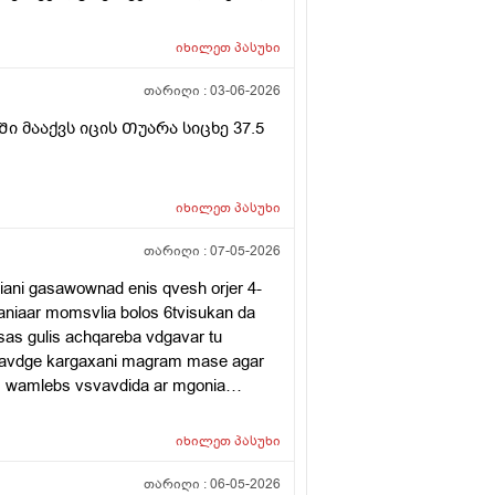
იხილეთ
პასუხი
თარიღი :
03-06-2026
 მააქვს იცის Თუარა სიცხე 37.5
იხილეთ
პასუხი
თარიღი :
07-05-2026
 iani gasawownad enis qvesh orjer 4-
niaar momsvlia bolos 6tvisukan da
isas gulis achqareba vdgavar tu
 avdge kargaxani magram mase agar
 wamlebs vsvavdida ar mgonia
00-50ze mqonda da yava davliebamiwia
rviulebazec ki upro mexveva tavbruda
იხილეთ
პასუხი
თარიღი :
06-05-2026