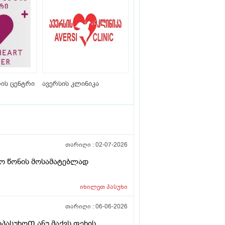
ის ცენტრი
ავერსის კლინიკა
თარიღი :
02-07-2026
იღო წონის მოსამატებლად
იხილეთ
პასუხი
თარიღი :
06-06-2026
პასუხოᲗ ანუ მაქვს ფეხის