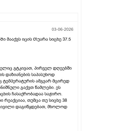
03-06-2026
 მააქვს იცის Თუარა სიცხე 37.5
მელიც გტკივათ, პირველ დღეებში
ლის დაზიანების საპასუხოდ
აც ტემპერატურის ამგვარ მცირედ
ანიშნული გაქვთ წამლები. ეს
იცხის ჩასაქრობადაა საჭირო.
 რეაქციაა, თუმცა თუ სიცხე 38
ტკივილი დაგიწყდებათ, მხოლოდ