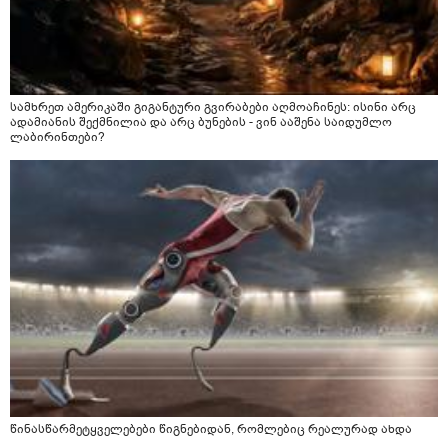
სამხრეთ ამერიკაში გიგანტური გვირაბები აღმოაჩინეს: ისინი არც
ადამიანის შექმნილია და არც ბუნების - ვინ ააშენა საიდუმლო
ლაბირინთები?
წინასწარმეტყველებები წიგნებიდან, რომლებიც რეალურად ახდა