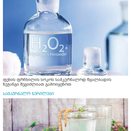
ფეხის ფრჩხილის სოკოს სამკურნალოდ წყალბადის
ზეჟანგი შეგიძლიათ გამოიყენოთ
სამკურნალო წერილები