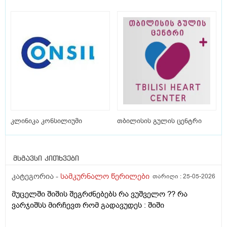
კლინიკა კონსილიუმი
თბილისის გულის ცენტრი
მსგავსი კითხვები
კატეგორია -
სამკურნალო წერილები
თარიღი :
25-05-2026
მუცელში შიშის შეგრძნებებს რა ვუშველო ?? რა
ვარჯიშსს მირჩევთ რომ გადავუდეს : შიში