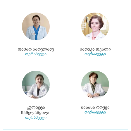
თამარ ბარელაძე
მარიკა დვალი
თერაპევტი
თერაპევტი
ჯულიეტა
მანანა როყვა
თერაპევტი
შამელაშვილი
თერაპევტი