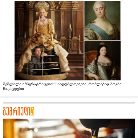
შეშლილი იმპერატრიცების საიდუმლოებები, რომლებიც შოკში
ჩაგაგდებთ