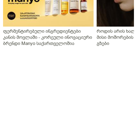
ფერმენტირებული ინგრედიენტები
როდის არის ხალი
კანის მოვლაში - კორეული ინოვაციური
მისი მოშორების 
ბრენდი Manyo საქართველოშია
გზები