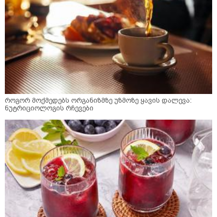
როგორ მოქმედებს ორგანიზმზე უზმოზე ყავის დალევა:
ნუტრიციოლოგის რჩევები