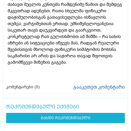
ძაბავთ მუცლის კუნთებს რამდენიმე წამით და შემდეგ
მკვეთრად ადუნებთ, რათა სხეულმა ფიზიკური
დაჭიმულობისგან გათავისუფლება ისწავლოს.
თუმცა, ვარჯიშებთან ერთად, უმნიშვნელოვანესია
საკუთარ თავს დაუკვირდეთ და გაარკვიოთ,
კონკრეტულად რას გულისხმობთ ამ შიშში – რა სახის
აზრები ან სიტუაციები იწვევს მას, რადგან რეალური
შვებისთვის მხოლოდ ფიზიკური სიმპტომის მოხსნა
საკმარისი არ არის და საჭიროა თავად შფოთვის
გამომწვევი მიზეზის გაგება.
გააკეთეთ კომენტარი
კომენტარები (
0
)
რეკომენდებული ექიმები
გახდი რეკომენდებული