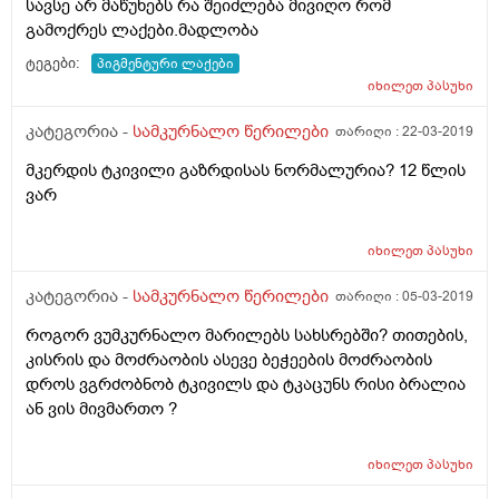
სავსე არ მაწუხებს რა შეიძლება მივიღო რომ
გამოქრეს ლაქები.მადლობა
ტეგები:
პიგმენტური ლაქები
იხილეთ
პასუხი
კატეგორია -
სამკურნალო წერილები
თარიღი :
22-03-2019
მკერდის ტკივილი გაზრდისას ნორმალურია? 12 წლის
ვარ
იხილეთ
პასუხი
კატეგორია -
სამკურნალო წერილები
თარიღი :
05-03-2019
როგორ ვუმკურნალო მარილებს სახსრებში? თითების,
კისრის და მოძრაობის ასევე ბეჭეების მოძრაობის
დროს ვგრძობნობ ტკივილს და ტკაცუნს რისი ბრალია
ან ვის მივმართო ?
იხილეთ
პასუხი