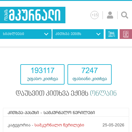
სიახლეები
კითხვა ექიმს
193117
7247
უფასო კითხვა
ფასიანი კითხვა
დაუსვით კითხვა ექიმს
ონლაინ
კითხვა-პასუხი
- სამკურნალო წერილები
კატეგორია -
სამკურნალო წერილები
25-05-2026