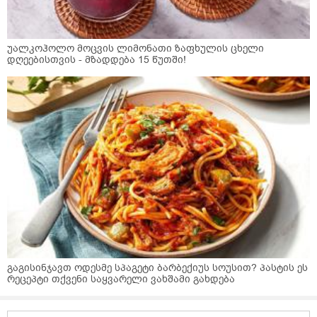
უალკოჰოლო მოცვის ლიმონათი ზაფხულის ცხელი
დღეებისთვის - მზადდება 15 წუთში!
გაგისინჯავთ ოდესმე სპაგეტი ბარბექიუს სოუსით? პასტის ეს
რეცეპტი თქვენი საყვარელი ვახშამი გახდება