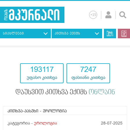
სიახლეები
კითხვა ექიმს
193117
7247
უფასო კითხვა
ფასიანი კითხვა
დაუსვით კითხვა ექიმს
ონლაინ
კითხვა-პასუხი
- უროლოგია
კატეგორია -
უროლოგია
28-07-2025