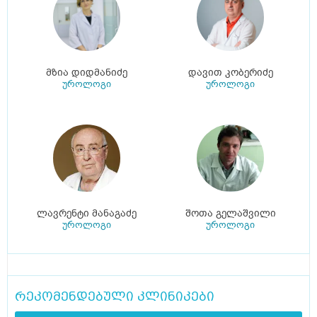
მზია დიდმანიძე
დავით კობერიძე
უროლოგი
უროლოგი
ლავრენტი მანაგაძე
შოთა გელაშვილი
უროლოგი
უროლოგი
რეკომენდებული კლინიკები