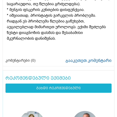
სავარაუდოა, თუ წლებია გრძელდება).
* მენჯის ფსკერის კუნთების დისფუნქცია.
* იშვიათად, პროსტატის ჯირკვლის პრობლემა.
რადგან ეს პრობლემა წლებია გაწუხებთ,
აუცილებლად მიმართეთ უროლოგს. ექიმი შეძლებს
ზუსტი დიაგნოზის დასმას და შესაბამისი
მკურნალობის დანიშვნას.
გააკეთეთ კომენტარი
კომენტარები (
0
)
რეკომენდებული ექიმები
გახდი რეკომენდებული