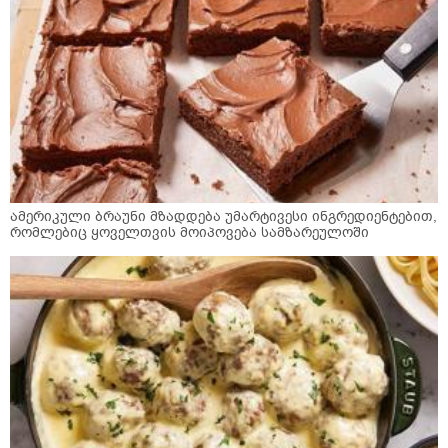
ამერიკული ბრაუნი მზადდება უმარტივესი ინგრედიენტებით,
რომლებიც ყოველთვის მოიპოვება სამზარეულოში