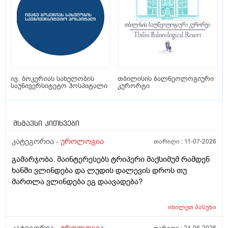
ივ. ბოკერიას სახელობის
თბილისის ბალნეოლოგიური
საუნივერსიტეტო ჰოსპიტალი
კურორტი
მსგავსი კითხვები
კატეგორია -
უროლოგია
თარიღი :
11-07-2026
გამარჯობა. მაინტერესებს ტრიპერი მაქსიმუმ რამდენ
ხანში ვლინდება და ლუდის დალევის დროს თუ
მართლა ვლინდება ეგ დაავადება?
იხილეთ
პასუხი