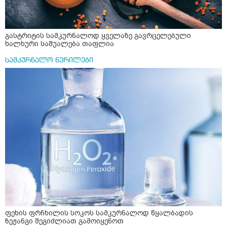
გასტრიტის სამკურნალოდ ყველაზე გავრცელებული
ხალხური საშუალება თაფლია
სამკურნალო წერილები
ფეხის ფრჩხილის სოკოს სამკურნალოდ წყალბადის
ზეჟანგი შეგიძლიათ გამოიყენოთ