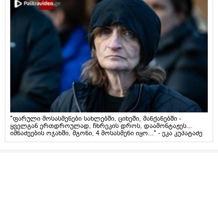
"ფარული მოსასმენები სახლებში, ციხეში, მანქანებში -
ყველგან ერთდროულად, ჩხრეკის დროს, დაამონტაჟეს...
იმნაძეების ოჯახში, მგონი, 4 მოსასმენი იყო..." - ეკა კუპატაძე