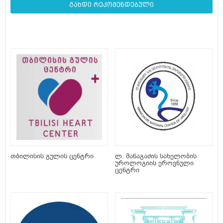
გახდი რეკომენდებული
თბილისის გულის ცენტრი
ლ. მანაგაძის სახელობის
უროლოგიის ეროვნული
ცენტრი