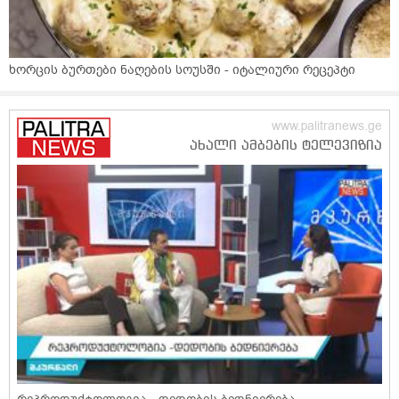
ხორცის ბურთები ნაღების სოუსში - იტალიური რეცეპტი