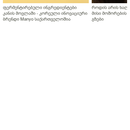
ფერმენტირებული ინგრედიენტები
როდის არის ხალი
კანის მოვლაში - კორეული ინოვაციური
მისი მოშორების 
ბრენდი Manyo საქართველოშია
გზები