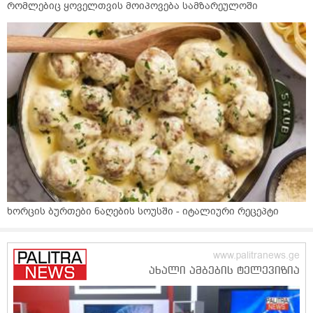
რომლებიც ყოველთვის მოიპოვება სამზარეულოში
ხორცის ბურთები ნაღების სოუსში - იტალიური რეცეპტი