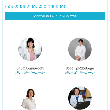
რეკომენდებული ექიმები
გახდი რეკომენდებული
ნინო ნადირაძე
მაია ტორჩინავა
ენდოკრინოლოგი
ენდოკრინოლოგი