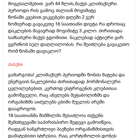
მოგესალმებით. ვარ 44 წლის,მაქვს კლიმაქსური
პერიოდი რის გამოც ძალიან მოვიმატე
წონაში.კვებით ვიკვებები დღეში 2 ჯერ
ზომიერად.გავაკეთე 18 საათიანი დიეტა რა დროსაც
დაკლების მაგივრად მოვიმატე 3 კილო. ძირითადა
სამსახური მაქვს ჯდომითი. ნაკლებად აქტიური ვარ.
ვგრძნობ სულ დაღლილობას. რა შეიძლება გავაკეთო
რომ წონაში დავიკლო?
პასუხი
გამარჯობა! კლიმაქსურ პერიოდში წონის მატება და
ენერგიის ნაკლებობა ძირითადად ჰორმონალური
ცვლილებებით, კერძოდ ესტროგენის კლებითაა
გამოწვეული, რაც ანელებს მეტაბოლიზმს და
ორგანიზმს აიძულებს ცხიმი მუცლის არეში
დააგროვოს.
18-საათიანმა შიმშილმა შესაძლოა თქვენს
შემთხვევაში საპირისპირო შედეგი გამოიწვია,
რადგან ხანგრძლივი პაუზები ორგანიზმისთვის
დამატებითი სტრესია, რაც კორტიზოლის დონეს