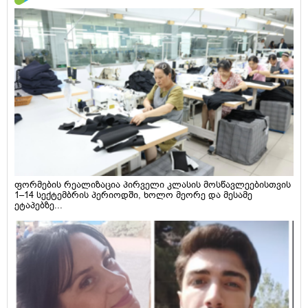
ფორმების რეალიზაცია პირველი კლასის მოსწავლეებისთვის
1–14 სექტემბრის პერიოდში, ხოლო მეორე და მესამე
ეტაპებზე...