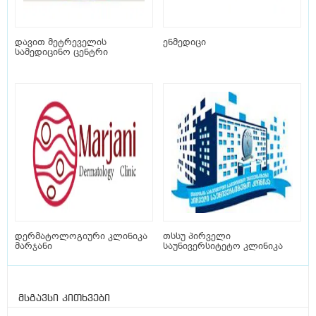
დავით მეტრეველის
ენმედიცი
სამედიცინო ცენტრი
დერმატოლოგიური კლინიკა
თსსუ პირველი
მარჯანი
საუნივერსიტეტო კლინიკა
მსგავსი კითხვები