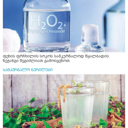
ფეხის ფრჩხილის სოკოს სამკურნალოდ წყალბადის
ზეჟანგი შეგიძლიათ გამოიყენოთ
სამკურნალო წერილები