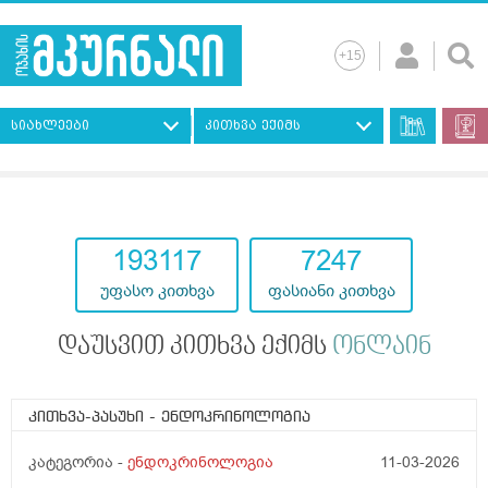
სიახლეები
კითხვა ექიმს
193117
7247
უფასო კითხვა
ფასიანი კითხვა
დაუსვით კითხვა ექიმს
ონლაინ
კითხვა-პასუხი
- ენდოკრინოლოგია
კატეგორია -
ენდოკრინოლოგია
11-03-2026