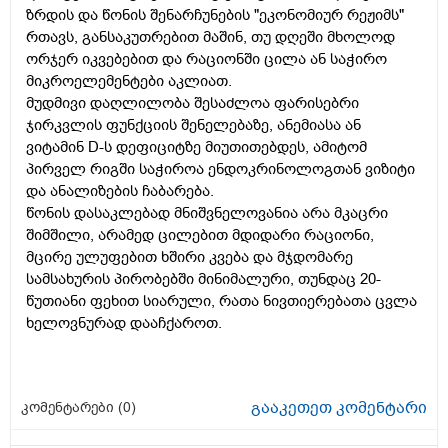
ზრდის და წონის შენარჩუნების "ეკონომიურ რეჟიმს"
რთავს, განსაკუთრებით მაშინ, თუ დღეში მხოლოდ
ორჯერ იკვებებით და რაციონში ცილა ან საჭირო
მიკროელემენტები აკლიათ.
მუდმივი დაღლილობა შესაძლოა ფარისებრი
ჯირკვლის ფუნქციის შენელებაზე, ანემიასა ან
ვიტამინ D-ს დეფიციტზე მიუთითებდეს, ამიტომ
პირველ რიგში საჭიროა ენდოკრინოლოგთან ვიზიტი
და ანალიზების ჩაბარება.
წონის დასაკლებად მნიშვნელოვანია არა მკაცრი
შიმშილი, არამედ ცილებით მდიდარი რაციონი,
მცირე ულუფებით ხშირი კვება და მჯდომარე
სამსახურის პირობებში მინიმალური, თუნდაც 20-
წუთიანი ფეხით სიარული, რათა ნივთიერებათა ცვლა
ხელოვნურად დააჩქაროთ.
გააკეთეთ კომენტარი
კომენტარები (
0
)