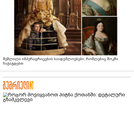
შეშლილი იმპერატრიცების საიდუმლოებები, რომლებიც შოკში
ჩაგაგდებთ