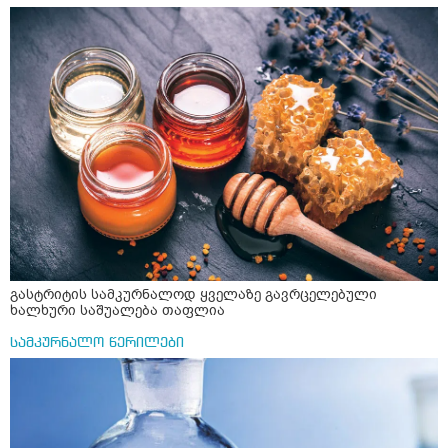
გასტრიტის სამკურნალოდ ყველაზე გავრცელებული
ხალხური საშუალება თაფლია
სამკურნალო წერილები