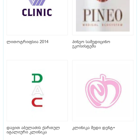
ლითოტრიფსია 2014
პინეო სამედიცინო
ეკოსისტემა
დავით აბულაძის ქართულ
კლინიკა მედი დენტ+
იტალიური კლინიკა