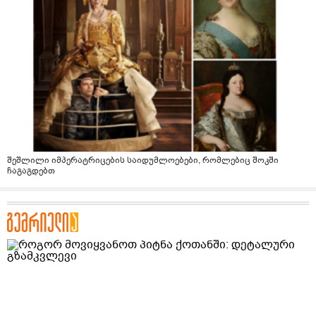
შეშლილი იმპერატრიცების საიდუმლოებები, რომლებიც შოკში
ჩაგაგდებთ