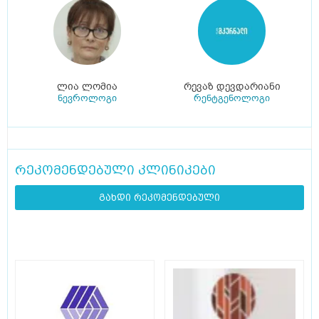
ლია ლომია
რევაზ დევდარიანი
ნევროლოგი
რენტგენოლოგი
რეკომენდებული კლინიკები
გახდი რეკომენდებული