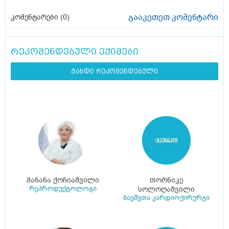
გააკეთეთ კომენტარი
კომენტარები (
0
)
რეკომენდებული ექიმები
გახდი რეკომენდებული
მანანა ქოჩიაშვილი
თორნიკე
რეპროდუქტოლოგი
სოლოღაშვილი
ბავშვთა კარდიოქირურგი