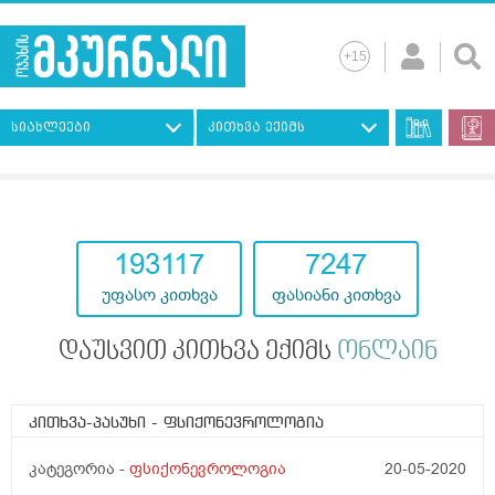
სიახლეები
კითხვა ექიმს
193117
7247
უფასო კითხვა
ფასიანი კითხვა
დაუსვით კითხვა ექიმს
ონლაინ
კითხვა-პასუხი
- ფსიქონევროლოგია
კატეგორია -
ფსიქონევროლოგია
20-05-2020