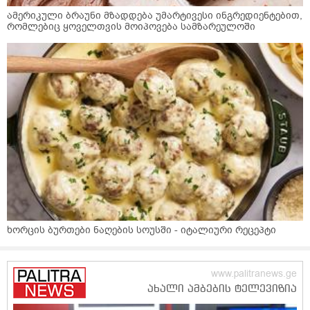
ამერიკული ბრაუნი მზადდება უმარტივესი ინგრედიენტებით,
რომლებიც ყოველთვის მოიპოვება სამზარეულოში
ხორცის ბურთები ნაღების სოუსში - იტალიური რეცეპტი