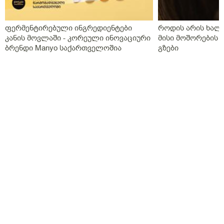
ფერმენტირებული ინგრედიენტები
როდის არის ხალი
კანის მოვლაში - კორეული ინოვაციური
მისი მოშორების 
ბრენდი Manyo საქართველოშია
გზები