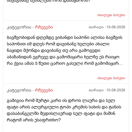
სხვაგანაც შეიძლება რომ დამაყაროს?
იხილეთ
პასუხი
კატეგორია -
რჩევები
თარიღი :
10-06-2026
ბავშვობიდან დღემდე ვიბანდი საპონი ალისა ბავშვის
საპონით იმ დღეს რომ დავიბანე ხელები ახალი
ნაყიდი მქონდა დავიბანე თუ არა გამოვედი
აბაზანიდან ეგრევე და გამომაყარა ხელზე ეს რაიყო
რა ქვია ამას 5 წუთი ცარიო გასული რომ გამომაყარა
და ამ ექავა რა ქვია ამას ალერგია?
იხილეთ
პასუხი
კატეგორია -
რჩევები
თარიღი :
10-06-2026
გამიგია რომ მურტი კარი ის დროს ლაურა და სულ
ფატი არის ალერგიული ტოპი კრემის სახის და ტანის
დასაბანგელში შედისლაურად სულ ფატი და მაშინ
რატომ არის უსაფრთხო?