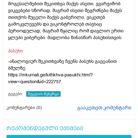
მოგესალმებით შეკითხვა მაქვს ასეთი. ვვარჯიშობ
ვიკვებები სწორად. მაგრამ ისეთი შეგრძნება მაქვს
თითქოს მუცელი მაქვს გაბერილი. ვიკეთებ
გამოკვლევებს და ვაკონტროლებ თავსაც
პერიოდულად, მაგრამ წყალიც რომ დავლიო ერთი
ყლუპი ვიბერები. მადლობა წინასწარ პასუხისთვის
პასუხი
-ანალოგიურ შეკითხვაზე ჩვენს პასუხს გაეცანით
ბმულზე
https://mkurnali.ge/kithkhva-pasukhi.html?
view=question&id=222757
ტეგები:
მუცლის შებერვა
გააკეთეთ კომენტარი
კომენტარები (
0
)
რეკომენდებული ექიმები