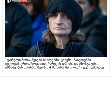
"ფარული მოსასმენები სახლებში, ციხეში, მანქანებში -
ყველგან ერთდროულად, ჩხრეკის დროს, დაამონტაჟეს...
იმნაძეების ოჯახში, მგონი, 4 მოსასმენი იყო..." - ეკა კუპატაძე