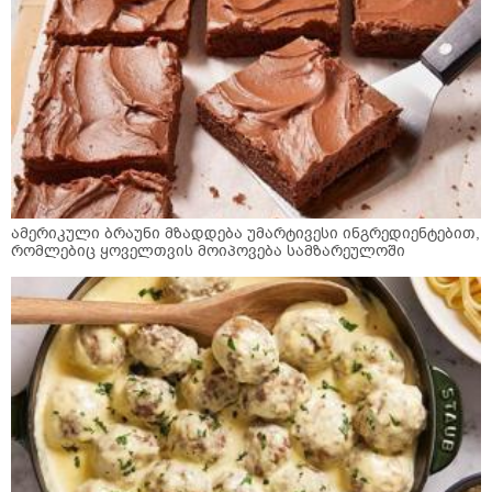
ამერიკული ბრაუნი მზადდება უმარტივესი ინგრედიენტებით,
რომლებიც ყოველთვის მოიპოვება სამზარეულოში