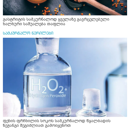
გასტრიტის სამკურნალოდ ყველაზე გავრცელებული
ხალხური საშუალება თაფლია
სამკურნალო წერილები
ფეხის ფრჩხილის სოკოს სამკურნალოდ წყალბადის
ზეჟანგი შეგიძლიათ გამოიყენოთ