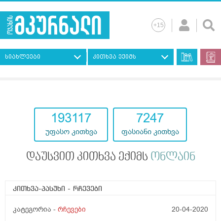
სიახლეები
კითხვა ექიმს
193117
7247
უფასო კითხვა
ფასიანი კითხვა
დაუსვით კითხვა ექიმს
ონლაინ
კითხვა-პასუხი
- რჩევები
კატეგორია -
რჩევები
20-04-2020