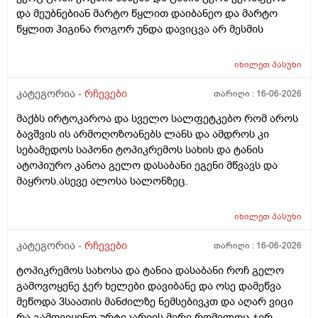
და მეუბნებიან მარტო წყლით დაიბანეო და მარტო
წყლით ჰიგინა როგორ უნდა დავიცვა არ მესმის
იხილეთ
პასუხი
კატეგორია -
რჩევები
თარიღი :
16-06-2026
მაქბს ირტოკაროა და სველო სალფეტკებო რომ აროს
ბავშვის ის არმოღოზოანებს ლანს და ამდროს კი
სებამედოს საპონი ტოპიკრემოს სახის და ტანის
ატოპიურო კანოა გელო დასაბანი ეგენი მწვავს და
მაყროს.ასევე ალოსა სალონზეც.
იხილეთ
პასუხი
კატეგორია -
რჩევები
თარიღი :
16-06-2026
ტოპიკრემოს სახოსა და ტანია დასაბანი როჩ გელო
გამოვოყენე ჯერ ხელები დავიბანე და ოსე დამეწვა
მეწოდა 3საათის მანძილზე ნემსებივკთ და აღარ ვიცი
რა გამოვიყენო ურტიკარიის მერე რომელოც ჯერ