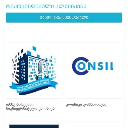
რეკომენდებული კლინიკები
გახდი რეკომენდებული
თსსუ პირველი
კლინიკა კონსილიუმი
საუნივერსიტეტო კლინიკა