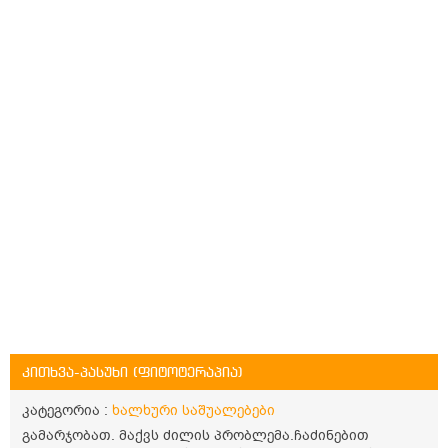
კითხვა-პასუხი (ფიტოტერაპია)
კატეგორია :
ხალხური საშუალებები
გამარჯობათ. მაქვს ძილის პრობლემა.ჩაძინებით