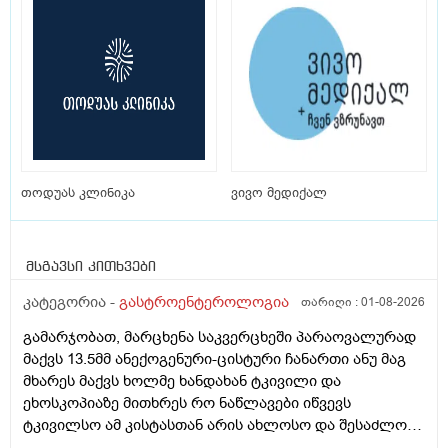
თოდუას კლინიკა
ვივო მედიქალ
მსგავსი კითხვები
კატეგორია -
გასტროენტეროლოგია
თარიღი :
01-08-2026
გამარჯობათ, მარცხენა საკვერცხეში პარაოვალურად
მაქვს 13.5მმ ანექოგენური-ცისტური ჩანართი ანუ მაგ
მხარეს მაქვს ხოლმე ხანდახან ტკივილი და
ეხოსკოპიაზე მითხრეს რო ნაწლავები იწვევს
ტკივილსო ამ კისტასთან არის ახლოსო და შესაძლოა
დისკომფორტს ეს გიქმნიდესო და რამდენად სწორია?