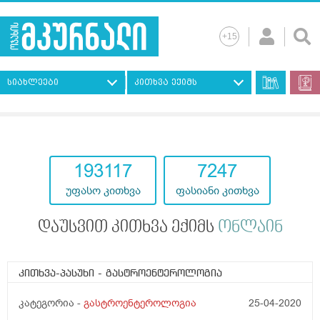
სიახლეები
კითხვა ექიმს
193117
7247
უფასო კითხვა
ფასიანი კითხვა
დაუსვით კითხვა ექიმს
ონლაინ
კითხვა-პასუხი
- გასტროენტეროლოგია
კატეგორია -
გასტროენტეროლოგია
25-04-2020