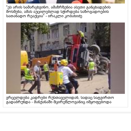
"ეს არის სამარცხვინო, ამაზრზენია ასეთი განცხადების
მოსმენა, ამას აუცილებლად სჭირდება საზოგადოების
სათანადო რეაქცია" - ირაკლი კობახიძე
ვრცელდება კადრები რუსთაველიდან, სადაც სატვირთო
გადაბრუნდა - მანქანაში მცირეწლოვანიც იმყოფებოდა