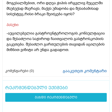
მოგესალმებით, ორი დღეა ჭიპის ირგვლივ მუცელში
მსუბუქად მსერავს, მაქვს უმადობა და შესაბამისად
სისუსტეც,რისი ბრაკი შეიძკება იყოს?
პასუხი
-აუცილებელია გასტროენტეროლოგის კონსულტაცია
და შესაძლოა საჭიროდ ჩაითვალოს გასტროსკოპიის
გაკეთება. შესაძლო გართულების თავიდან აცილების
მიზნით ვიზიტი არ უნდა გადადოთ.
გააკეთეთ კომენტარი
კომენტარები (
0
)
რეკომენდებული ექიმები
გახდი რეკომენდებული