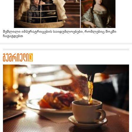
შეშლილი იმპერატრიცების საიდუმლოებები, რომლებიც შოკში
ჩაგაგდებთ