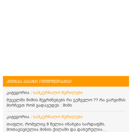
კითხვა-პასუხი (ფიტოტერაპია)
კატეგორია :
სამკურნალო წერილები
მუცელში შიშის შეგრძნებებს რა ვუშველო ?? რა ვარჯიშსს
მირჩევთ რომ გადავუდეს : შიში
კატეგორია :
სამკურნალო წერილები
თაფლი, რომელიც 8 წელია ინახება სარდაფში,
მოთავსებულია მინის ქილაში და დახურულია