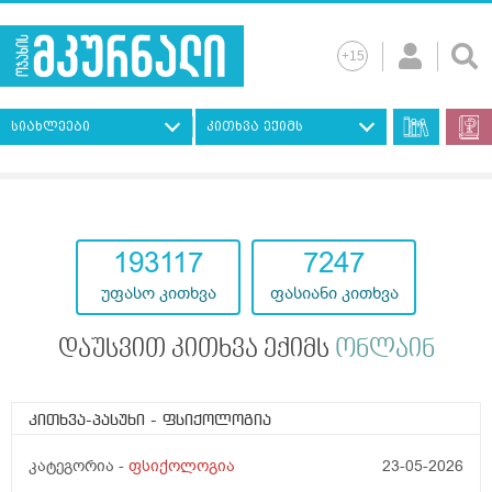
სიახლეები
კითხვა ექიმს
193117
7247
უფასო კითხვა
ფასიანი კითხვა
დაუსვით კითხვა ექიმს
ონლაინ
კითხვა-პასუხი
- ფსიქოლოგია
კატეგორია -
ფსიქოლოგია
23-05-2026