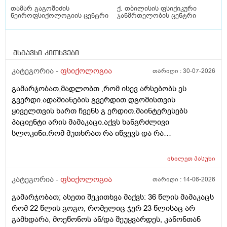
თამარ გაგოშიძის
ქ. თბილისის ფსიქიკური
ნეიროფსიქოლოგიის ცენტრი
ჯანმრთელობის ცენტრი
მსგავსი კითხვები
კატეგორია -
ფსიქოლოგია
თარიღი :
30-07-2026
გამარჯობათ,მადლობთ ,რომ ისევ არსებობს ეს
გვერდი.ადამიანების გვერდით დგომისთვის
ყიველთვის ხართ ჩვენს გ ერდით.მაინტერესებს
პაციენტი არის მამაკაცი.აქვს ხანგრძლივი
სლოკინი.რომ მუთხრათ რა იწვევს და რა
გამივიკვლიოთ
იხილეთ
პასუხი
კატეგორია -
ფსიქოლოგია
თარიღი :
14-06-2026
გამარჯობათ; ასეთი შეკითხვა მაქვს: 36 წლის მამაკაცს
რომ 22 წლის გოგო, რომელიც ჯერ 23 წლისაც არ
გამხდარა, მოეწონოს ან/და შეუყვარდეს, კანონთან