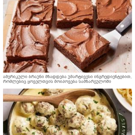
ამერიკული ბრაუნი მზადდება უმარტივესი ინგრედიენტებით,
რომლებიც ყოველთვის მოიპოვება სამზარეულოში