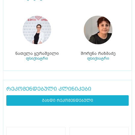
ნათელა ყურაშვილი
შორენა რაზმაძე
ფსიქიატრი
ფსიქიატრი
რეკომენდებული კლინიკები
გახდი რეკომენდებული