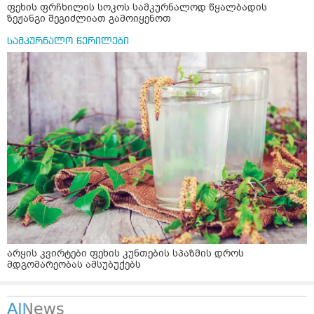
ფეხის ფრჩხილის სოკოს სამკურნალოდ წყალბადის
ზეჟანგი შეგიძლიათ გამოიყენოთ
სამკურნალო წერილები
არყის კვირტები ფეხის კუნთების სპაზმის დროს
მდგომარეობას ამსუბუქებს