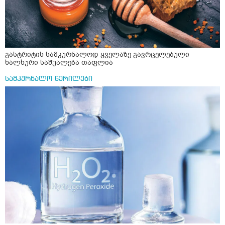
გასტრიტის სამკურნალოდ ყველაზე გავრცელებული
ხალხური საშუალება თაფლია
სამკურნალო წერილები