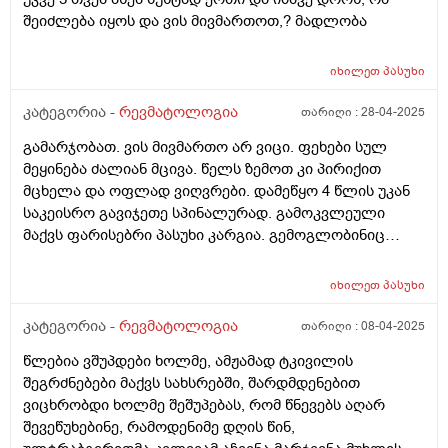
შეიძლება იყოს და ვის მივმართოთ,? მადლობა
იხილეთ
პასუხი
კატეგორია -
რევმატოლოგია
თარიღი :
28-04-2025
გამარჯობათ. ვის მივმართო არ ვიცი. ფეხები სულ
მეყინება ძალიან მცივა. წელს ზემოთ კი პირიქით
მცხელა და ოფლად ვიღვრები. დამეწყო 4 წლის უკან
საკეისრო გავიჯეთე სპინალურად. გამოკვლეული
მაქვს ფარისებრი პასუხი კარგია. გემოგლობინიც
ნორმაში მაქვს. რა შეიძლება იყოს მიზეზი. რომელ
ექიმს მივმართო
იხილეთ
პასუხი
კატეგორია -
რევმატოლოგია
თარიღი :
08-04-2025
წლებია ვშუპდები ხოლმე, ამჟამად ტკივილის
შეგრძნებები მაქვს სახსრებში, შარდმდენებით
ვიცხრობდი ხოლმე შეშუპებას, რომ წნევებს აღარ
შევეწუხებინე, რამოდენიმე დღის წინ,