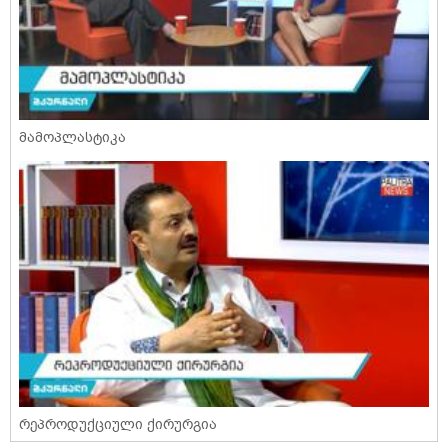
მამოპლასტიკა
რეპროდუქციული ქირურგია