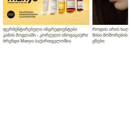
ფერმენტირებული ინგრედიენტები
როდის არის ხალი
კანის მოვლაში - კორეული ინოვაციური
მისი მოშორების 
ბრენდი Manyo საქართველოშია
გზები