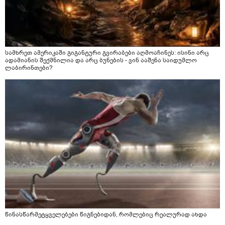
სამხრეთ ამერიკაში გიგანტური გვირაბები აღმოაჩინეს: ისინი არც
ადამიანის შექმნილია და არც ბუნების - ვინ ააშენა საიდუმლო
ლაბირინთები?
წინასწარმეტყველებები წიგნებიდან, რომლებიც რეალურად ახდა