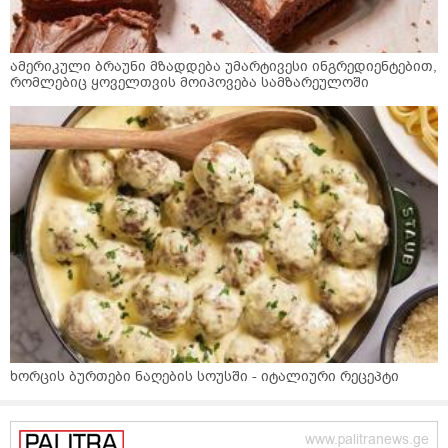
ამერიკული ბრაუნი მზადდება უმარტივესი ინგრედიენტებით,
რომლებიც ყოველთვის მოიპოვება სამზარეულოში
ხორცის ბურთები ნაღების სოუსში - იტალიური რეცეპტი