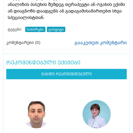
ანალიზის პასუხის შემდეგ თერაპევტი ან ოჯახის ექიმი
ან დიაგნოზს დაადგენს ან გადაგამისამართებთ სხვა
სპეციალისტთან.
ტეგები:
სახსრები
ცისტიტი
გააკეთეთ კომენტარი
კომენტარები (
0
)
რეკომენდებული ექიმები
გახდი რეკომენდებული