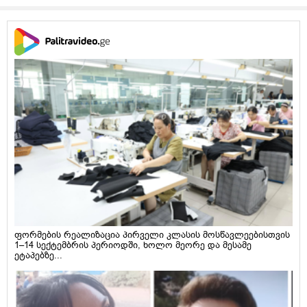
ფორმების რეალიზაცია პირველი კლასის მოსწავლეებისთვის
1–14 სექტემბრის პერიოდში, ხოლო მეორე და მესამე
ეტაპებზე...