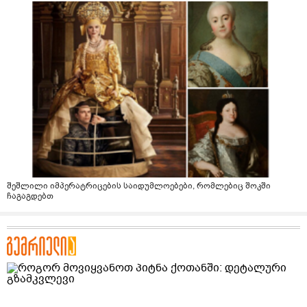
შეშლილი იმპერატრიცების საიდუმლოებები, რომლებიც შოკში
ჩაგაგდებთ