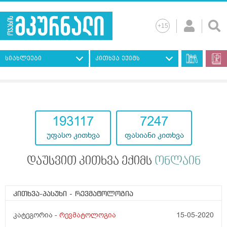
სიახლეები
კითხვა ექიმს
193117
7247
უფასო კითხვა
ფასიანი კითხვა
დაუსვით კითხვა ექიმს
ონლაინ
კითხვა-პასუხი
- რევმატოლოგია
კატეგორია -
რევმატოლოგია
15-05-2020