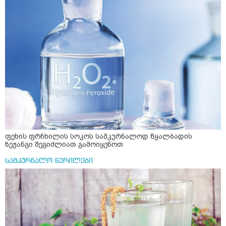
ფეხის ფრჩხილის სოკოს სამკურნალოდ წყალბადის
ზეჟანგი შეგიძლიათ გამოიყენოთ
სამკურნალო წერილები