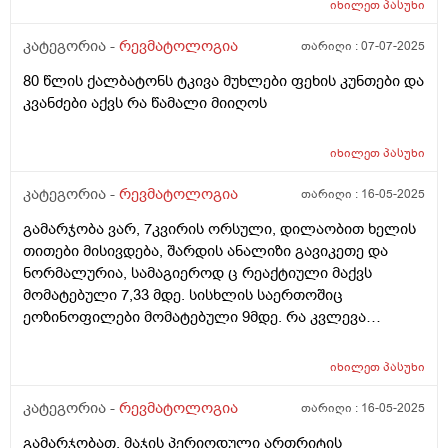
იხილეთ
პასუხი
კატეგორია -
რევმატოლოგია
თარიღი :
07-07-2025
80 წლის ქალბატონს ტკივა მუხლები ფეხის კუნთები და
კვანძები აქვს რა წამალი მიიღოს
იხილეთ
პასუხი
კატეგორია -
რევმატოლოგია
თარიღი :
16-05-2025
გამარჯობა ვარ, 7კვირის ორსული, დილაობით ხელის
თითები მისივდება, შარდის ანალიზი გავიკეთე და
ნორმალურია, სამაგიეროდ ც რეაქტიული მაქვს
მომატებული 7,33 მდე. სისხლის საერთოშიც
ეოზინოფილები მომატებული 9მდე. რა კვლევა
შეიძლება ჩავიტარო ან რა მოვიმოქმედო?
იხილეთ
პასუხი
კატეგორია -
რევმატოლოგია
თარიღი :
16-05-2025
გამარჯობათ. მაჯის პერიოდული ართრიტის