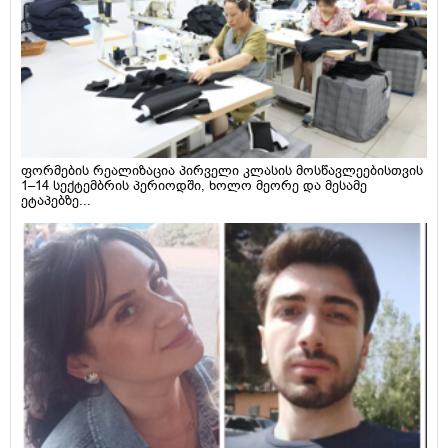
ფორმების რეალიზაცია პირველი კლასის მოსწავლეებისთვის
1–14 სექტემბრის პერიოდში, ხოლო მეორე და მესამე
ეტაპებზე...