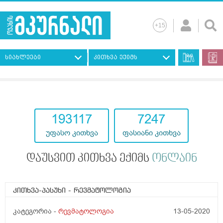
სიახლეები
კითხვა ექიმს
193117
7247
უფასო კითხვა
ფასიანი კითხვა
დაუსვით კითხვა ექიმს
ონლაინ
კითხვა-პასუხი
- რევმატოლოგია
კატეგორია -
რევმატოლოგია
13-05-2020