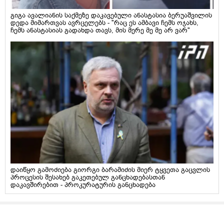
გიგა ავალიანის საქმეზე დაკავებული ანასტასია ბერუაშვილის
დედა მიმართვას ავრცელებს - "რაც ეს ამბავი ჩემს ოჯახს,
ჩემს ანასტასიას გადახდა თავს, მის მერე მე მე არ ვარ"
დაიწყო გამოძიება გიორგი ბარამიძის მიერ ტყვეთა გაცვლის
პროცესის შესახებ გაკეთებულ განცხადებასთან
დაკავშირებით - პროკურატურის განცხადება