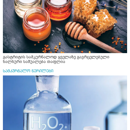
გასტრიტის სამკურნალოდ ყველაზე გავრცელებული
ხალხური საშუალება თაფლია
სამკურნალო წერილები