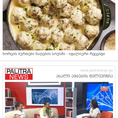
ხორცის ბურთები ნაღების სოუსში - იტალიური რეცეპტი