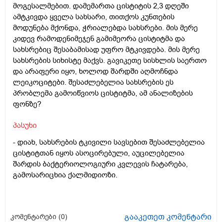
მოგესალმებით. დამემართა ცისტიტის 2,3 დღეში
ამტკივდა ყველა სახსარი, თითქოს კუნთების
მოდუნება მქონდა, ჭრიალებდა სახსრები. მის მერე
კიდევ რამოდენიმეჯენ გამიმეორა ცისტიტმა და
სახსრებიც შესაბამისად უფრო მტკივდება. მის მერე
სახსრების სიხისტე მაქვს. გავიკეთე სისხლის საერთო
და არაფერი იყო, ხოლოდ შარდში აღმოჩნდა
ლეიკოციტები. შესაძლებელია სახსრების ეს
პრობლემა გამოიწვიოს ცისტიტმა, ამ ანალიზების
ფონზე?
პასუხი
- დიახ, სახსრების ტკივილი სავსებით შესაძლებელია
ცისტიტთან იყოს ასოცირებული, აუცილებელია
შარდის ბაქტერიოლოგიური კვლევის ჩატარება,
გამოსარიცხია ქალმიდიოზი.
გააკეთეთ კომენტარი
კომენტარები (
0
)