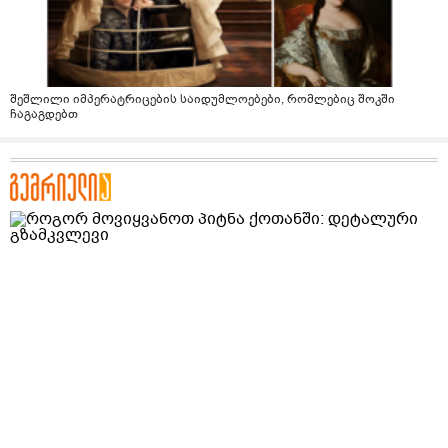
შეშლილი იმპერატრიცების საიდუმლოებები, რომლებიც შოკში
ჩაგაგდებთ