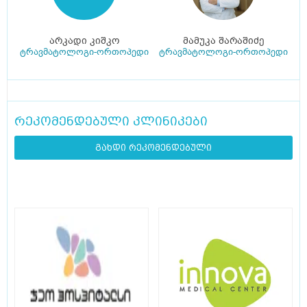
არკადი კიშკო
მამუკა შარაშიძე
ტრავმატოლოგი-ორთოპედი
ტრავმატოლოგი-ორთოპედი
რეკომენდებული კლინიკები
გახდი რეკომენდებული