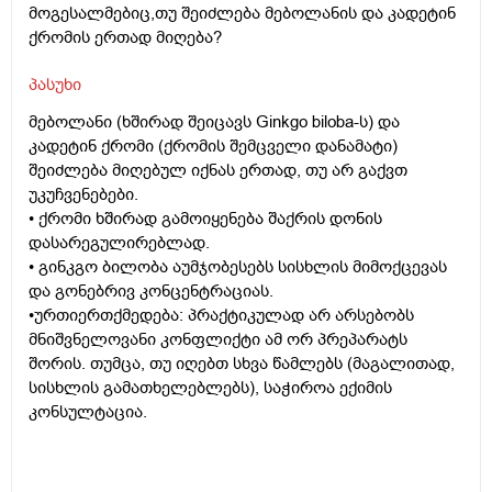
მოგესალმებიც,თუ შეიძლება მებოლანის და კადეტინ
ქრომის ერთად მიღება?
პასუხი
მებოლანი (ხშირად შეიცავს Ginkgo biloba-ს) და
კადეტინ ქრომი (ქრომის შემცველი დანამატი)
შეიძლება მიღებულ იქნას ერთად, თუ არ გაქვთ
უკუჩვენებები.
• ქრომი ხშირად გამოიყენება შაქრის დონის
დასარეგულირებლად.
• გინკგო ბილობა აუმჯობესებს სისხლის მიმოქცევას
და გონებრივ კონცენტრაციას.
•ურთიერთქმედება: პრაქტიკულად არ არსებობს
მნიშვნელოვანი კონფლიქტი ამ ორ პრეპარატს
შორის. თუმცა, თუ იღებთ სხვა წამლებს (მაგალითად,
სისხლის გამათხელებლებს), საჭიროა ექიმის
კონსულტაცია.