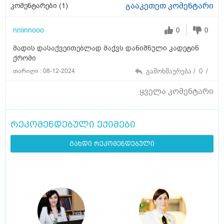
გააკეთეთ კომენტარი
კომენტარები (
1
)
nniinnooo
0
0
მადის დასაქვეითებლად მაქვს დანიშნული კადეტინ
ქრომი
თარიღი : 08-12-2024
გამოხმაურება /
0
/
ყველა კომენტარი
რეკომენდებული ექიმები
გახდი რეკომენდებული