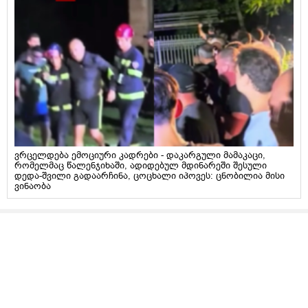
ვრცელდება ემოციური კადრები - დაკარგული მამაკაცი,
რომელმაც წალენჯიხაში, ადიდებულ მდინარეში შესული
დედა-შვილი გადაარჩინა, ცოცხალი იპოვეს: ცნობილია მისი
ვინაობა