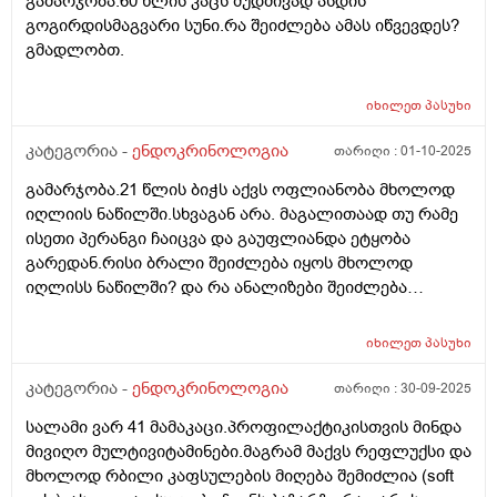
გამარჯობა.60 წლის კაცს მუდმივად ასდის
გოგირდისმაგვარი სუნი.რა შეიძლება ამას იწვევდეს?
გმადლობთ.
იხილეთ
პასუხი
კატეგორია -
ენდოკრინოლოგია
თარიღი :
01-10-2025
გამარჯობა.21 წლის ბიჭს აქვს ოფლიანობა მხოლოდ
იღლიის ნაწილში.სხვაგან არა. მაგალითაად თუ რამე
ისეთი პერანგი ჩაიცვა და გაუფლიანდა ეტყობა
გარედან.რისი ბრალი შეიძლება იყოს მხოლოდ
იღლისს ნაწილში? და რა ანალიზები შეიძლება
გაკეთდეს?
იხილეთ
პასუხი
კატეგორია -
ენდოკრინოლოგია
თარიღი :
30-09-2025
სალამი ვარ 41 მამაკაცი.პროფილაქტიკისთვის მინდა
მივიღო მულტივიტამინები.მაგრამ მაქვს რეფლუქსი და
მხოლოდ რბილი კაფსულების მიღება შემიძლია (soft