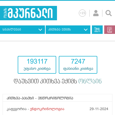
სიახლეები
კითხვა ექიმს
193117
7247
უფასო კითხვა
ფასიანი კითხვა
დაუსვით კითხვა ექიმს
ონლაინ
კითხვა-პასუხი
- ენდოკრინოლოგია
კატეგორია -
ენდოკრინოლოგია
29-11-2024