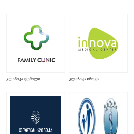
კლინიკა ფემილი
კლინიკა ინოვა