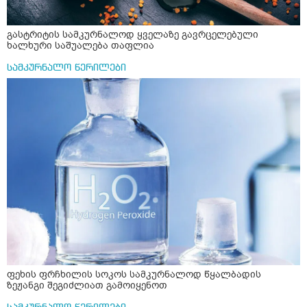
გასტრიტის სამკურნალოდ ყველაზე გავრცელებული
ხალხური საშუალება თაფლია
სამკურნალო წერილები
ფეხის ფრჩხილის სოკოს სამკურნალოდ წყალბადის
ზეჟანგი შეგიძლიათ გამოიყენოთ