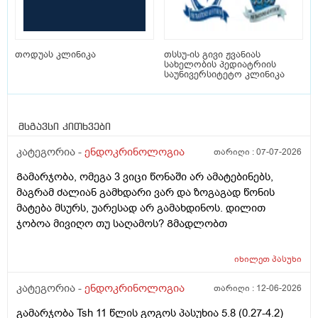
თოდუას კლინიკა
თსსუ-ის გივი ჟვანიას
სახელობის პედიატრიის
საუნივერსიტეტო კლინიკა
მსგავსი კითხვები
კატეგორია -
ენდოკრინოლოგია
თარიღი :
07-07-2026
Გამარჯობა, ომეგა 3 ვიცი წონაში არ ამატებინებს,
მაგრამ ძალიან გამხდარი ვარ და ზოგაგად წონის
მატება მსურს, უარესად არ გამახდინოს. დილით
ჯობოა მივიღო თუ საღამოს? Გმადლობთ
იხილეთ
პასუხი
კატეგორია -
ენდოკრინოლოგია
თარიღი :
12-06-2026
გამარჯობა Tsh 11 წლის გოგოს პასუხია 5.8 (0.27-4.2)