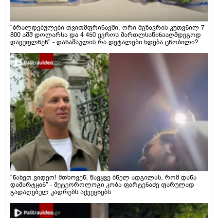
"ბრალდებულები თვითმფრინავში, ორი მგზავრის კუთვნილ 7
800 აშშ დოლარსა და 4 450 ევროს მართლსაწინააღმდეგოდ
დაეუფლნენ" - დანაშაულის რა დეტალები ხდება ცნობილი?
"ნახეთ ვიდეო! მთხოვენ, წავყვე ბნელ ადგილას, რომ დანა
დამარტყან" - მეტეოროლოგი კობა ფარტენაძე ფარულად
გადაღებულ კადრებს აქვეყნებს