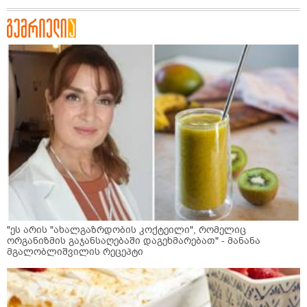
"ეს არის "ახალგაზრდობის კოქტეილი", რომელიც
ორგანიზმის გაჯანსაღებაში დაგეხმარებათ" - მანანა
მგალობლიშვილის რეცეპტი