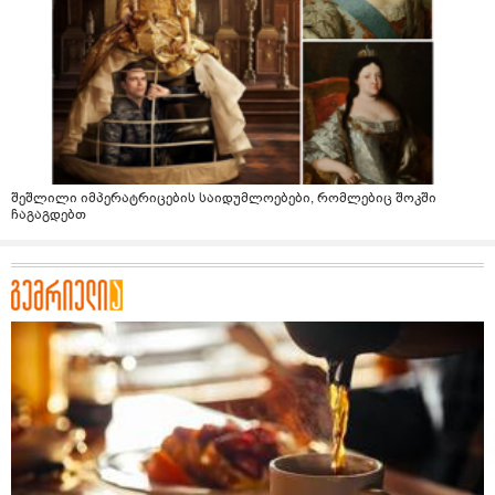
შეშლილი იმპერატრიცების საიდუმლოებები, რომლებიც შოკში
ჩაგაგდებთ