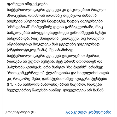
ფარული ინფექციები.
ბაქტერიოლოგიური კვლევა კი გაცილებით რთული
პროცესია, რომლის დროსაც აღებული მასალა
ითესება სპეციალურ ნიადაგზე, სადაც ბაქტერიები
"იზრდებიან" რამდენიმე დღის განმავლობაში, რაც
საშუალებას იძლევა დადგინდეს გამომწვევის ზუსტი
სახეობა და, რაც მთავარია, გაირკვეს, თუ რომელი
ანტიბიოტიკი მოკლავს მას ყველაზე ეფექტურად
(ანტიბიოტიკოგრამა). შესაბამისად,
ბაქტერიოლოგიური კვლევა გაცილებით ძვირია,
რადგან ის უფრო ზუსტია, მეტ დროს მოითხოვს და
პასუხობს კითხვას, არა მარტო "რა მჭირს", არამედ
"რით ვიმკურნალო". ქლამიდიისა და სიფილისისთვის
კი, როგორც წესი, დამატებით სპეციფიკური ტესტები
(PCR ან სისხლის ანალიზი) არის საჭირო, რადგან
ჩვეულებრივ ნათესში ისინიც ყოველთვის არ ჩანან.
გააკეთეთ კომენტარი
კომენტარები (
0
)