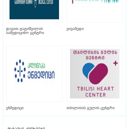
დავით ტატიშვილის
ვივამედი
სამედიცინო ცენტრი
ენმედიცი
თბილისის გულის ცენტრი