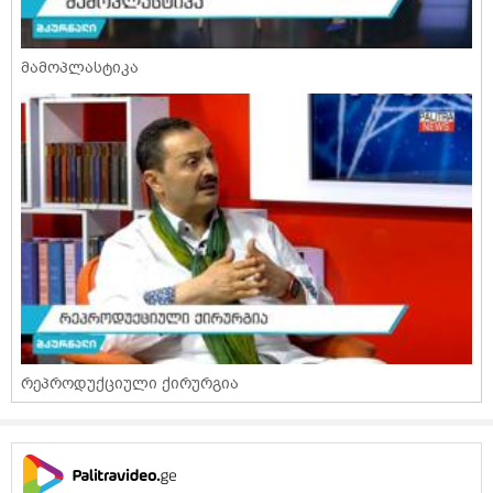
მამოპლასტიკა
რეპროდუქციული ქირურგია