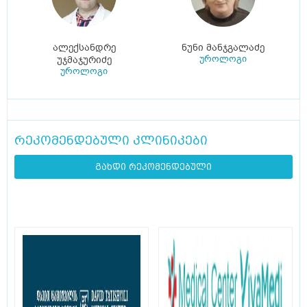
ალექსანდრე
ნუნი მანჯგალაძე
უროლოგი
უჯმაჯურიძე
უროლოგი
რეკომენდებული კლინიკები
გახდი რეკომენდებული