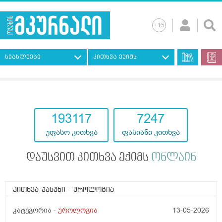
სიახლეები
კითხვა ექიმს
193117
7247
უფასო კითხვა
ფასიანი კითხვა
დაუსვით კითხვა ექიმს
ონლაინ
კითხვა-პასუხი
- უროლოგია
კატეგორია -
უროლოგია
13-05-2026